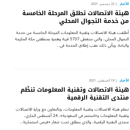
الأخبار
22 ديسمبر، 2021
هيئة الاتصالات تطلق المرحلة الخامسة
من خدمة التجوال المحلي
أطلقت هيئة الاتصالات وتقنية المعلومات المرحلة الخامسة من خدمة
التجوال المحلي، والتي ستغطي 5737 قرية وهجرة بمنطقتي مكة المكرمة
والباحة. ويأتي ذلك عقب إطلاق الخدمة في…
الأخبار
19 أغسطس، 2021
هيئة الاتصالات وتقنية المعلومات تنظّم
منتدى التقنية الرقمية
تنظم هيئة الاتصالات وتقنية المعلومات، وبالتعاون مع وزارة الاتصالات
وتقنية المعلومات و«استثمر في السعودية»، 24 أغسطس الجاري،
منتدى التقنية الرقمية، والذي ينطلق تحت شعار «فرص استثمارية…