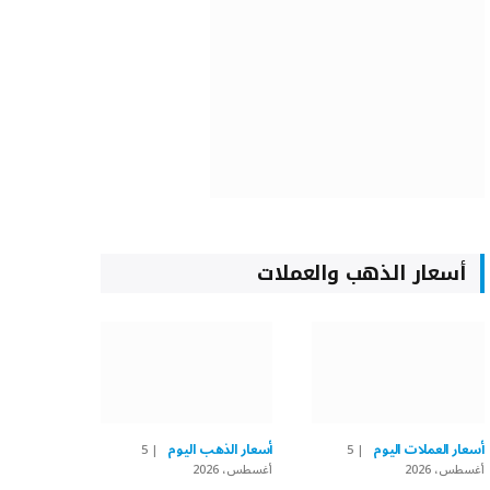
أسعار الذهب والعملات
أسعار العملات اليوم
أسعار الذهب اليوم
5
5
أغسطس، 2026
أغسطس، 2026