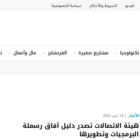
فيديو
الشروط والأحكام
سياسة الخصوصية
تكنولوجيا
مشاريع صغيرة
الفرنشايز
مال وأعمال
ت
الأخبار
14 مايو، 2022
هيئة الاتصالات تصدر دليل آفاق رسملة
البرمجيات وتطويرها