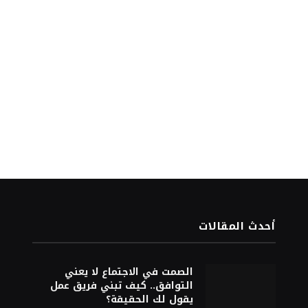
أحدث المقالات
الصمت في الاجتماع لا يعني
التوافق.. كيف تبني فريق عمل
يقول لك الحقيقة؟