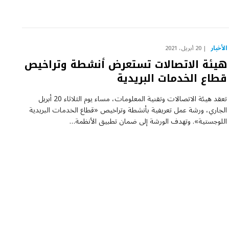
الأخبار
20 أبريل، 2021
هيئة الاتصالات تستعرض أنشطة وتراخيص
قطاع الخدمات البريدية
تعقد هيئة الاتصالات وتقنية المعلومات، مساء يوم الثلاثاء 20 أبريل
الجاري، ورشة عمل تعريفية بأنشطة وتراخيص «قطاع الخدمات البريدية
اللوجستية». وتهدف الورشة إلى ضمان تطبيق الأنظمة…