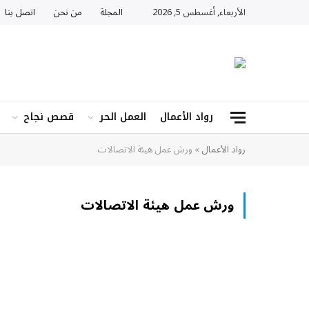
الأربعاء, أغسطس 5, 2026
المجلة
من نحن
اتصل بنا
رواد الأعمال
العمل الحر
قصص نجاح
رواد الأعمال
»
ورش عمل هيئة الاتصالات
ورش عمل هيئة الاتصالات