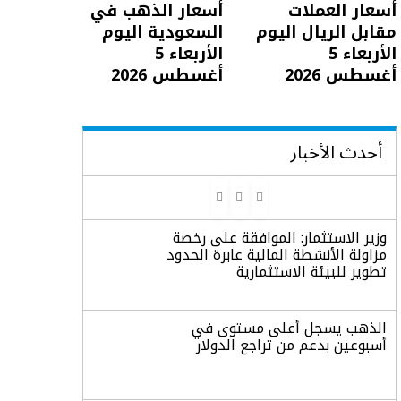
أسعار العملات
أسعار الذهب في
مقابل الريال اليوم
السعودية اليوم
الأربعاء 5
الأربعاء 5
أغسطس 2026
أغسطس 2026
أحدث الأخبار
وزير الاستثمار: الموافقة على رخصة
مزاولة الأنشطة المالية عابرة الحدود
تطوير للبيئة الاستثمارية
الذهب يسجل أعلى مستوى في
أسبوعين بدعم من تراجع الدولار