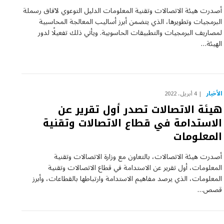
أصدرت هيئة الاتصالات وتقنية المعلومات الدليل التوعوي لآفاق رسملة
البرمجيات وتطويرها، الذي يتضمن أبرز أساليب المعالجة المحاسبية
لمصاريف البرمجيات والتطبيقات الحاسوبية. ويأتي ذلك تفعيلًا لدور
الهيئة…
الأخبار
4 أبريل، 2022
هيئة الاتصالات تصدر أول تقرير عن
الاستدامة في قطاع الاتصالات وتقنية
المعلومات
أصدرت هيئة الاتصالات، بالتعاون مع وزارة الاتصالات وتقنية
المعلومات، أول تقرير عن الاستدامة في قطاع الاتصالات وتقنية
المعلومات، الذي يرصد مفاهيم الاستدامة وارتباطها بالقطاعات، وأبرز
قصص…