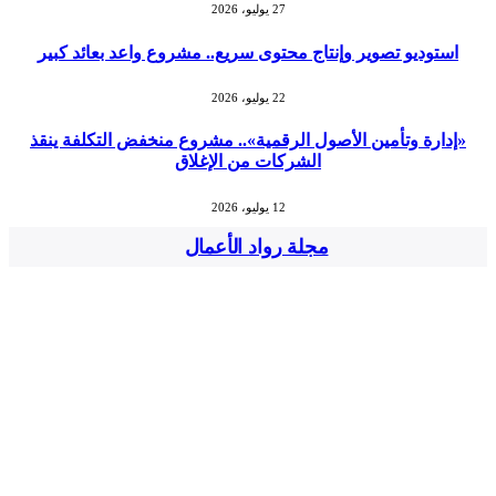
27 يوليو، 2026
استوديو تصوير وإنتاج محتوى سريع.. مشروع واعد بعائد كبير
22 يوليو، 2026
«إدارة وتأمين الأصول الرقمية».. مشروع منخفض التكلفة ينقذ
الشركات من الإغلاق
12 يوليو، 2026
مجلة رواد الأعمال