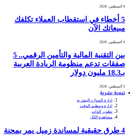
4 أغسطس، 2026
5 أخطاء في استقطاب العملاء تكلفك
مبيعاتك الآن
4 أغسطس، 2026
بين التقنية المالية والتأمين الرقمي.. 5
صفقات تدعم منظومة الريادة العربية
بـ18.3 مليون دولار
3 أغسطس، 2026
تنمية بشرية
إدارة الموارد البشرية
إدارة وتنظيم الوقت
تطوير الذات
مشاهدة الكل
4 طرق حقيقية لمساندة زميل يمر بمحنة