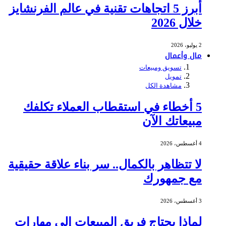
أبرز 5 اتجاهات تقنية في عالم الفرنشايز
خلال 2026
2 يوليو، 2026
مال وأعمال
تسويق ومبيعات
تمويل
مشاهدة الكل
5 أخطاء في استقطاب العملاء تكلفك
مبيعاتك الآن
4 أغسطس، 2026
لا تتظاهر بالكمال.. سر بناء علاقة حقيقية
مع جمهورك
3 أغسطس، 2026
لماذا يحتاج فريق المبيعات إلى مهارات