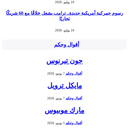
24 يوليو، 2026
رسوم جمركية أمريكية جديدة.. ترامب يشعل خلافًا مع 60 شريكًا
تجاريًا
24 يوليو، 2026
أقوال وحكم
جون تيرنوس
أقوال وحكم
7 يونيو، 2026
مايكل ترويل
أقوال وحكم
7 يونيو، 2026
مارك موبيوس
أقوال وحكم
5 يونيو، 2026