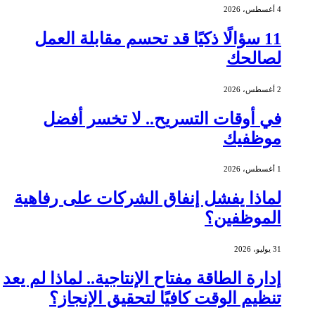
4 أغسطس، 2026
11 سؤالًا ذكيًا قد تحسم مقابلة العمل
لصالحك
2 أغسطس، 2026
في أوقات التسريح.. لا تخسر أفضل
موظفيك
1 أغسطس، 2026
لماذا يفشل إنفاق الشركات على رفاهية
الموظفين؟
31 يوليو، 2026
إدارة الطاقة مفتاح الإنتاجية.. لماذا لم يعد
تنظيم الوقت كافيًا لتحقيق الإنجاز؟