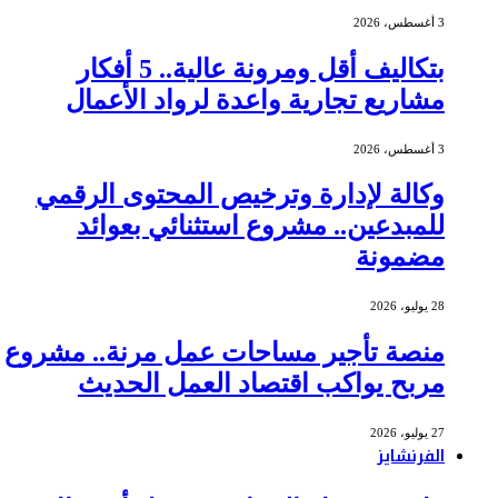
3 أغسطس، 2026
بتكاليف أقل ومرونة عالية.. 5 أفكار
مشاريع تجارية واعدة لرواد الأعمال
3 أغسطس، 2026
وكالة لإدارة وترخيص المحتوى الرقمي
للمبدعين.. مشروع استثنائي بعوائد
مضمونة
28 يوليو، 2026
منصة تأجير مساحات عمل مرنة.. مشروع
مربح يواكب اقتصاد العمل الحديث
27 يوليو، 2026
الفرنشايز