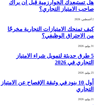
هل تستبعدك الخوارزمية قبل أن يراك
صاحب الامتياز التجاري؟
2 أغسطس، 2026
كيف تمنحك الامتيازات التجارية مخرجًا
من الاحتراق الوظيفي؟
31 يوليو، 2026
5 طرق حديثة لتمويل شراء الامتياز
التجاري في 2026
25 يوليو، 2026
أول 10 بنود في وثيقة الإفصاح عن الامتياز
التجاري
21 يوليو، 2026