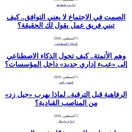
إدارة وتخطيط
الصمت في الاجتماع لا يعني التوافق.. كيف
تبني فريق عمل يقول لك الحقيقة؟
5 أغسطس، 2026
الذكاء الاصطناعي
وهم الأتمتة.. كيف تحول الذكاء الاصطناعي
إلى «عبء إداري جديد» داخل المؤسسات؟
5 أغسطس، 2026
العمل الحر
الرفاهية قبل الترقية.. لماذا يهرب «جيل زد»
من المناصب القيادية؟
5 أغسطس، 2026
ابداع وابتكار