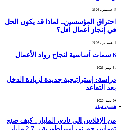
5 أغسطس، 2026
احتراق المؤسسين.. لماذا قد يكون الحل
في إنجاز أعمال أقل؟
4 أغسطس، 2026
6 سمات أساسية لنجاح رواد الأعمال
31 يوليو، 2026
دراسة: إستراتيجية جديدة لزيادة الدخل
بعد التقاعد
30 يوليو، 2026
قصص نجاح
من الإفلاس إلى نادي المليار.. كيف صنع
توماس جورني إمبراطورية بـ 2.7 مليار