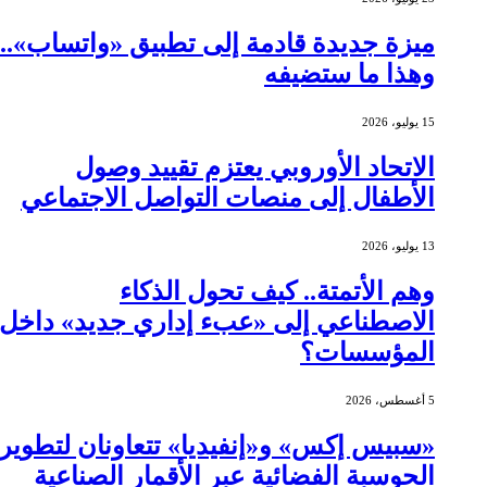
ميزة جديدة قادمة إلى تطبيق «واتساب»..
وهذا ما ستضيفه
15 يوليو، 2026
الاتحاد الأوروبي يعتزم تقييد وصول
الأطفال إلى منصات التواصل الاجتماعي
13 يوليو، 2026
وهم الأتمتة.. كيف تحول الذكاء
الاصطناعي إلى «عبء إداري جديد» داخل
المؤسسات؟
5 أغسطس، 2026
«سبيس إكس» و«إنفيديا» تتعاونان لتطوير
الحوسبة الفضائية عبر الأقمار الصناعية