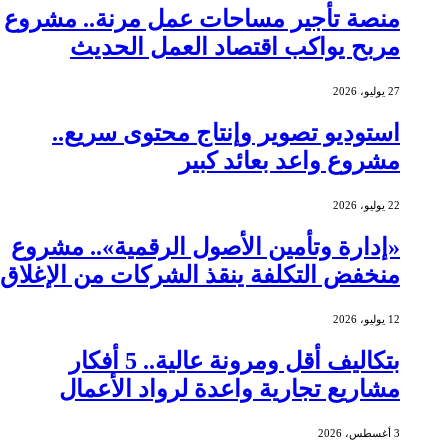
منصة تأجير مساحات عمل مرنة.. مشروع
مربح يواكب اقتصاد العمل الحديث
27 يوليو، 2026
استوديو تصوير وإنتاج محتوى سريع..
مشروع واعد بعائد كبير
22 يوليو، 2026
«إدارة وتأمين الأصول الرقمية».. مشروع
منخفض التكلفة ينقذ الشركات من الإغلاق
12 يوليو، 2026
بتكاليف أقل ومرونة عالية.. 5 أفكار
مشاريع تجارية واعدة لرواد الأعمال
3 أغسطس، 2026