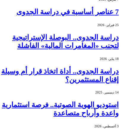
7 عناصر أساسية في دراسة الجدوى
25 فبراير، 2026
دراسة الجدوى.. البوصلة الإستراتيجية
لتجنب «المغامرات المالية» الفاشلة
18 يناير، 2026
دراسة الجدوى.. أداة اتخاذ قرار أم وسيلة
إقناع المستثمرين؟
14 ديسمبر، 2025
استوديو الهوية الصوتية.. فرصة استثمارية
واعدة وأرباح متصاعدة
3 أغسطس، 2026