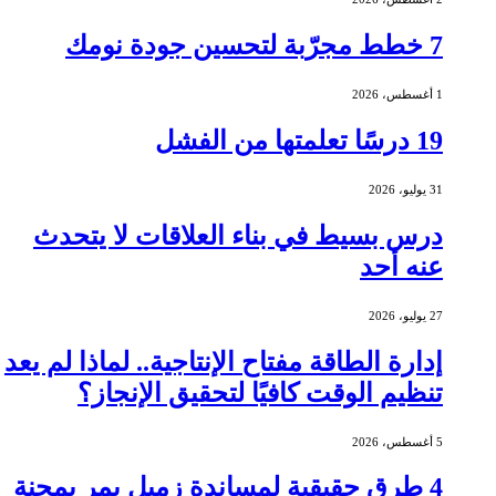
7 خطط مجرّبة لتحسين جودة نومك
1 أغسطس، 2026
19 درسًا تعلمتها من الفشل
31 يوليو، 2026
درس بسيط في بناء العلاقات لا يتحدث
عنه أحد
27 يوليو، 2026
إدارة الطاقة مفتاح الإنتاجية.. لماذا لم يعد
تنظيم الوقت كافيًا لتحقيق الإنجاز؟
5 أغسطس، 2026
4 طرق حقيقية لمساندة زميل يمر بمحنة