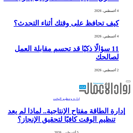
4 أغسطس، 2026
كيف تحافظ على وقتك أثناء التحدث؟
4 أغسطس، 2026
11 سؤالًا ذكيًا قد تحسم مقابلة العمل
لصالحك
2 أغسطس، 2026
إدارة وتنظيم الوقت
إدارة الطاقة مفتاح الإنتاجية.. لماذا لم يعد
تنظيم الوقت كافيًا لتحقيق الإنجاز؟
5 أغسطس، 2026