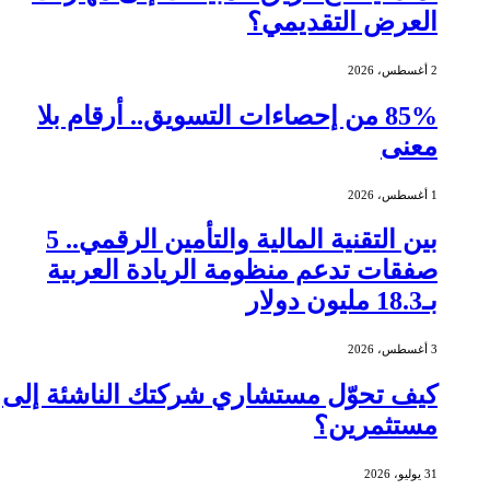
العرض التقديمي؟
2 أغسطس، 2026
85% من إحصاءات التسويق.. أرقام بلا
معنى
1 أغسطس، 2026
بين التقنية المالية والتأمين الرقمي.. 5
صفقات تدعم منظومة الريادة العربية
بـ18.3 مليون دولار
3 أغسطس، 2026
كيف تحوّل مستشاري شركتك الناشئة إلى
مستثمرين؟
31 يوليو، 2026