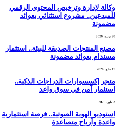
وكالة لإدارة وترخيص المحتوى الرقمي
للمبدعين.. مشروع استثنائي بعوائد
مضمونة
28 يوليو، 2026
مصنع المنتجات الصديقة للبيئة.. استثمار
مستدام بعوائد مضمونة
17 مايو، 2026
متجر إكسسوارات الدراجات الذكية..
استثمار آمن في سوق واعد
3 مايو، 2026
استوديو الهوية الصوتية.. فرصة استثمارية
واعدة وأرباح متصاعدة