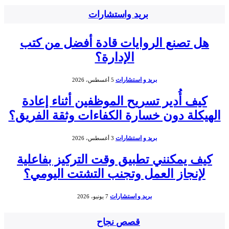
بريد واستشارات
هل تصنع الروايات قادة أفضل من كتب
الإدارة؟
بريد و استشارات
5 أغسطس، 2026
كيف أُدير تسريح الموظفين أثناء إعادة
الهيكلة دون خسارة الكفاءات وثقة الفريق؟
بريد و استشارات
3 أغسطس، 2026
كيف يمكنني تطبيق وقت التركيز بفاعلية
لإنجاز العمل وتجنب التشتت اليومي؟
بريد و استشارات
7 يونيو، 2026
قصص نجاح