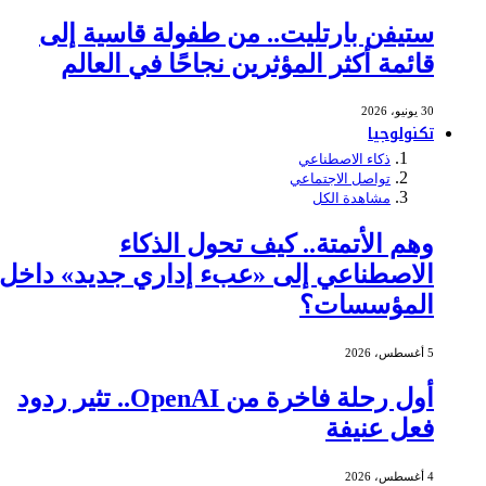
ستيفن بارتليت.. من طفولة قاسية إلى
قائمة أكثر المؤثرين نجاحًا في العالم
30 يونيو، 2026
تكنولوجيا
ذكاء الاصطناعي
تواصل الاجتماعي
مشاهدة الكل
وهم الأتمتة.. كيف تحول الذكاء
الاصطناعي إلى «عبء إداري جديد» داخل
المؤسسات؟
5 أغسطس، 2026
أول رحلة فاخرة من OpenAI.. تثير ردود
فعل عنيفة
4 أغسطس، 2026