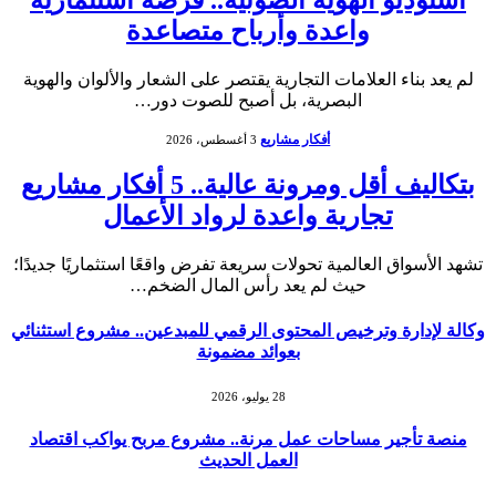
واعدة وأرباح متصاعدة
لم يعد بناء العلامات التجارية يقتصر على الشعار والألوان والهوية
البصرية، بل أصبح للصوت دور…
أفكار مشاريع
3 أغسطس، 2026
بتكاليف أقل ومرونة عالية.. 5 أفكار مشاريع
تجارية واعدة لرواد الأعمال
تشهد الأسواق العالمية تحولات سريعة تفرض واقعًا استثماريًا جديدًا؛
حيث لم يعد رأس المال الضخم…
وكالة لإدارة وترخيص المحتوى الرقمي للمبدعين.. مشروع استثنائي
بعوائد مضمونة
28 يوليو، 2026
منصة تأجير مساحات عمل مرنة.. مشروع مربح يواكب اقتصاد
العمل الحديث