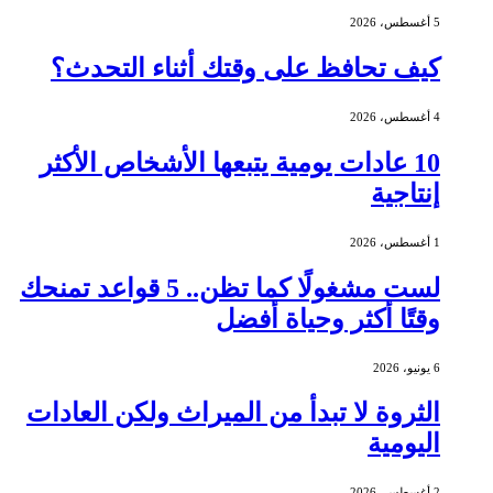
5 أغسطس، 2026
كيف تحافظ على وقتك أثناء التحدث؟
4 أغسطس، 2026
10 عادات يومية يتبعها الأشخاص الأكثر
إنتاجية
1 أغسطس، 2026
لست مشغولًا كما تظن.. 5 قواعد تمنحك
وقتًا أكثر وحياة أفضل
6 يونيو، 2026
الثروة لا تبدأ من الميراث ولكن العادات
اليومية
2 أغسطس، 2026