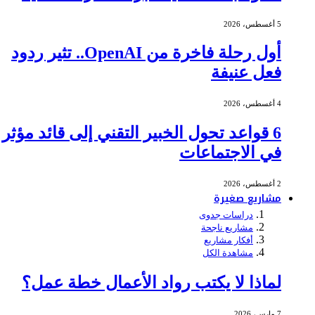
5 أغسطس، 2026
أول رحلة فاخرة من OpenAI.. تثير ردود
فعل عنيفة
4 أغسطس، 2026
6 قواعد تحول الخبير التقني إلى قائد مؤثر
في الاجتماعات
2 أغسطس، 2026
مشاريع صغيرة
دراسات جدوى
مشاريع ناجحة
أفكار مشاريع
مشاهدة الكل
لماذا لا يكتب رواد الأعمال خطة عمل؟
7 مارس، 2026