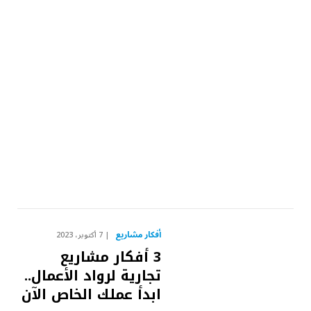
أفكار مشاريع
7 أكتوبر، 2023
3 أفكار مشاريع
تجارية لرواد الأعمال..
ابدأ عملك الخاص الآن