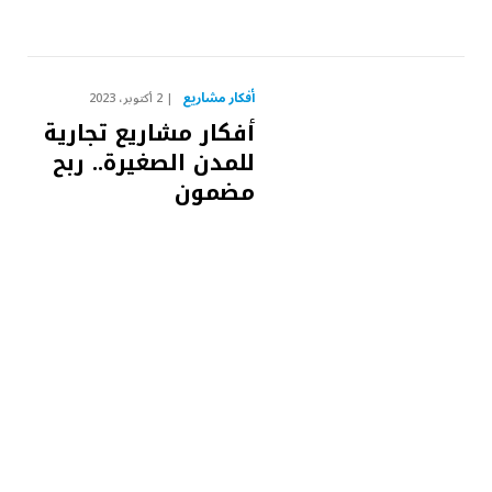
أفكار مشاريع
2 أكتوبر، 2023
أفكار مشاريع تجارية
للمدن الصغيرة.. ربح
مضمون