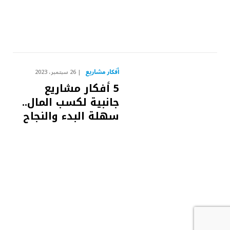
أفكار مشاريع
26 سبتمبر، 2023
5 أفكار مشاريع
جانبية لكسب المال..
سهلة البدء والنجاح