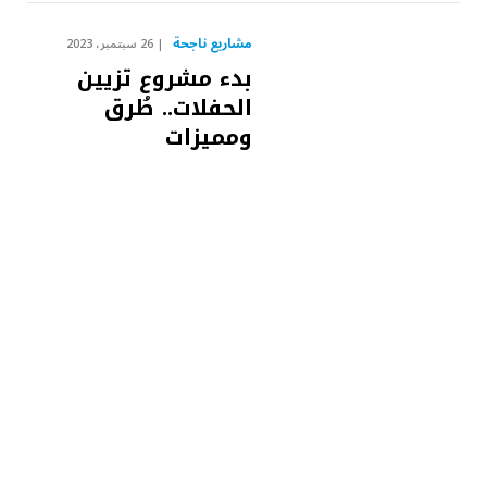
مشاريع ناجحة
26 سبتمبر، 2023
بدء مشروع تزيين
الحفلات.. طُرق
ومميزات