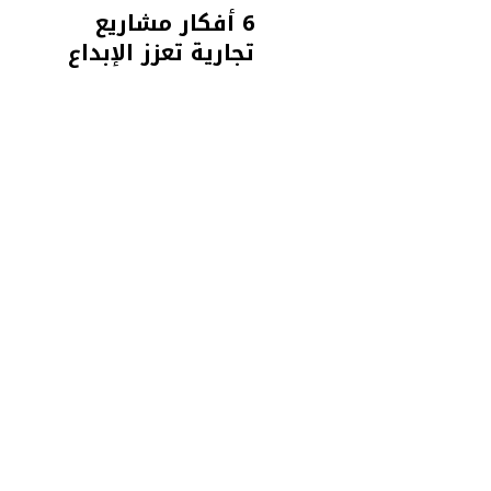
6 أفكار مشاريع
تجارية تعزز الإبداع