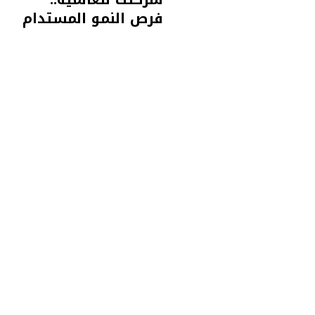
فرص النمو المستدام