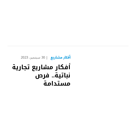
أفكار مشاريع
30 سبتمبر، 2023
أفكار مشاريع تجارية
نباتية.. فرص
مستدامة