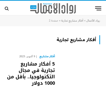
رواد الأعمال
»
أفكار مشاريع تجارية
»
صفحة 2
أفكار مشاريع تجارية
أفكار مشاريع
9 أكتوبر، 2023
5 أفكار مشاريع
تجارية في مجال
التكنولوجيا.. بأقل من
1000 دولار