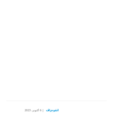
انفوجراف
6 أكتوبر، 2023