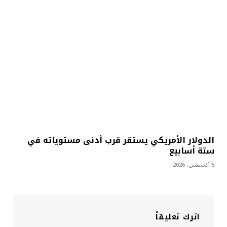
الدولار الأمريكي يستقر قرب أدنى مستوياته في
ستة أسابيع
6 أغسطس، 2026
اترك تعليقاً