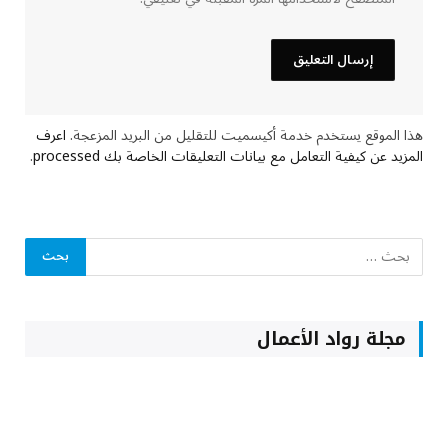
هذا الموقع يستخدم خدمة أكيسميت للتقليل من البريد المزعجة.
اعرف
المزيد عن كيفية التعامل مع بيانات التعليقات الخاصة بك processed
.
مجلة رواد الأعمال