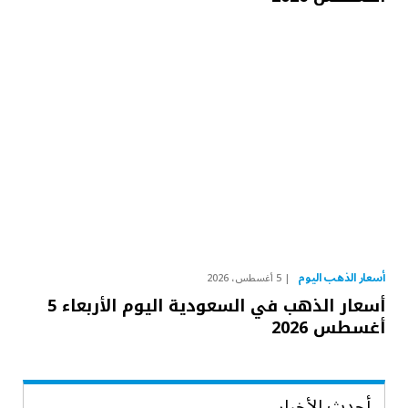
أسعار الذهب اليوم
5 أغسطس، 2026
أسعار الذهب في السعودية اليوم الأربعاء 5
أغسطس 2026
أحدث الأخبار