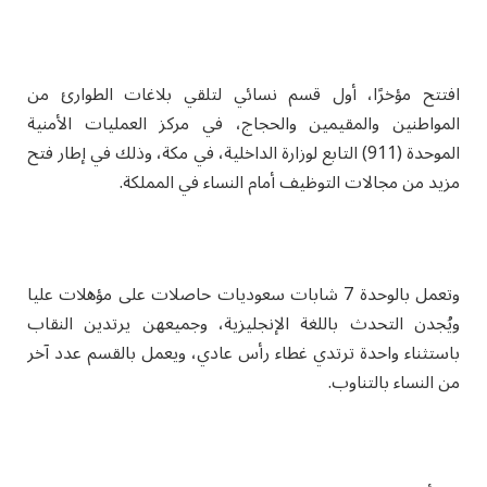
افتتح مؤخرًا، أول قسم نسائي لتلقي بلاغات الطوارئ من
المواطنين والمقيمين والحجاج، في مركز العمليات الأمنية
الموحدة (911) التابع لوزارة الداخلية، في مكة، وذلك في إطار فتح
مزيد من مجالات التوظيف أمام النساء في المملكة.
وتعمل بالوحدة 7 شابات سعوديات حاصلات على مؤهلات عليا
ويُجدن التحدث باللغة الإنجليزية، وجميعهن يرتدين النقاب
باستثناء واحدة ترتدي غطاء رأس عادي، ويعمل بالقسم عدد آخر
من النساء بالتناوب.