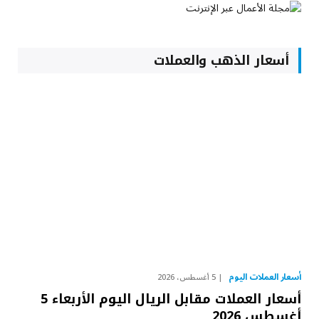
أسعار الذهب والعملات
أسعار العملات اليوم
5 أغسطس، 2026
أسعار العملات مقابل الريال اليوم الأربعاء 5
أغسطس 2026