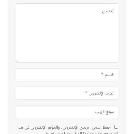
احفظ اسمي، بريدي الإلكتروني، والموقع الإلكتروني في هذا
المتصفح لاستخدامها المرة المقبلة في تعليقي.