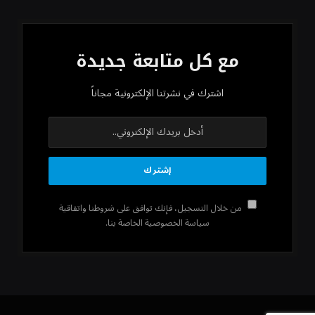
مع كل متابعة جديدة
اشترك في نشرتنا الإلكترونية مجاناً
من خلال التسجيل، فإنك توافق على شروطنا واتفاقية
سياسة الخصوصية الخاصة بنا.