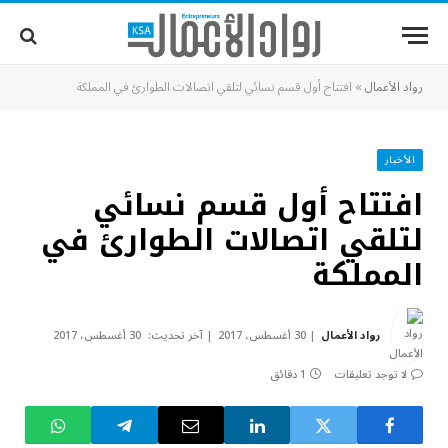
رواد الأعمال
»
افتتاح أول قسم نسائي لتلقي اتصالات الطوارئ في المملكة
الأخبار
افتتاح أول قسم نسائي
لتلقي اتصالات الطوارئ في
المملكة
رواد الأعمال
30 أغسطس، 2017
آخر تحديث:
30 أغسطس، 2017
لا توجد تعليقات
1 دقائق