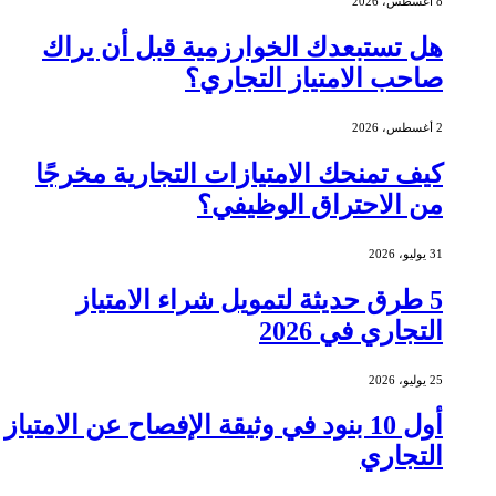
8 أغسطس، 2026
هل تستبعدك الخوارزمية قبل أن يراك
صاحب الامتياز التجاري؟
2 أغسطس، 2026
كيف تمنحك الامتيازات التجارية مخرجًا
من الاحتراق الوظيفي؟
31 يوليو، 2026
5 طرق حديثة لتمويل شراء الامتياز
التجاري في 2026
25 يوليو، 2026
أول 10 بنود في وثيقة الإفصاح عن الامتياز
التجاري