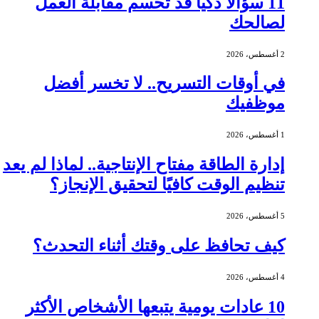
11 سؤالًا ذكيًا قد تحسم مقابلة العمل
لصالحك
2 أغسطس، 2026
في أوقات التسريح.. لا تخسر أفضل
موظفيك
1 أغسطس، 2026
إدارة الطاقة مفتاح الإنتاجية.. لماذا لم يعد
تنظيم الوقت كافيًا لتحقيق الإنجاز؟
5 أغسطس، 2026
كيف تحافظ على وقتك أثناء التحدث؟
4 أغسطس، 2026
10 عادات يومية يتبعها الأشخاص الأكثر