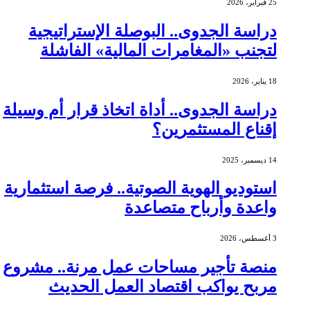
25 فبراير، 2026
دراسة الجدوى.. البوصلة الإستراتيجية
لتجنب «المغامرات المالية» الفاشلة
18 يناير، 2026
دراسة الجدوى.. أداة اتخاذ قرار أم وسيلة
إقناع المستثمرين؟
14 ديسمبر، 2025
استوديو الهوية الصوتية.. فرصة استثمارية
واعدة وأرباح متصاعدة
3 أغسطس، 2026
منصة تأجير مساحات عمل مرنة.. مشروع
مربح يواكب اقتصاد العمل الحديث