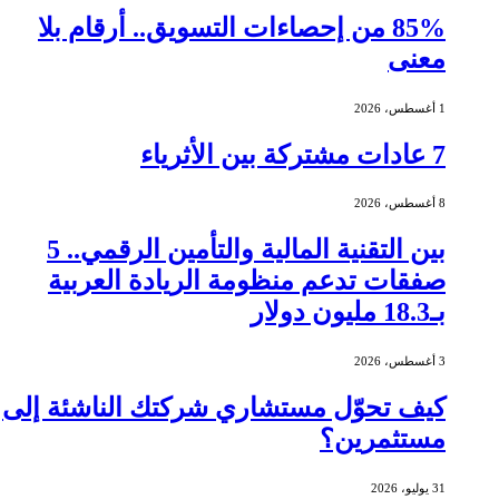
85% من إحصاءات التسويق.. أرقام بلا
معنى
1 أغسطس، 2026
7 عادات مشتركة بين الأثرياء
8 أغسطس، 2026
بين التقنية المالية والتأمين الرقمي.. 5
صفقات تدعم منظومة الريادة العربية
بـ18.3 مليون دولار
3 أغسطس، 2026
كيف تحوّل مستشاري شركتك الناشئة إلى
مستثمرين؟
31 يوليو، 2026