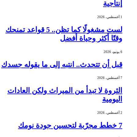
إنتاجية
1 أغسطس، 2026
لست مشغولًا كما تظن.. 5 قواعد تمنحك
وقتًا أكثر وحياة أفضل
6 يونيو، 2026
قبل أن تتحدث.. انتبه إلى ما يقوله جسدك
7 أغسطس، 2026
الثروة لا تبدأ من الميراث ولكن العادات
اليومية
2 أغسطس، 2026
7 خطط مجرّبة لتحسين جودة نومك