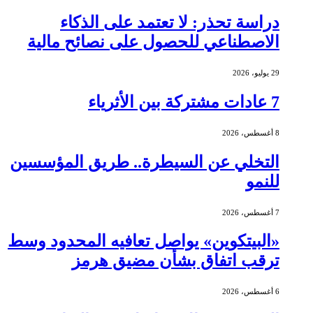
دراسة تحذر: لا تعتمد على الذكاء
الاصطناعي للحصول على نصائح مالية
29 يوليو، 2026
7 عادات مشتركة بين الأثرياء
8 أغسطس، 2026
التخلي عن السيطرة.. طريق المؤسسين
للنمو
7 أغسطس، 2026
«البيتكوين» يواصل تعافيه المحدود وسط
ترقب اتفاق بشأن مضيق هرمز
6 أغسطس، 2026