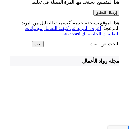
هذا المتصفح لاستخدامها المرة المقبلة في تعليقي.
هذا الموقع يستخدم خدمة أكيسميت للتقليل من البريد
المزعجة.
اعرف المزيد عن كيفية التعامل مع بيانات
التعليقات الخاصة بك processed
.
البحث عن:
مجلة رواد الأعمال