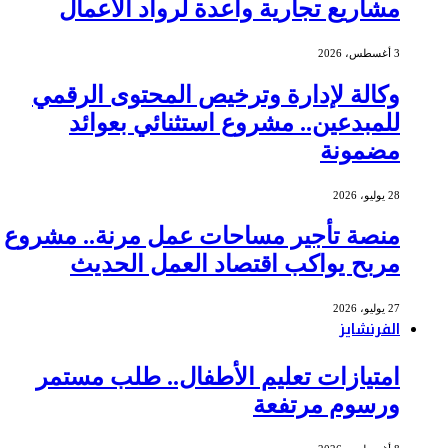
مشاريع تجارية واعدة لرواد الأعمال
3 أغسطس، 2026
وكالة لإدارة وترخيص المحتوى الرقمي
للمبدعين.. مشروع استثنائي بعوائد
مضمونة
28 يوليو، 2026
منصة تأجير مساحات عمل مرنة.. مشروع
مربح يواكب اقتصاد العمل الحديث
27 يوليو، 2026
الفرنشايز
امتيازات تعليم الأطفال.. طلب مستمر
ورسوم مرتفعة