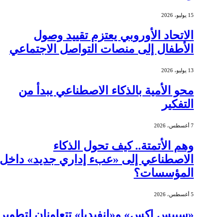
15 يوليو، 2026
الاتحاد الأوروبي يعتزم تقييد وصول
الأطفال إلى منصات التواصل الاجتماعي
13 يوليو، 2026
محو الأمية بالذكاء الاصطناعي يبدأ من
التفكير
7 أغسطس، 2026
وهم الأتمتة.. كيف تحول الذكاء
الاصطناعي إلى «عبء إداري جديد» داخل
المؤسسات؟
5 أغسطس، 2026
«سبيس إكس» و«إنفيديا» تتعاونان لتطوير