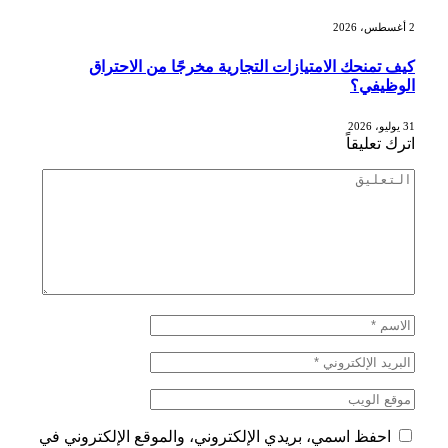
2 أغسطس، 2026
كيف تمنحك الامتيازات التجارية مخرجًا من الاحتراق
الوظيفي؟
31 يوليو، 2026
اترك تعليقاً
احفظ اسمي، بريدي الإلكتروني، والموقع الإلكتروني في