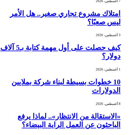
7 أغسطس، 2026
امتلاك مشروع تجاري صغير.. هل الأمر
ليس صعبًا؟
3 أغسطس، 2026
كيف حصلت على أول مهمة كتابة بـ5 آلاف
دولار؟
1 أغسطس، 2026
10 خطوات بسيطة لبناء شركة بملايين
الدولارات
8 أغسطس، 2026
«الاستقالة من الانتظار».. لماذا يرفع
الباحثون عن العمل الراية البيضاء؟