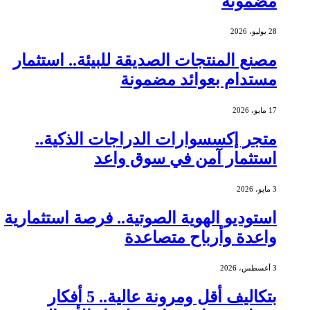
مضمونة
28 يوليو، 2026
مصنع المنتجات الصديقة للبيئة.. استثمار
مستدام بعوائد مضمونة
17 مايو، 2026
متجر إكسسوارات الدراجات الذكية..
استثمار آمن في سوق واعد
3 مايو، 2026
استوديو الهوية الصوتية.. فرصة استثمارية
واعدة وأرباح متصاعدة
3 أغسطس، 2026
بتكاليف أقل ومرونة عالية.. 5 أفكار