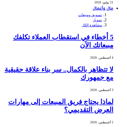
21 يوليو، 2026
مال وأعمال
تسويق ومبيعات
تمويل
مشاهدة الكل
5 أخطاء في استقطاب العملاء تكلفك
مبيعاتك الآن
4 أغسطس، 2026
لا تتظاهر بالكمال.. سر بناء علاقة حقيقية
مع جمهورك
3 أغسطس، 2026
لماذا يحتاج فريق المبيعات إلى مهارات
العرض التقديمي؟
2 أغسطس، 2026