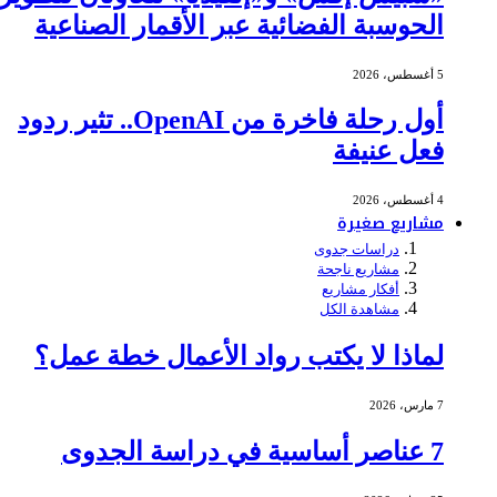
الحوسبة الفضائية عبر الأقمار الصناعية
5 أغسطس، 2026
أول رحلة فاخرة من OpenAI.. تثير ردود
فعل عنيفة
4 أغسطس، 2026
مشاريع صغيرة
دراسات جدوى
مشاريع ناجحة
أفكار مشاريع
مشاهدة الكل
لماذا لا يكتب رواد الأعمال خطة عمل؟
7 مارس، 2026
7 عناصر أساسية في دراسة الجدوى