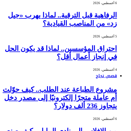
6 أغسطس، 2026
الرفاهية قبل الترقية.. لماذا يهرب «جيل
زد» من المناصب القيادية؟
5 أغسطس، 2026
احتراق المؤسسين.. لماذا قد يكون الحل
في إنجاز أعمال أقل؟
4 أغسطس، 2026
قصص نجاح
مشروع الطباعة عند الطلب.. كيف حوّلت
أم عاملة متجرًا إلكترونيًا إلى مصدر دخل
يتجاوز 236 ألف دولار؟
6 أغسطس، 2026