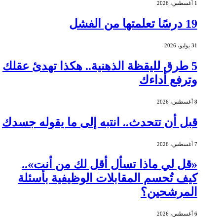
1 أغسطس، 2026
19 درسًا تعلمتها من الفشل
31 يوليو، 2026
5 طرق لليقظة الذهنية.. هكذا تهدئ عقلك
وترفع أداءك
8 أغسطس، 2026
قبل أن تتحدث.. انتبه إلى ما يقوله جسدك
7 أغسطس، 2026
«قل لي ماذا تسأل أقل لك من أنت»..
كيف تُحسم المقابلات الوظيفية بأسئلة
المرشحين؟
6 أغسطس، 2026