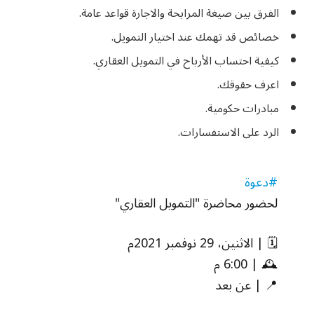
الفرق بين صيغة المرابحة والاجارة قواعد عامة.
خصائص قد تهمك عند اختيار التمويل.
كيفية احتساب الأرباح في التمويل العقاري.
اعرف حقوقك.
مبادرات حكومية.
الرد على الاستفسارات.
#دعوة
لحضور محاضرة "التمويل العقاري"
🗓 | الاثنين، 29 نوفمبر 2021م
🕰 | 6:00 م
📍 | عن بعد