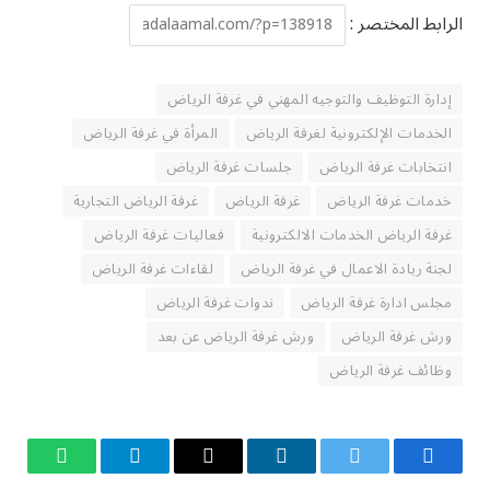
الرابط المختصر :
إدارة التوظيف والتوجيه المهني في غرفة الرياض
الخدمات الإلكترونية لغرفة الرياض
المرأة في غرفة الرياض
انتخابات غرفة الرياض
جلسات غرفة الرياض
خدمات غرفة الرياض
غرفة الرياض
غرفة الرياض التجارية
غرفة الرياض الخدمات الالكترونية
فعاليات غرفة الرياض
لجنة ريادة الاعمال في غرفة الرياض
لقاءات غرفة الرياض
مجلس ادارة غرفة الرياض
ندوات غرفة الرياض
ورش غرفة الرياض
ورش غرفة الرياض عن بعد
وظائف غرفة الرياض
فيسبوك
تويتر
لينكدإن
البريد
تيلقرام
واتساب