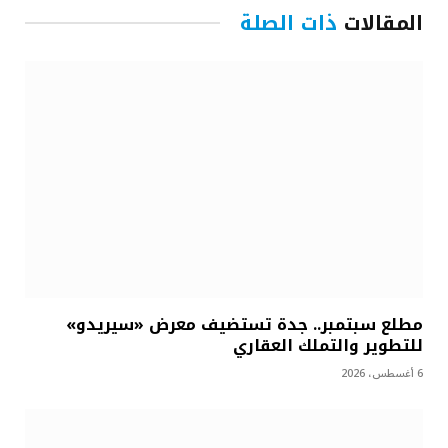
المقالات
ذات الصلة
مطلع سبتمبر.. جدة تستضيف معرض «سيريدو»
للتطوير والتملك العقاري
6 أغسطس، 2026