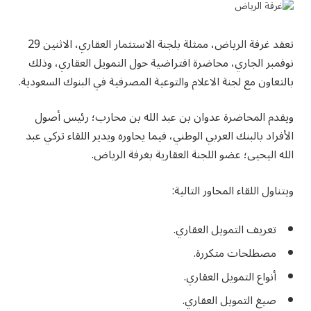
تعقد غرفة الرياض، ممثلة بلجنة الاستثمار العقاري، الاثنين 29
نوفمبر الجاري، محاضرة افتراضية حول التمويل العقاري، وذلك
بالتعاون مع لجنة الاعلام والتوعية المصرفية في البنوك السعودية.
ويقدم المحاضرة عدوان بن عبد الله بن محارب؛ رئيس أصول
الأفراد بالبنك العربي الوطني، فيما يحاوره ويدير اللقاء تركي عبد
الله اليحيى؛ عضو اللجنة العقارية بغرفة الرياض.
ويتناول اللقاء المحاور التالية:
تعريف التمويل العقاري.
مصطلحات متكررة.
أنواع التمويل العقاري.
صيغ التمويل العقاري.