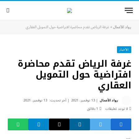
رواد الأعمال
»
غرفة الرياض تقدم محاضرة افتراضية حول التمويل العقاري
الأخبار
غرفة الرياض تقدم محاضرة
افتراضية حول التمويل
العقاري
رواد الأعمال
13 نوفمبر، 2021
آخر تحديث:
13 نوفمبر، 2021
لا توجد تعليقات
1 دقائق