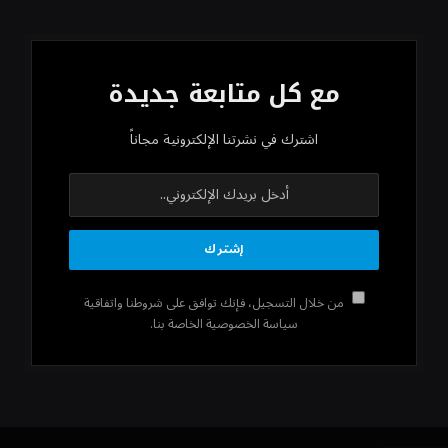
مع كل متابعة جديدة
اشترك في نشرتنا الإلكترونية مجاناً
من خلال التسجيل، فإنك توافق على شروطنا واتفاقية
سياسة الخصوصية الخاصة بنا.