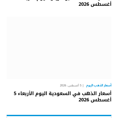
أغسطس 2026
أسعار الذهب اليوم
5 أغسطس، 2026
أسعار الذهب في السعودية اليوم الأربعاء 5
أغسطس 2026