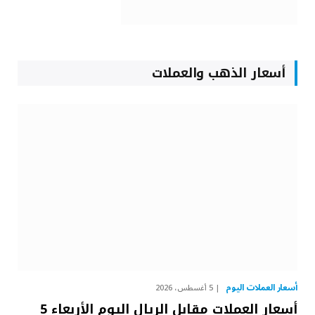
أسعار الذهب والعملات
أسعار العملات اليوم
5 أغسطس، 2026
أسعار العملات مقابل الريال اليوم الأربعاء 5