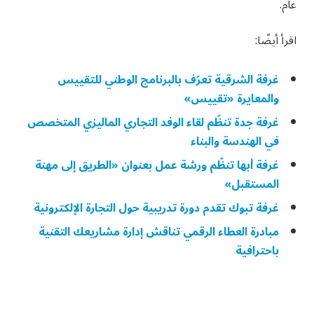
عام.
اقرأ أيضًا:
غرفة الشرقية تعرّف بالبرنامج الوطني للتقييس
والمعايرة «تقييس»
غرفة جدة تنظّم لقاء الوفد التجاري الماليزي المتخصص
في الهندسة والبناء
غرفة أبها تنظّم ورشة عمل بعنوان «الطريق إلى مهنة
المستقبل»
غرفة تبوك تقدم دورة تدريبية حول التجارة الإلكترونية
مبادرة العطاء الرقمي تناقش إدارة مشاريعك التقنية
باحترافية