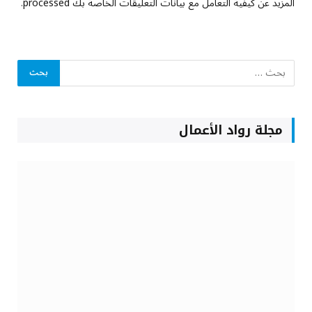
المزيد عن كيفية التعامل مع بيانات التعليقات الخاصة بك processed
.
مجلة رواد الأعمال