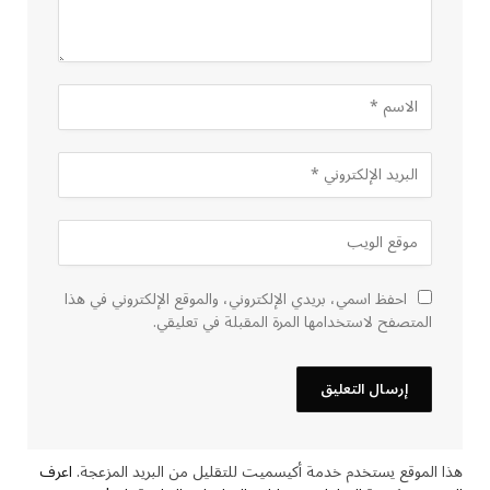
احفظ اسمي، بريدي الإلكتروني، والموقع الإلكتروني في هذا
المتصفح لاستخدامها المرة المقبلة في تعليقي.
هذا الموقع يستخدم خدمة أكيسميت للتقليل من البريد المزعجة.
اعرف