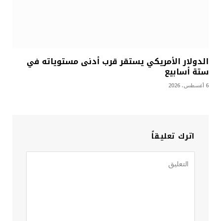
الدولار الأمريكي يستقر قرب أدنى مستوياته في
ستة أسابيع
6 أغسطس، 2026
اترك تعليقاً