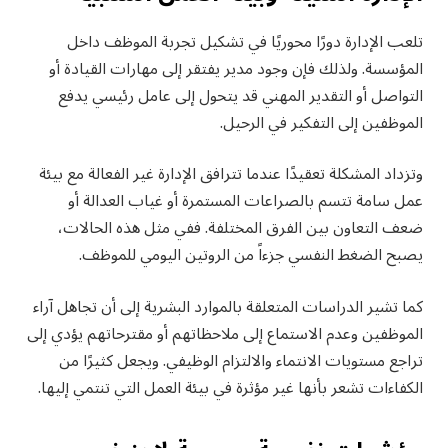
تلعب الإدارة دورًا محوريًا في تشكيل تجربة الموظف داخل
المؤسسة. ولذلك فإن وجود مدير يفتقر إلى مهارات القيادة أو
التواصل أو التقدير المهني قد يتحول إلى عامل رئيسي يدفع
الموظفين إلى التفكير في الرحيل.
وتزداد المشكلة تعقيدًا عندما تترافق الإدارة غير الفعالة مع بيئة
عمل سامة تتسم بالصراعات المستمرة أو غياب العدالة أو
ضعف التعاون بين الفرق المختلفة. ففي مثل هذه الحالات،
يصبح الضغط النفسي جزءاً من الروتين اليومي للموظف.
كما تشير الدراسات المتعلقة بالموارد البشرية إلى أن تجاهل آراء
الموظفين وعدم الاستماع إلى ملاحظاتهم أو مقترحاتهم يؤدي إلى
تراجع مستويات الانتماء والالتزام الوظيفي. ويجعل كثيرًا من
الكفاءات تشعر بأنها غير مؤثرة في بيئة العمل التي تنتمي إليها.