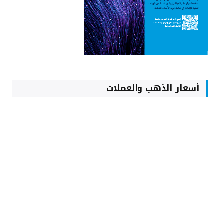
أسعار الذهب والعملات