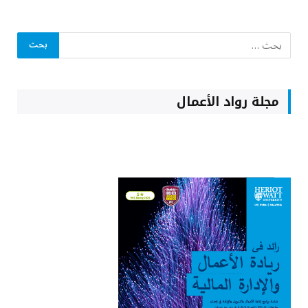
مجلة رواد الأعمال