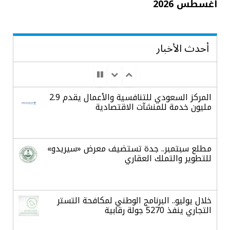
أغسطس 2026
أحدث الأخبار
المركز السعودي للتنافسية والأعمال يقدم 2.9
مليون خدمة للمنشآت الاقتصادية
مطلع سبتمبر.. جدة تستضيف معرض «سيريدو»
للتطوير والتملك العقاري
خلال يوليو.. البرنامج الوطني لمكافحة التستر
التجاري ينفذ 5270 جولة رقابية