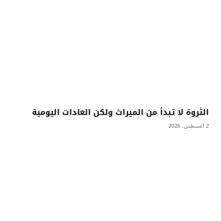
الثروة لا تبدأ من الميراث ولكن العادات اليومية
2 أغسطس، 2026