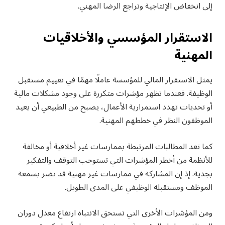
إلى انخفاض الإنتاجية وتراجع الرضا المهني.
الاستقرار المؤسسي والأخلاقيات
المهنية
يمثل الاستقرار المالي للمؤسسة عاملًا مهمًا في تقييم مستقبل
الوظيفة. فعندما تظهر مؤشرات متكررة على وجود مشكلات مالية
أو تحديات تهدد استمرارية الأعمال، يصبح من الطبيعي أن يعيد
الموظفون النظر في خططهم المهنية.
كما تعد المطالبات المرتبطة بممارسات غير أخلاقية أو مخالفة
للأنظمة من أخطر المؤشرات التي تستوجب التوقف والتفكير
بجدية. إذ إن المشاركة في ممارسات غير مهنية قد تضر بسمعة
الموظف ومستقبله الوظيفي على المدى الطويل.
ومن المؤشرات الأخرى التي تستحق الانتباه ارتفاع معدل دوران