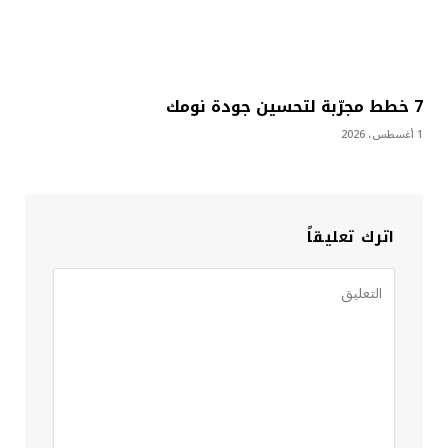
7 خطط مجرّبة لتحسين جودة نومك
1 أغسطس، 2026
اترك تعليقاً