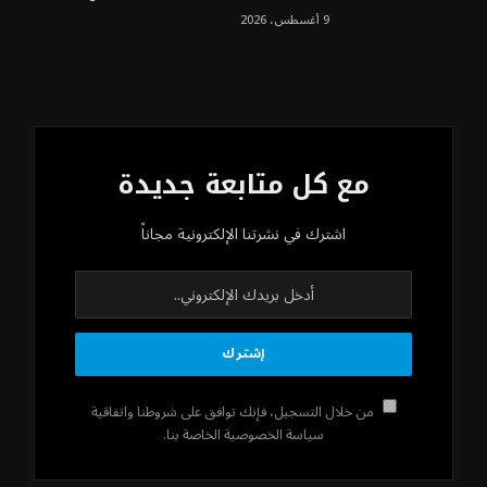
9 أغسطس، 2026
مع كل متابعة جديدة
اشترك في نشرتنا الإلكترونية مجاناً
من خلال التسجيل، فإنك توافق على شروطنا واتفاقية
سياسة الخصوصية الخاصة بنا.