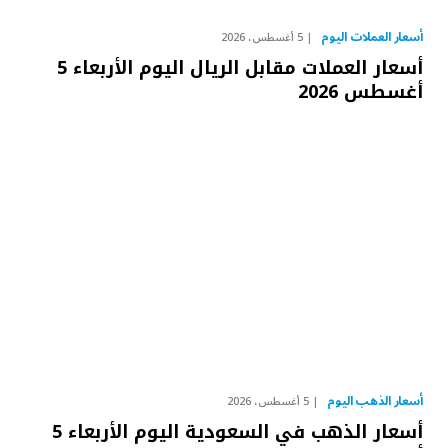
أسعار العملات اليوم
5 أغسطس، 2026
أسعار العملات مقابل الريال اليوم الأربعاء 5
أغسطس 2026
أسعار الذهب اليوم
5 أغسطس، 2026
أسعار الذهب في السعودية اليوم الأربعاء 5