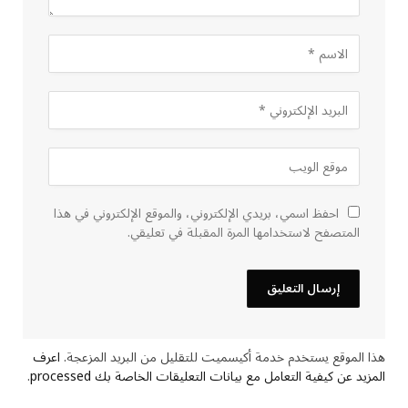
احفظ اسمي، بريدي الإلكتروني، والموقع الإلكتروني في هذا
المتصفح لاستخدامها المرة المقبلة في تعليقي.
هذا الموقع يستخدم خدمة أكيسميت للتقليل من البريد المزعجة.
اعرف
المزيد عن كيفية التعامل مع بيانات التعليقات الخاصة بك processed
.