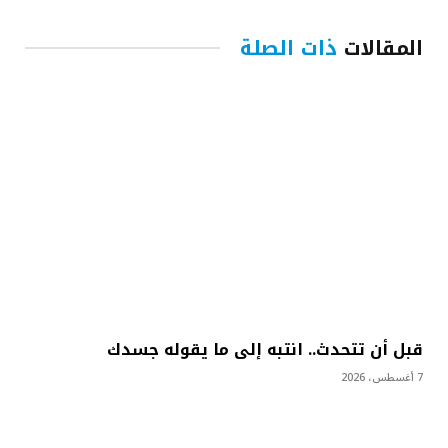
المقالات
ذات الصلة
قبل أن تتحدث.. انتبه إلى ما يقوله جسدك
7 أغسطس، 2026