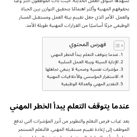
تشهدها أسواق العمل الحديثة. حيث بات الموظفون أكثر وعيًا
بحقوقهم المهنية وأكثر اهتمامًا بتحقيق التوازن بين الحياة
والعمل. الأمر الذي جعل تقييم بيئة العمل ومستقبل المسار
الوظيفي جزءًا أساسيًا من القرارات المهنية طويلة الأمد.
فهرس المحتوي
عندما يتوقف التعلم يبدأ الخطر المهني
الإدارة السيئة وبيئة العمل السلبية
مؤشرات نفسية وصحية لا ينبغي تجاهلها
الاستقرار المؤسسي والأخلاقيات المهنية
التقدير المهني والعدالة الوظيفية
عندما يتوقف التعلم يبدأ الخطر المهني
يعد غياب فرص التعلم والتطوير من أبرز المؤشرات التي تدفع
الموظف إلى إعادة تقييم مستقبله المهني. فالتعلم المستمر