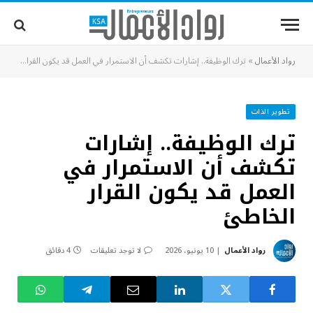
رواد الأعمال
»
ترك الوظيفة.. إشارات تكشف أن الاستمرار في العمل قد يكون القرار الخاطئ
تطوير الذات
ترك الوظيفة.. إشارات
تكشف أن الاستمرار في
العمل قد يكون القرار
الخاطئ
رواد الأعمال
10 يونيو، 2026
لا توجد تعليقات
4 دقائق