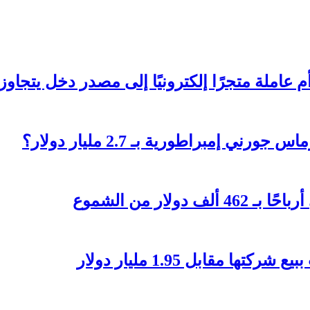
تجرًا إلكترونيًا إلى مصدر دخل يتجاوز 236 ألف دولار؟
 إمبراطورية بـ 2.7 مليار دولار؟
مقابل 1.95 مليار دولار