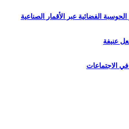
لحوسبة الفضائية عبر الأقمار الصناعية