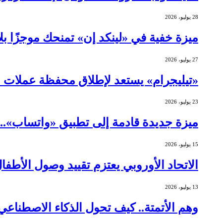
28 يوليو، 2026
ميزة خفية في «لينكد إن» تمنحك موجزًا ب
27 يوليو، 2026
«تيليجرام» يستعد لإطلاق محفظة عملات 
23 يوليو، 2026
ميزة جديدة قادمة إلى تطبيق «واتساب»..
15 يوليو، 2026
الاتحاد الأوروبي يعتزم تقييد وصول الأطف
13 يوليو، 2026
وهم الأتمتة.. كيف تحول الذكاء الاصطنا