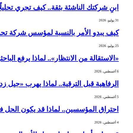
ابنِ شركتك الناشئة بثقة.. كيف تجري تحليلً
31 يوليو، 2026
كيف يبدو الأمر بالنسبة لمؤسس شركة ت
25 يوليو، 2026
«الاستقالة من الانتظار».. لماذا يرفع الباح
6 أغسطس، 2026
الرفاهية قبل الترقية.. لماذا يهرب «جيل ز
5 أغسطس، 2026
احتراق المؤسسين.. لماذا قد يكون الحل ف
4 أغسطس، 2026