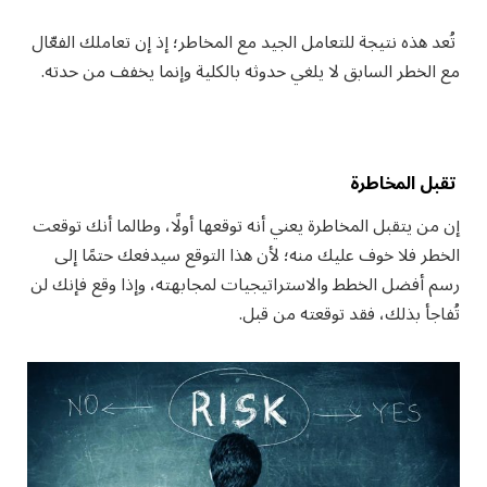
تُعد هذه نتيجة للتعامل الجيد مع المخاطر؛ إذ إن تعاملك الفعّال
مع الخطر السابق لا يلغي حدوثه بالكلية وإنما يخفف من حدته.
تقبل المخاطرة
إن من يتقبل المخاطرة يعني أنه توقعها أولًا، وطالما أنك توقعت
الخطر فلا خوف عليك منه؛ لأن هذا التوقع سيدفعك حتمًا إلى
رسم أفضل الخطط والاستراتيجيات لمجابهته، وإذا وقع فإنك لن
تُفاجأ بذلك، فقد توقعته من قبل.