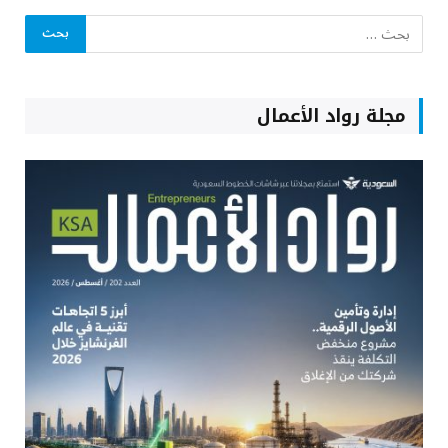
مجلة رواد الأعمال