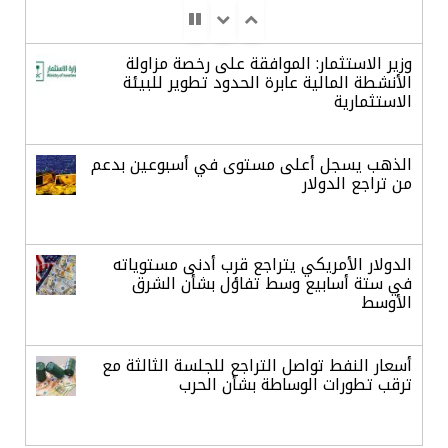
وزير الاستثمار: الموافقة على رخصة مزاولة
الأنشطة المالية عابرة الحدود تطوير للبيئة
الاستثمارية
الذهب يسجل أعلى مستوى في أسبوعين بدعم
من تراجع الدولار
الدولار الأمريكي يتراجع قرب أدنى مستوياته
في ستة أسابيع وسط تفاؤل بشأن الشرق
الأوسط
أسعار النفط تواصل التراجع للجلسة الثالثة مع
ترقب تطورات الوساطة بشأن الحرب