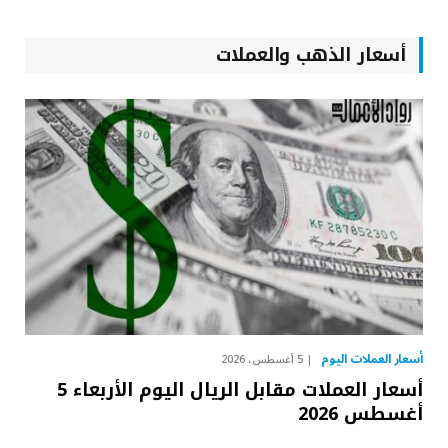
أسعار الذهب والعملات
أسعار العملات اليوم
5 أغسطس، 2026
أسعار العملات مقابل الريال اليوم الأربعاء 5
أغسطس 2026