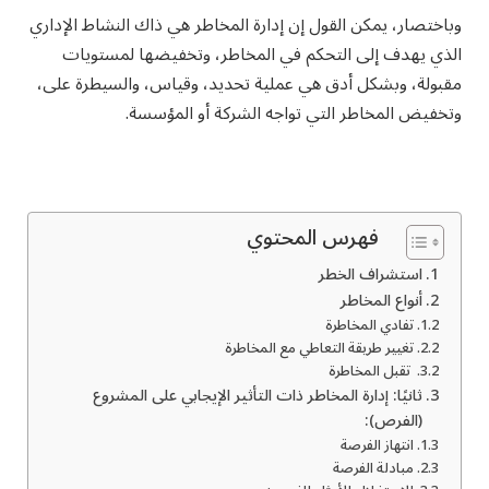
وباختصار، يمكن القول إن إدارة المخاطر هي ذاك النشاط الإداري
الذي يهدف إلى التحكم في المخاطر، وتخفيضها لمستويات
مقبولة، وبشكل أدق هي عملية تحديد، وقياس، والسيطرة على،
وتخفيض المخاطر التي تواجه الشركة أو المؤسسة.
فهرس المحتوي
استشراف الخطر
أنواع المخاطر
تفادي المخاطرة
تغيير طريقة التعاطي مع المخاطرة
تقبل المخاطرة
ثانيًا: إدارة المخاطر ذات التأثير الإيجابي على المشروع
(الفرص):
انتهاز الفرصة
مبادلة الفرصة