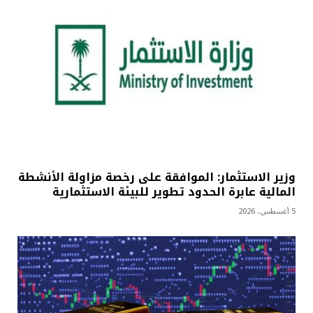
وزير الاستثمار: الموافقة على رخصة مزاولة الأنشطة
المالية عابرة الحدود تطوير للبيئة الاستثمارية
5 أغسطس، 2026