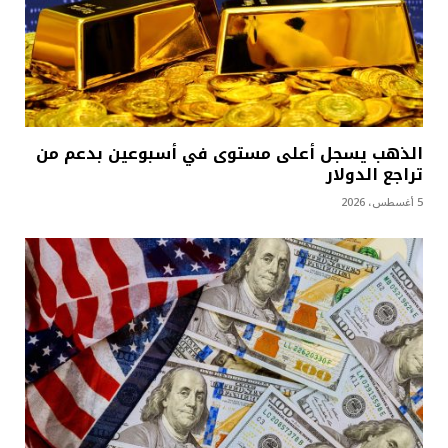
الذهب يسجل أعلى مستوى في أسبوعين بدعم من
تراجع الدولار
5 أغسطس، 2026