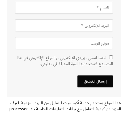
احفظ اسمي، بريدي الإلكتروني، والموقع الإلكتروني في هذا
المتصفح لاستخدامها المرة المقبلة في تعليقي.
هذا الموقع يستخدم خدمة أكيسميت للتقليل من البريد المزعجة.
اعرف
المزيد عن كيفية التعامل مع بيانات التعليقات الخاصة بك processed
.