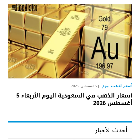
أسعار الذهب اليوم
5 أغسطس، 2026
أسعار الذهب في السعودية اليوم الأربعاء 5
أغسطس 2026
أحدث الأخبار