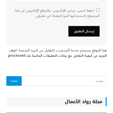
احفظ اسمي، بريدي الإلكتروني، والموقع الإلكتروني في هذا
المتصفح لاستخدامها المرة المقبلة في تعليقي.
هذا الموقع يستخدم خدمة أكيسميت للتقليل من البريد المزعجة.
اعرف
المزيد عن كيفية التعامل مع بيانات التعليقات الخاصة بك processed
.
مجلة رواد الأعمال