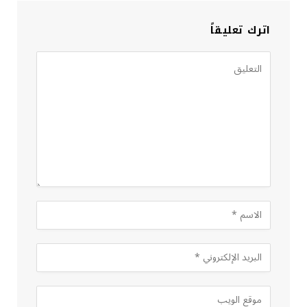
اترك تعليقاً