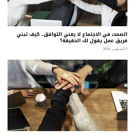
الصمت في الاجتماع لا يعني التوافق.. كيف تبني
فريق عمل يقول لك الحقيقة؟
5 أغسطس، 2026