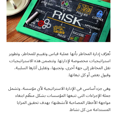
تُعرّف إدارة المخاطر بأنها عملية قياس وتقييم للمخاطر، وتطوير
استراتيجيات مخصوصة لإدارتها. وتتضمن هذه الاستراتيجيات
نقل المخاطر إلى جهة أخرى، وتجنبها، وتقليل آثارها السلبية،
وقبول بعض أو كل تبعاتها.
وهي جزء أساسي في الإدارة الاستراتيجية لأي مؤسسة، وتشمل
جملة الإجراءات التي تتبعها المؤسسات بشكل منظّم ابتغاء
مواجهة الأخطار المصاحبة لأنشطتها؛ بهدف تحقيق المزايا
المستدامة من كل نشاط.