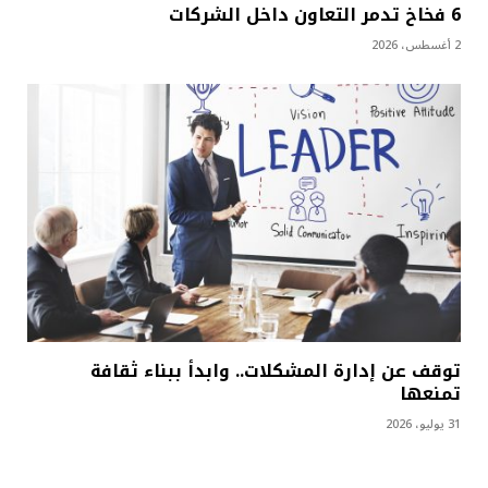
6 فخاخ تدمر التعاون داخل الشركات
2 أغسطس، 2026
توقف عن إدارة المشكلات.. وابدأ ببناء ثقافة
تمنعها
31 يوليو، 2026