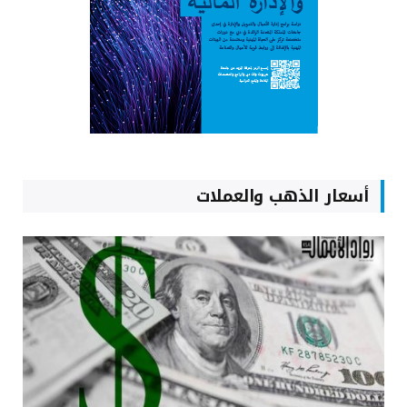
أسعار الذهب والعملات