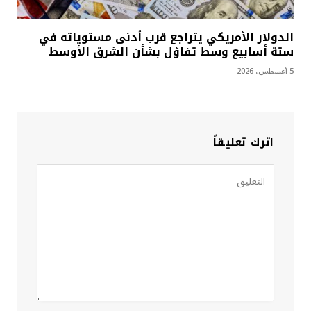
الدولار الأمريكي يتراجع قرب أدنى مستوياته في
ستة أسابيع وسط تفاؤل بشأن الشرق الأوسط
5 أغسطس، 2026
اترك تعليقاً