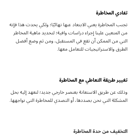
تفادي المخاطرة
تجنب المخاطرة يعني الابتعاد عنها نهائيًا؛ ولكي يحدث هذا فإنه
من المتعين علينا إجراء دراسات وافية؛ لتحديد ماهية المخاطر
التي من الممكن أن تقع في المستقبل، ومن ثم وضع أفضل
الطرق والاستراتيجيات للتعامل معها.
تغيير طريقة التعاطي مع المخاطرة
وذلك عن طريق الاستعانة بعنصر خارجي جديد؛ لنعهد إليه بحل
المشكلة التي نحن بصددها، أو التصدي للمخاطرة التي نواجهها.
التخفيف من حدة المخاطرة