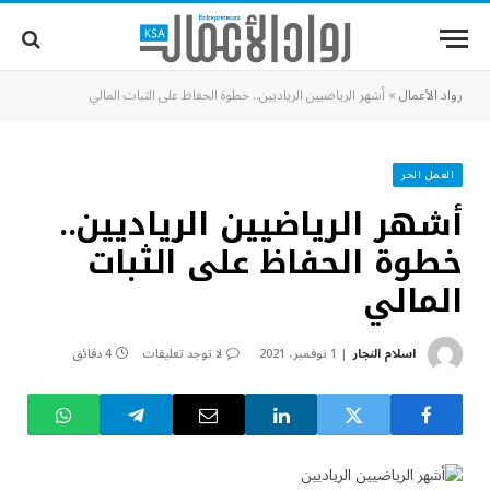
رواد الأعمال
»
أشهر الرياضيين الرياديين.. خطوة الحفاظ على الثبات المالي
العمل الحر
أشهر الرياضيين الرياديين..
خطوة الحفاظ على الثبات
المالي
اسلام النجار
1 نوفمبر، 2021
لا توجد تعليقات
4 دقائق