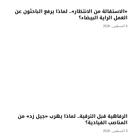
«الاستقالة من الانتظار».. لماذا يرفع الباحثون عن
العمل الراية البيضاء؟
6 أغسطس، 2026
الرفاهية قبل الترقية.. لماذا يهرب «جيل زد» من
المناصب القيادية؟
5 أغسطس، 2026