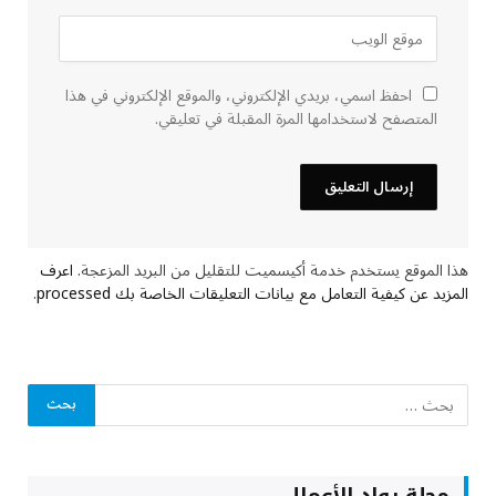
احفظ اسمي، بريدي الإلكتروني، والموقع الإلكتروني في هذا
المتصفح لاستخدامها المرة المقبلة في تعليقي.
هذا الموقع يستخدم خدمة أكيسميت للتقليل من البريد المزعجة.
اعرف
المزيد عن كيفية التعامل مع بيانات التعليقات الخاصة بك processed
.