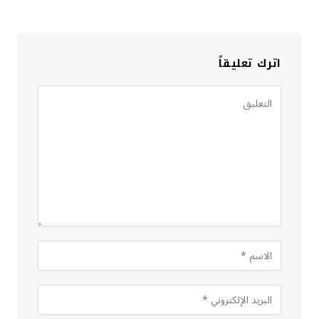
اترك تعليقاً