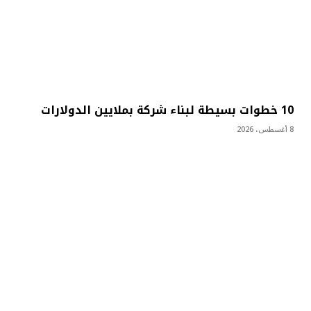
10 خطوات بسيطة لبناء شركة بملايين الدولارات
8 أغسطس، 2026