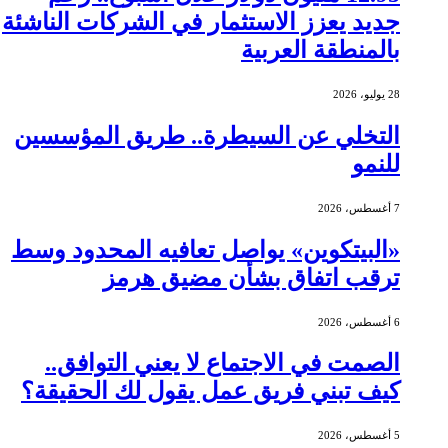
جديد يعزز الاستثمار في الشركات الناشئة
بالمنطقة العربية
28 يوليو، 2026
التخلي عن السيطرة.. طريق المؤسسين
للنمو
7 أغسطس، 2026
«البيتكوين» يواصل تعافيه المحدود وسط
ترقب اتفاق بشأن مضيق هرمز
6 أغسطس، 2026
الصمت في الاجتماع لا يعني التوافق..
كيف تبني فريق عمل يقول لك الحقيقة؟
5 أغسطس، 2026