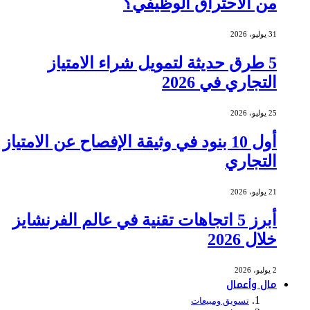
من الاحتراق الوظيفي؟
31 يوليو، 2026
5 طرق حديثة لتمويل شراء الامتياز
التجاري في 2026
25 يوليو، 2026
أول 10 بنود في وثيقة الإفصاح عن الامتياز
التجاري
21 يوليو، 2026
أبرز 5 اتجاهات تقنية في عالم الفرنشايز
خلال 2026
2 يوليو، 2026
مال وأعمال
تسويق ومبيعات