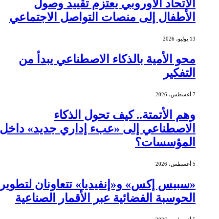
الاتحاد الأوروبي يعتزم تقييد وصول
الأطفال إلى منصات التواصل الاجتماعي
13 يوليو، 2026
محو الأمية بالذكاء الاصطناعي يبدأ من
التفكير
7 أغسطس، 2026
وهم الأتمتة.. كيف تحول الذكاء
الاصطناعي إلى «عبء إداري جديد» داخل
المؤسسات؟
5 أغسطس، 2026
«سبيس إكس» و«إنفيديا» تتعاونان لتطوير
الحوسبة الفضائية عبر الأقمار الصناعية