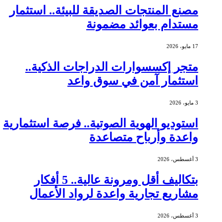
مصنع المنتجات الصديقة للبيئة.. استثمار
مستدام بعوائد مضمونة
17 مايو، 2026
متجر إكسسوارات الدراجات الذكية..
استثمار آمن في سوق واعد
3 مايو، 2026
استوديو الهوية الصوتية.. فرصة استثمارية
واعدة وأرباح متصاعدة
3 أغسطس، 2026
بتكاليف أقل ومرونة عالية.. 5 أفكار
مشاريع تجارية واعدة لرواد الأعمال
3 أغسطس، 2026