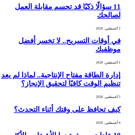
11 سؤالًا ذكيًا قد تحسم مقابلة العمل
لصالحك
2 أغسطس، 2026
في أوقات التسريح.. لا تخسر أفضل
موظفيك
1 أغسطس، 2026
إدارة الطاقة مفتاح الإنتاجية.. لماذا لم يعد
تنظيم الوقت كافيًا لتحقيق الإنجاز؟
5 أغسطس، 2026
كيف تحافظ على وقتك أثناء التحدث؟
4 أغسطس، 2026