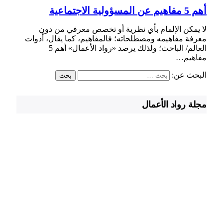
أهم 5 مفاهيم عن المسؤولية الاجتماعية
لا يمكن الإلمام بأي نظرية أو تخصص معرفي من دون
معرفة مفاهيمه ومصطلحاته؛ فالمفاهيم، كما يقال، أدوات
العالم/ الباحث؛ ولذلك يرصد «رواد الأعمال» أهم 5
مفاهيم…
البحث عن:
مجلة رواد الأعمال