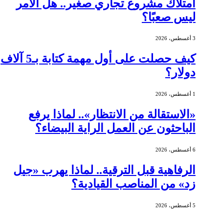
امتلاك مشروع تجاري صغير.. هل الأمر
ليس صعبًا؟
3 أغسطس، 2026
كيف حصلت على أول مهمة كتابة بـ5 آلاف
دولار؟
1 أغسطس، 2026
«الاستقالة من الانتظار».. لماذا يرفع
الباحثون عن العمل الراية البيضاء؟
6 أغسطس، 2026
الرفاهية قبل الترقية.. لماذا يهرب «جيل
زد» من المناصب القيادية؟
5 أغسطس، 2026