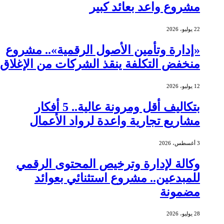
مشروع واعد بعائد كبير
22 يوليو، 2026
«إدارة وتأمين الأصول الرقمية».. مشروع
منخفض التكلفة ينقذ الشركات من الإغلاق
12 يوليو، 2026
بتكاليف أقل ومرونة عالية.. 5 أفكار
مشاريع تجارية واعدة لرواد الأعمال
3 أغسطس، 2026
وكالة لإدارة وترخيص المحتوى الرقمي
للمبدعين.. مشروع استثنائي بعوائد
مضمونة
28 يوليو، 2026