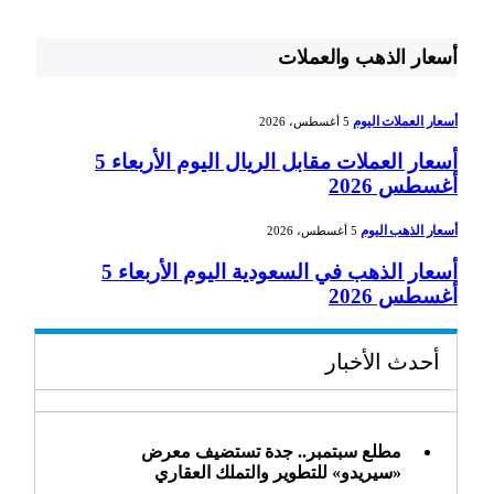
أسعار الذهب والعملات
أسعار العملات اليوم
5 أغسطس، 2026
أسعار العملات مقابل الريال اليوم الأربعاء 5
أغسطس 2026
أسعار الذهب اليوم
5 أغسطس، 2026
أسعار الذهب في السعودية اليوم الأربعاء 5
أغسطس 2026
أحدث الأخبار
مطلع سبتمبر.. جدة تستضيف معرض
«سيريدو» للتطوير والتملك العقاري