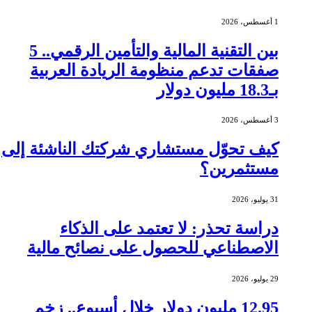
1 أغسطس، 2026
بين التقنية المالية والتأمين الرقمي.. 5
صفقات تدعم منظومة الريادة العربية
بـ18.3 مليون دولار
3 أغسطس، 2026
كيف تحوّل مستشاري شركتك الناشئة إلى
مستثمرين؟
31 يوليو، 2026
دراسة تحذر: لا تعتمد على الذكاء
الاصطناعي للحصول على نصائح مالية
29 يوليو، 2026
12.95 مليون دولار خلال أسبوع.. زخم