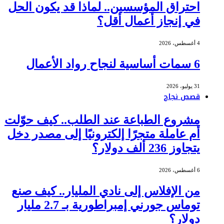
احتراق المؤسسين.. لماذا قد يكون الحل
في إنجاز أعمال أقل؟
4 أغسطس، 2026
6 سمات أساسية لنجاح رواد الأعمال
31 يوليو، 2026
قصص نجاح
مشروع الطباعة عند الطلب.. كيف حوّلت
أم عاملة متجرًا إلكترونيًا إلى مصدر دخل
يتجاوز 236 ألف دولار؟
6 أغسطس، 2026
من الإفلاس إلى نادي المليار.. كيف صنع
توماس جورني إمبراطورية بـ 2.7 مليار
دولار؟