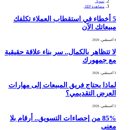
تمويل
مشاهدة الكل
5 أخطاء في استقطاب العملاء تكلفك
مبيعاتك الآن
4 أغسطس، 2026
لا تتظاهر بالكمال.. سر بناء علاقة حقيقية
مع جمهورك
3 أغسطس، 2026
لماذا يحتاج فريق المبيعات إلى مهارات
العرض التقديمي؟
2 أغسطس، 2026
85% من إحصاءات التسويق.. أرقام بلا
معنى