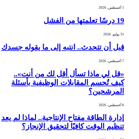
1 أغسطس، 2026
19 درسًا تعلمتها من الفشل
31 يوليو، 2026
قبل أن تتحدث.. انتبه إلى ما يقوله جسدك
7 أغسطس، 2026
«قل لي ماذا تسأل أقل لك من أنت»..
كيف تُحسم المقابلات الوظيفية بأسئلة
المرشحين؟
6 أغسطس، 2026
إدارة الطاقة مفتاح الإنتاجية.. لماذا لم يعد
تنظيم الوقت كافيًا لتحقيق الإنجاز؟