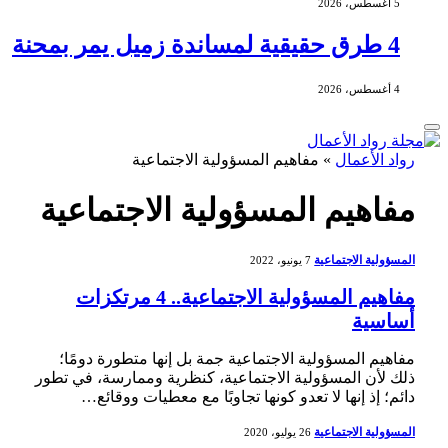
5 أغسطس، 2026
4 طرق حقيقية لمساندة زميل يمر بمحنة
4 أغسطس، 2026
رواد الأعمال
»
مفاهيم المسؤولية الاجتماعية
مفاهيم المسؤولية الاجتماعية
المسؤولية الاجتماعية
7 يونيو، 2022
مفاهيم المسؤولية الاجتماعية.. 4 مرتكزات
أساسية
مفاهيم المسؤولية الاجتماعية جمة بل إنها متطورة دومًا؛
ذلك لأن المسؤولية الاجتماعية، كنظرية وممارسة، في تطور
دائم؛ إذ إنها لا تعدو كونها تجاوبًا مع معطيات ووقائع…
المسؤولية الاجتماعية
26 يوليو، 2020