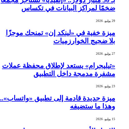
ضخمًا لمراكز البيانات في تكساس
29 يوليو، 2026
ميزة خفية في «لينكد إن» تمنحك موجزًا
بلا ضجيج الخوارزميات
27 يوليو، 2026
«تيليجرام» يستعد لإطلاق محفظة عملات
مشفرة مدمجة داخل التطبيق
23 يوليو، 2026
ميزة جديدة قادمة إلى تطبيق «واتساب»..
وهذا ما ستضيفه
15 يوليو، 2026