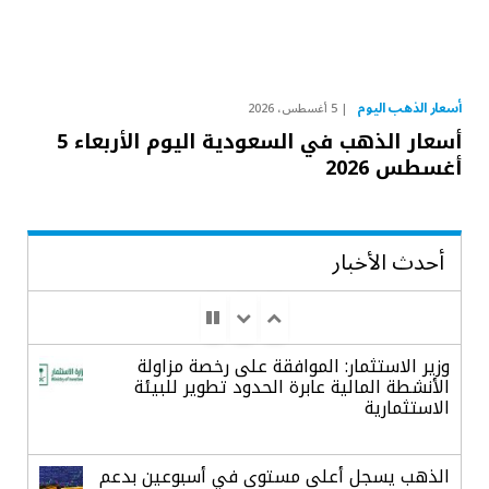
أسعار الذهب اليوم
5 أغسطس، 2026
أسعار الذهب في السعودية اليوم الأربعاء 5
أغسطس 2026
أحدث الأخبار
وزير الاستثمار: الموافقة على رخصة مزاولة
الأنشطة المالية عابرة الحدود تطوير للبيئة
الاستثمارية
الذهب يسجل أعلى مستوى في أسبوعين بدعم