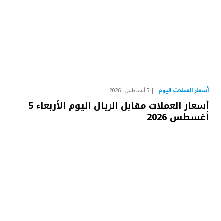
أسعار العملات اليوم
5 أغسطس، 2026
أسعار العملات مقابل الريال اليوم الأربعاء 5
أغسطس 2026