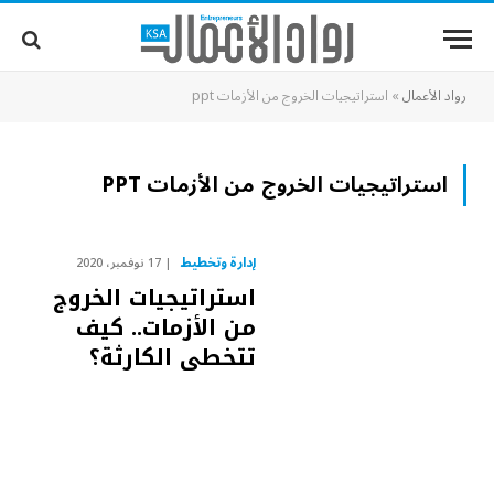
رواد الأعمال
»
استراتيجيات الخروج من الأزمات ppt
استراتيجيات الخروج من الأزمات PPT
إدارة وتخطيط
17 نوفمبر، 2020
استراتيجيات الخروج
من الأزمات.. كيف
تتخطى الكارثة؟