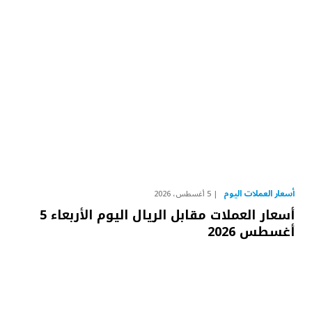
أسعار العملات اليوم
5 أغسطس، 2026
أسعار العملات مقابل الريال اليوم الأربعاء 5
أغسطس 2026