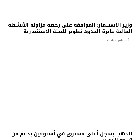
وزير الاستثمار: الموافقة على رخصة مزاولة الأنشطة
المالية عابرة الحدود تطوير للبيئة الاستثمارية
5 أغسطس، 2026
الذهب يسجل أعلى مستوى في أسبوعين بدعم من