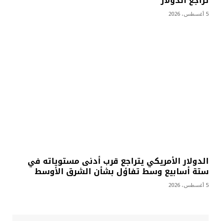
تراجع الدولار
5 أغسطس، 2026
الدولار الأمريكي يتراجع قرب أدنى مستوياته في
ستة أسابيع وسط تفاؤل بشأن الشرق الأوسط
5 أغسطس، 2026