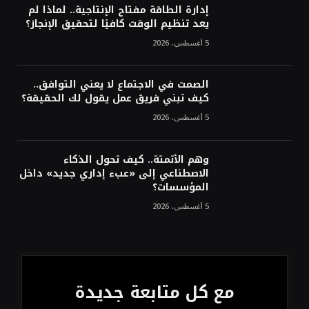
بالقصيم
إدارة الطاقة مفتاح الإنتاجية.. لماذا لم
يعد تنظيم الوقت كافيًا لتحقيق الإنجاز؟
5 أغسطس، 2026
الصمت في الاجتماع لا يعني التوافق..
كيف تبني فريق عمل يقول لك الحقيقة؟
5 أغسطس، 2026
وهم الأتمتة.. كيف تحول الذكاء
الاصطناعي إلى «عبء إداري جديد» داخل
المؤسسات؟
5 أغسطس، 2026
مع كل متابعة جديدة