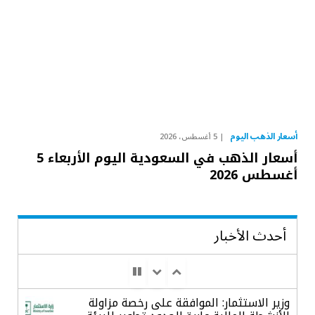
أسعار الذهب اليوم
5 أغسطس، 2026
أسعار الذهب في السعودية اليوم الأربعاء 5
أغسطس 2026
أحدث الأخبار
وزير الاستثمار: الموافقة على رخصة مزاولة