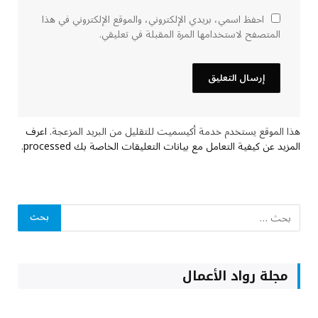
احفظ اسمي، بريدي الإلكتروني، والموقع الإلكتروني في هذا
المتصفح لاستخدامها المرة المقبلة في تعليقي.
هذا الموقع يستخدم خدمة أكيسميت للتقليل من البريد المزعجة.
اعرف
المزيد عن كيفية التعامل مع بيانات التعليقات الخاصة بك processed
.
مجلة رواد الأعمال