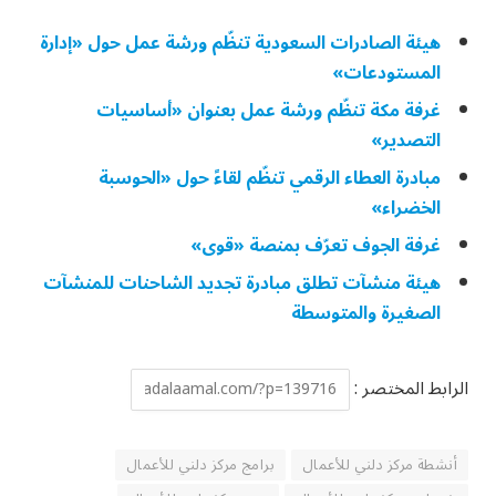
هيئة الصادرات السعودية تنظّم ورشة عمل حول «إدارة
المستودعات»
غرفة مكة تنظّم ورشة عمل بعنوان «أساسيات
التصدير»
مبادرة العطاء الرقمي تنظّم لقاءً حول «الحوسبة
الخضراء»
غرفة الجوف تعرّف بمنصة «قوى»
هيئة منشآت تطلق مبادرة تجديد الشاحنات للمنشآت
الصغيرة والمتوسطة
الرابط المختصر :
أنشطة مركز دلني للأعمال
برامج مركز دلني للأعمال