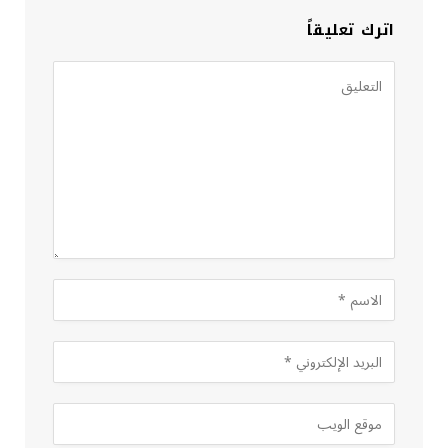
اترك تعليقاً