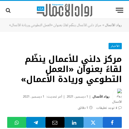
رواد الأعمال
»
مركز دلني للأعمال ينظّم لقاءً بعنوان «العمل التطوعي وريادة الأعمال»
الأخبار
مركز دلني للأعمال ينظّم
لقاءً بعنوان «العمل
التطوعي وريادة الأعمال»
رواد الأعمال
1 ديسمبر، 2021
آخر تحديث:
1 ديسمبر، 2021
لا توجد تعليقات
1 دقائق