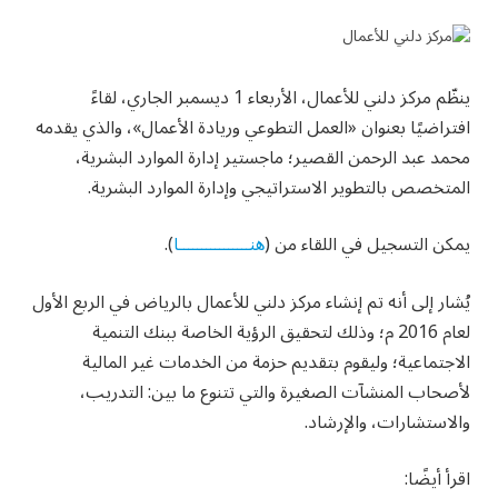
ينظّم مركز دلني للأعمال، الأربعاء 1 ديسمبر الجاري، لقاءً
افتراضيًا بعنوان «العمل التطوعي وريادة الأعمال»، والذي يقدمه
محمد عبد الرحمن القصير؛ ماجستير إدارة الموارد البشرية،
المتخصص بالتطوير الاستراتيجي وإدارة الموارد البشرية.
يمكن التسجيل في اللقاء من (
هنــــــــــــــــا
).
يُشار إلى أنه تم إنشاء مركز دلني للأعمال بالرياض في الربع الأول
لعام 2016 م؛ وذلك لتحقيق الرؤية الخاصة ببنك التنمية
الاجتماعية؛ وليقوم بتقديم حزمة من الخدمات غير المالية
لأصحاب المنشآت الصغيرة والتي تتنوع ما بين: التدريب،
والاستشارات، والإرشاد.
اقرأ أيضًا: