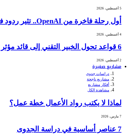
5 أغسطس، 2026
أول رحلة فاخرة من OpenAI.. تثير ردود فعل عنيفة
4 أغسطس، 2026
6 قواعد تحول الخبير التقني إلى قائد مؤثر في الاجتماعات
2 أغسطس، 2026
مشاريع صغيرة
دراسات جدوى
مشاريع ناجحة
أفكار مشاريع
مشاهدة الكل
لماذا لا يكتب رواد الأعمال خطة عمل؟
7 مارس، 2026
7 عناصر أساسية في دراسة الجدوى