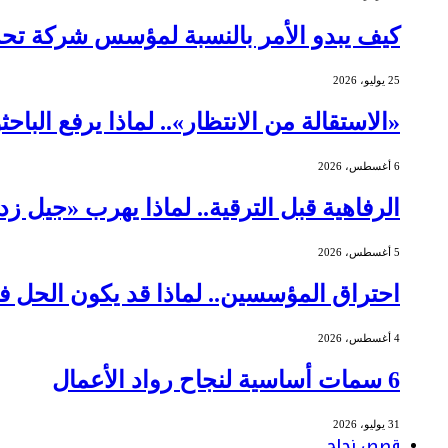
كيف يبدو الأمر بالنسبة لمؤسس شركة ت
25 يوليو، 2026
«الاستقالة من الانتظار».. لماذا يرفع الباح
6 أغسطس، 2026
الرفاهية قبل الترقية.. لماذا يهرب «جيل ز
5 أغسطس، 2026
احتراق المؤسسين.. لماذا قد يكون الحل ف
4 أغسطس، 2026
6 سمات أساسية لنجاح رواد الأعمال
31 يوليو، 2026
قصص نجاح