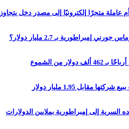
تجرًا إلكترونيًا إلى مصدر دخل يتجاوز 236 ألف دولار؟
 إمبراطورية بـ 2.7 مليار دولار؟
مقابل 1.95 مليار دولار
السرية إلى إمبراطورية بملايين الدولارات