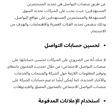
عن طريق منصات التواصل هي تحديد المستثمرين
المستهدفين؛ حيث يجب على الشركات تحديد السوق
المستهدفة والمستثمرين المستهدفين على مواقع التواصل،
وذلك يتضمن تحديد الفئات العمرية والاهتمامات والهدف من
الاستثمار.
تحسين حسابات التواصل
لا شك أنه من الضروري على الشركات تحسين حساباتها على
منصات التواصل الاجتماعي؛ من خلال تحديث المحتوى بانتظام،
وتوفير المعلومات اللازمة حول الشركة والمنتجات والخدمات
والأخبار الجديدة، كما يُمكن أيضًا تدعيم حسابات الشركة على
منصات التواصل الاجتماعي بالمحتوى المصوّر والفيديوهات.
استخدام الإعلانات المدفوعة