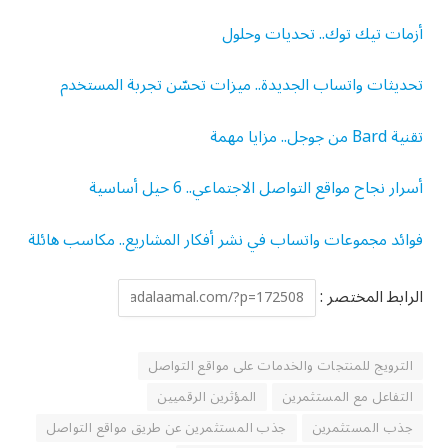
أزمات تيك توك.. تحديات وحلول
تحديثات واتساب الجديدة.. ميزات تحسّن تجربة المستخدم
تقنية Bard من جوجل.. مزايا مهمة
أسرار نجاح مواقع التواصل الاجتماعي.. 6 حيل أساسية
فوائد مجموعات واتساب في نشر أفكار المشاريع.. مكاسب هائلة
الرابط المختصر :
الترويج للمنتجات والخدمات على مواقع التواصل
التفاعل مع المستثمرين
المؤثرين الرقميين
جذب المستثمرين
جذب المستثمرين عن طريق مواقع التواصل