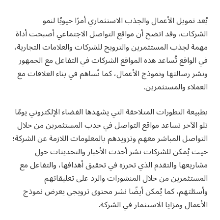
يُعد تمويل الأعمال والجذب الاستثماري أمرًا حيويًا لنمو
الشركات، وقد اتضح أن مواقع التواصل الاجتماعي أصبحت أداة
مهمة لجذب المستثمرين والترويج للشركات والعلامات التجارية،
في الواقع تُساعد هذه المواقع الشركات في التفاعل مع الجمهور
ونشر رسالتها ونموذج الأعمال، كما تُساهم في بناء العلاقات مع
العملاء والمستثمرين.
بطبيعة التطورات المتلاحقة التي يشهدها الفضاء الإلكتروني يومًا
تلو الآخر تساعد مواقع التواصل في جذب المستثمرين من خلال
التواصل المباشر معهم وتزويدهم بالمعلومات اللازمة عن الشركة؛
حيث يُمكن للشركات نشر أحدث الأخبار والتحديثات حول
مشاريعها والتقدم الذي تحرزه في تحقيق أهدافها، والتفاعل مع
المستثمرين من خلال المنشورات والرد على تعليقاتهم
وأسئلتهم، كما يُمكن أيضًا نشر محتوى ترويجي يعرض نموذج
الأعمال ومزايا الاستثمار في الشركة.