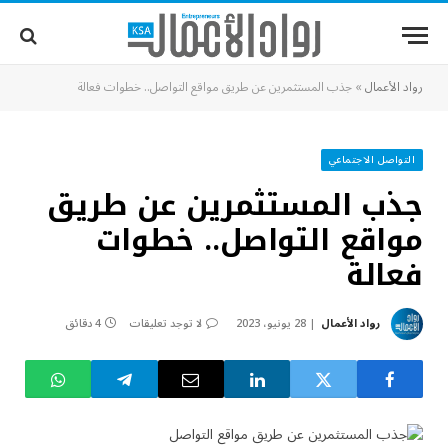
رواد الأعمال
»
جذب المستثمرين عن طريق مواقع التواصل.. خطوات فعالة
التواصل الاجتماعي
جذب المستثمرين عن طريق
مواقع التواصل.. خطوات
فعالة
رواد الأعمال
28 يونيو، 2023
لا توجد تعليقات
4 دقائق