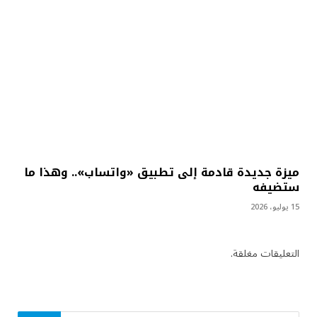
ميزة جديدة قادمة إلى تطبيق «واتساب».. وهذا ما
ستضيفه
15 يوليو، 2026
التعليقات مغلقة.