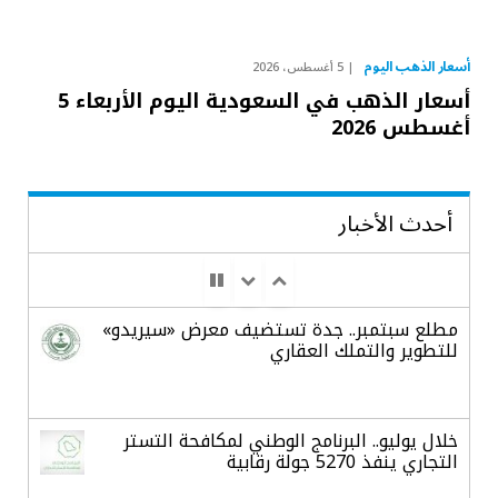
أسعار الذهب اليوم
5 أغسطس، 2026
أسعار الذهب في السعودية اليوم الأربعاء 5
أغسطس 2026
أحدث الأخبار
مطلع سبتمبر.. جدة تستضيف معرض «سيريدو»
للتطوير والتملك العقاري
خلال يوليو.. البرنامج الوطني لمكافحة التستر
التجاري ينفذ 5270 جولة رقابية