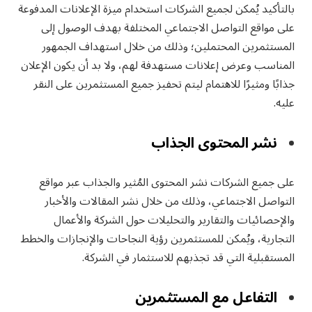
بالتأكيد يُمكن لجميع الشركات استخدام ميزة الإعلانات المدفوعة
على مواقع التواصل الاجتماعي المختلفة بهدف الوصول إلى
المستثمرين المحتملين؛ وذلك من خلال استهداف الجمهور
المناسب وعرض إعلانات مستهدفة لهم، ولا بد أن يكون الإعلان
جذابًا ومثيرًا للاهتمام ليتم تحفيز جميع المستثمرين على النقر
عليه.
نشر المحتوى الجذاب
على جميع الشركات نشر المحتوى المُثير والجذاب عبر مواقع
التواصل الاجتماعي، وذلك من خلال نشر المقالات والأخبار
والإحصائيات والتقارير والتحليلات حول الشركة والأعمال
التجارية، ويُمكن للمستثمرين رؤية النجاحات والإنجازات والخطط
المستقبلية التي قد تجذبهم للاستثمار في الشركة.
التفاعل مع المستثمرين