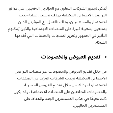
يُمكن لجميع الشركات التعاون مع المؤثرين الرقميين على مواقع
التواصل الاجتماعي المختلفة بهدف تحسين عملية جذب
الاستثمار والمستثمرين، وذلك بالعمل مع المؤثرين الذين
يتمتعون بشعبية كبيرة على المنصات الاجتماعية والذين يُمكنهم
التأثير في الجمهور وتعزيز المنتجات والخدمات التي تُقدمها
الشركة.
تقديم العروض والخصومات
من خلال تقديم العروض والخصومات عبر منصات التواصل
الاجتماعي المختلفة تجذب الشركات المزيد من الصفقات
الاستثمارية، وذلك من خلال تقديم العروض الحصرية
والخصومات للمتابعين على المنصات الاجتماعية، وقد يكون
ذلك مفيدًا في جذب المستثمرين الجدد والحفاظ على
المستثمرين الحاليين.