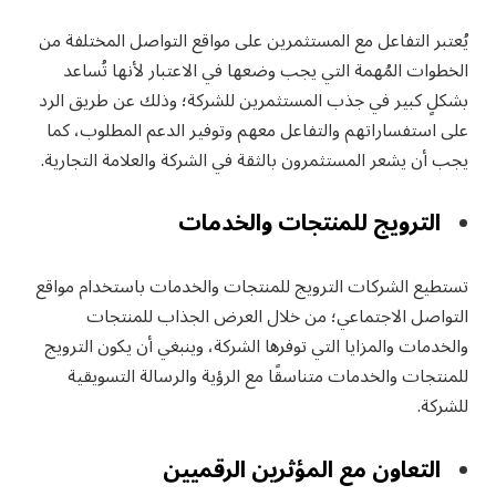
يُعتبر التفاعل مع المستثمرين على مواقع التواصل المختلفة من
الخطوات المُهمة التي يجب وضعها في الاعتبار لأنها تُساعد
بشكلٍ كبير في جذب المستثمرين للشركة؛ وذلك عن طريق الرد
على استفساراتهم والتفاعل معهم وتوفير الدعم المطلوب، كما
يجب أن يشعر المستثمرون بالثقة في الشركة والعلامة التجارية.
الترويج للمنتجات والخدمات
تستطيع الشركات الترويج للمنتجات والخدمات باستخدام مواقع
التواصل الاجتماعي؛ من خلال العرض الجذاب للمنتجات
والخدمات والمزايا التي توفرها الشركة، وينبغي أن يكون الترويج
للمنتجات والخدمات متناسقًا مع الرؤية والرسالة التسويقية
للشركة.
التعاون مع المؤثرين الرقميين