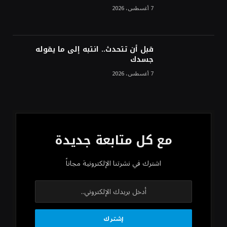
7 أغسطس، 2026
قبل أن تتحدث.. انتبه إلى ما يقوله
جسدك
7 أغسطس، 2026
مع كل متابعة جديدة
اشترك في نشرتنا الإلكترونية مجاناً