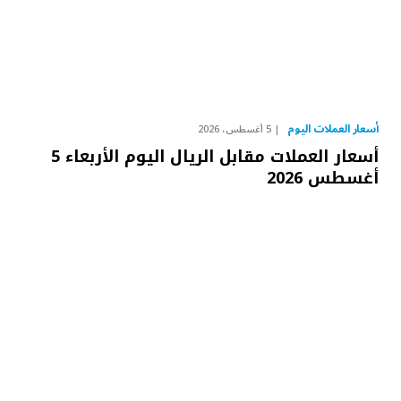
أسعار العملات اليوم
5 أغسطس، 2026
أسعار العملات مقابل الريال اليوم الأربعاء 5
أغسطس 2026