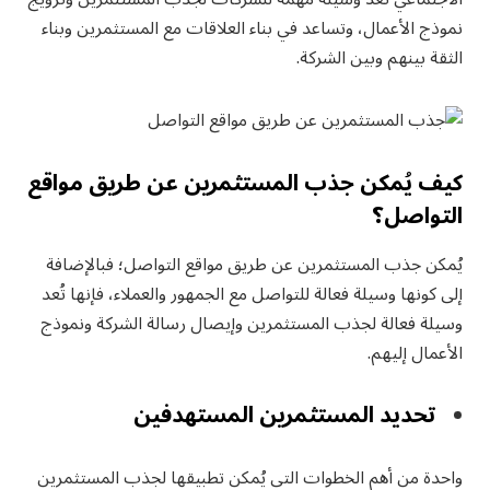
نموذج الأعمال، وتساعد في بناء العلاقات مع المستثمرين وبناء
الثقة بينهم وبين الشركة.
كيف يُمكن جذب المستثمرين عن طريق مواقع
التواصل؟
يُمكن جذب المستثمرين عن طريق مواقع التواصل؛ فبالإضافة
إلى كونها وسيلة فعالة للتواصل مع الجمهور والعملاء، فإنها تُعد
وسيلة فعالة لجذب المستثمرين وإيصال رسالة الشركة ونموذج
الأعمال إليهم.
تحديد المستثمرين المستهدفين
واحدة من أهم الخطوات التي يُمكن تطبيقها لجذب المستثمرين