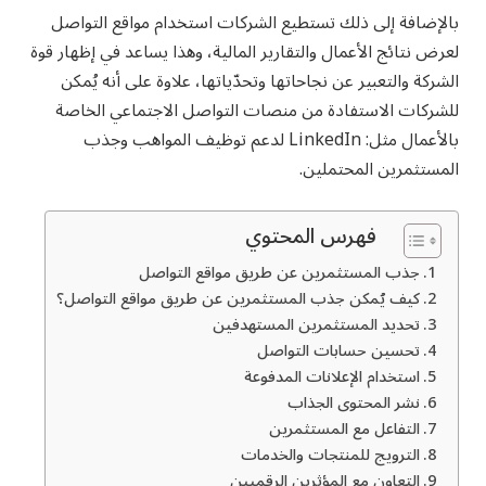
بالإضافة إلى ذلك تستطيع الشركات استخدام مواقع التواصل
لعرض نتائج الأعمال والتقارير المالية، وهذا يساعد في إظهار قوة
الشركة والتعبير عن نجاحاتها وتحدّياتها، علاوة على أنه يُمكن
للشركات الاستفادة من منصات التواصل الاجتماعي الخاصة
بالأعمال مثل: LinkedIn لدعم توظيف المواهب وجذب
المستثمرين المحتملين.
فهرس المحتوي
جذب المستثمرين عن طريق مواقع التواصل
كيف يُمكن جذب المستثمرين عن طريق مواقع التواصل؟
تحديد المستثمرين المستهدفين
تحسين حسابات التواصل
استخدام الإعلانات المدفوعة
نشر المحتوى الجذاب
التفاعل مع المستثمرين
الترويج للمنتجات والخدمات
التعاون مع المؤثرين الرقميين