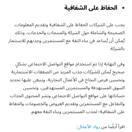
الحفاظ على الشفافية
يجب على الشركات الحفاظ على الشفافية وتقديم المعلومات
الصحيحة والشاملة حول الشركة والمنتجات والخدمات، وذلك
يُمكن أن يُساعد في بناء الثقة مع المستثمرين وجذبهم للاستثمار
بالشركة.
وفي النهاية إذا تم استخدام مواقع التواصل الاجتماعي بشكلٍ
صحيح يُمكن للشركات جذب المزيد من الصفقات الاستثمارية
وتحسين فرص النجاح في الأعمال التجارية، وينبغي عليها تحديد
السوق المستهدفة والمستثمرين المستهدفين، وتحسين
حساباتها على مواقع التواصل الاجتماعي ونشر المحتوى الجذاب
والتفاعل مع المستثمرين وتقديم العروض والخصومات والحفاظ
على الشفافية؛ لجذب المستثمرين وبناء الثقة معهم.
اقرأ أيضًا من
رواد الأعمال
: