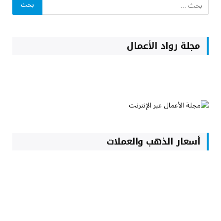
مجلة رواد الأعمال
أسعار الذهب والعملات