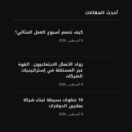
أحدث المقالات
كيف تصمم أسبوع العمل المثالي؟
9 أغسطس، 2026
رواد الأعمال الاجتماعيون.. القوة
غير المستغلة في إستراتيجيات
الشركات
8 أغسطس، 2026
10 خطوات بسيطة لبناء شركة
بملايين الدولارات
8 أغسطس، 2026