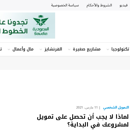
فيديو
الشروط والأحكام
سياسة الخصوصية
تكنولوجيا
مشاريع صغيرة
الفرنشايز
مال وأعمال
ت
التمويل الشخصي
11 مارس، 2021
لماذا لا يجب أن تحصل على تمويل
لمشروعك في البداية؟