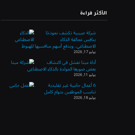
الأكثر قراءة
شركة صينية تكشف نموذجًا
ينافس عمالقة الذكاء
الاصطناعي.. ويدفع أسهم منافسيها للهبوط
يوليو 17, 2026
أداة ميتا تفشل في اكتشاف
بعض صورها المولدة بالذكاء الاصطناعي
يوليو 11, 2026
6 أعمال جانبية غير تقليدية
تناسب الموظفين بدوام كامل
يوليو 18, 2026