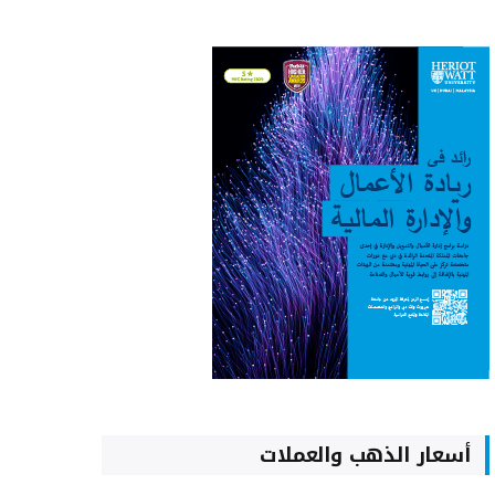
أسعار الذهب والعملات