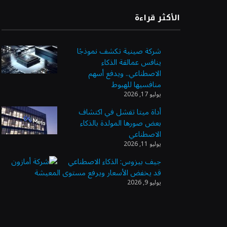
الأكثر قراءة
شركة صينية تكشف نموذجًا
ينافس عمالقة الذكاء
الاصطناعي.. ويدفع أسهم
منافسيها للهبوط
يوليو 17, 2026
أداة ميتا تفشل في اكتشاف
بعض صورها المولدة بالذكاء
الاصطناعي
يوليو 11, 2026
جيف بيزوس: الذكاء الاصطناعي
قد يخفض الأسعار ويرفع مستوى المعيشة
يوليو 9, 2026