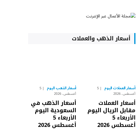
أسعار الذهب والعملات
أسعار العملات اليوم
أسعار الذهب اليوم
5
5
أغسطس، 2026
أغسطس، 2026
أسعار العملات
أسعار الذهب في
مقابل الريال اليوم
السعودية اليوم
الأربعاء 5
الأربعاء 5
أغسطس 2026
أغسطس 2026