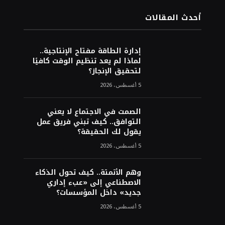
أحدث المقالات
إدارة الطاقة مفتاح الإنتاجية..
لماذا لم يعد تنظيم الوقت كافيًا
لتحقيق الإنجاز؟
5 أغسطس، 2026
الصمت في الاجتماع لا يعني
التوافق.. كيف تبني فريق عمل
يقول لك الحقيقة؟
5 أغسطس، 2026
وهم الأتمتة.. كيف تحول الذكاء
الاصطناعي إلى «عبء إداري
جديد» داخل المؤسسات؟
5 أغسطس، 2026