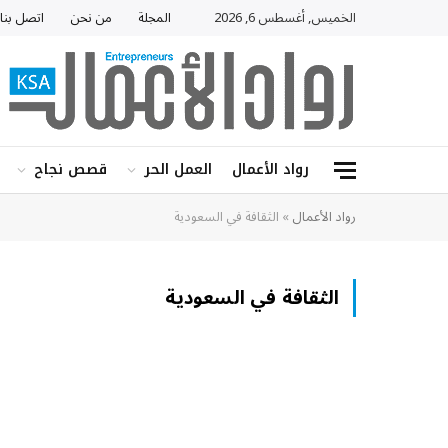
الخميس, أغسطس 6, 2026
المجلة
من نحن
اتصل بنا
رواد الأعمال
العمل الحر
قصص نجاح
رواد الأعمال
»
الثقافة في السعودية
الثقافة في السعودية