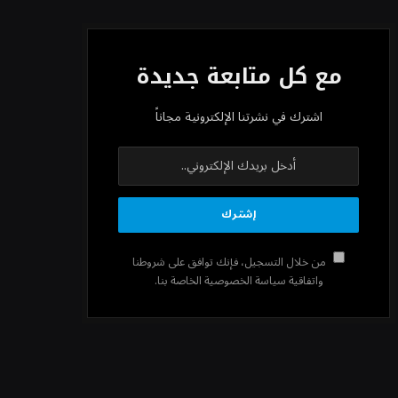
مع كل متابعة جديدة
اشترك في نشرتنا الإلكترونية مجاناً
من خلال التسجيل، فإنك توافق على شروطنا
واتفاقية سياسة الخصوصية الخاصة بنا.