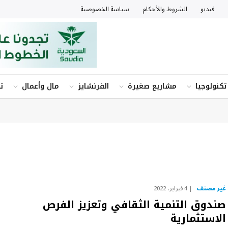
فيديو
الشروط والأحكام
سياسة الخصوصية
تكنولوجيا
مشاريع صغيرة
الفرنشايز
مال وأعمال
ت
غير مصنف
4 فبراير، 2022
صندوق التنمية الثقافي وتعزيز الفرص
الاستثمارية