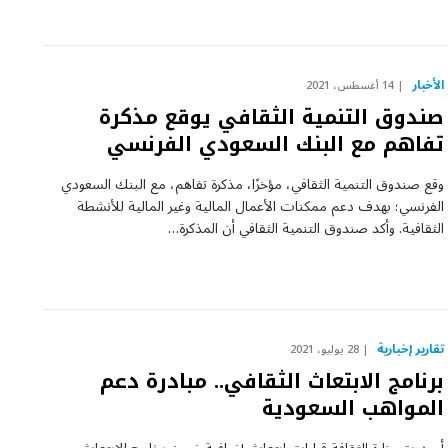
الأخبار
14 أغسطس، 2021
صندوق التنمية الثقافي يوقع مذكرة
تفاهم مع البنك السعودي الفرنسي
وقع صندوق التنمية الثقافي، مؤخرًا، مذكرة تفاهم، مع البنك السعودي
الفرنسي؛ بهدف دعم ممكنات الأعمال المالية وغير المالية للأنشطة
الثقافية. وأكد صندوق التنمية الثقافي أن المذكرة…
تقارير إخبارية
28 يوليو، 2021
برنامج الابتعاث الثقافي.. مبادرة دعم
المواهب السعودية