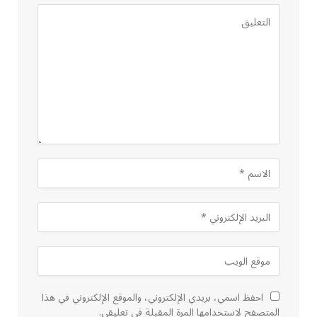
احفظ اسمي، بريدي الإلكتروني، والموقع الإلكتروني في هذا
المتصفح لاستخدامها المرة المقبلة في تعليقي.