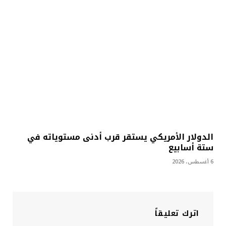
الدولار الأمريكي يستقر قرب أدنى مستوياته في
ستة أسابيع
6 أغسطس، 2026
اترك تعليقاً