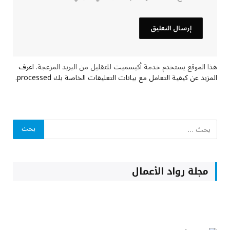
هذا الموقع يستخدم خدمة أكيسميت للتقليل من البريد المزعجة.
اعرف
المزيد عن كيفية التعامل مع بيانات التعليقات الخاصة بك processed
.
مجلة رواد الأعمال