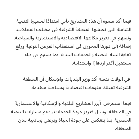
فيما أكد سموه أن هذه المشاريع تأتي امتدادًا لمسيرة التنمية
الشاملة التي تعيشها المنطقة الشرقية في مختلف المجالات.
وتسهم في تعزيز مكانتها الاقتصادية والاستثمارية والسياحية.
إضافة إلى دورها المحوري في استقطاب الفرص النوعية ورفع
كفاءة البنية التحتية والخدمات البلدية. بما يسهم في بناء
مستقبل أكثر ازدهارًا واستدامة.
في الوقت نفسه أكد وزير البلديات والإسكان أن المنطقة
الشرقية تمتلك مقومات اقتصادية وسياحية متقدمة.
فيما استعرض أبرز المشاريع البلدية والإسكانية والاستثمارية
في المنطقة، وسبل تعزيز جودة الخدمات ودعم مسارات التنمية
الحضرية. بما ينعكس على جودة الحياة ويرتقي بجاذبية مدن
المنطقة.