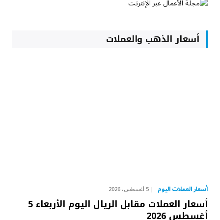
أسعار الذهب والعملات
أسعار العملات اليوم
5 أغسطس، 2026
أسعار العملات مقابل الريال اليوم الأربعاء 5
أغسطس 2026