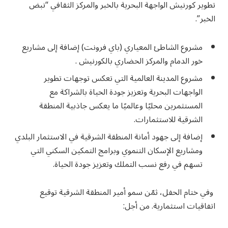
تطوير كورنيش الواجهة البحرية بالخبر والمركز الثقافي “نبض
الخبر”.
مشروع الشاطئ المعياري (باي فرونت) إضافة إلى مشاريع
خور الدمام والمركز الحضاري بالكورنيش .
مشروع المدينة العالمية التي تعكس توجهات تطوير
الواجهات البحرية وتعزيز جودة الحياة بالشراكة مع
المستثمرين محليًا وعالميًا ما يعكس جاذبية المنطقة
الشرقية للاستثمارات.
إضافة إلى جهود أمانة المنطقة الشرقية في الاستثمار البلدي
ومشاريع الإسكان التنموي وبرامج التمكين السكني التي
تسهم في رفع نسب التملك وتعزيز جودة الحياة.
وفي ختام الحفل، ثمّن سمو أمير المنطقة الشرقية توقيع
اتفاقيات استثمارية. من أجل: