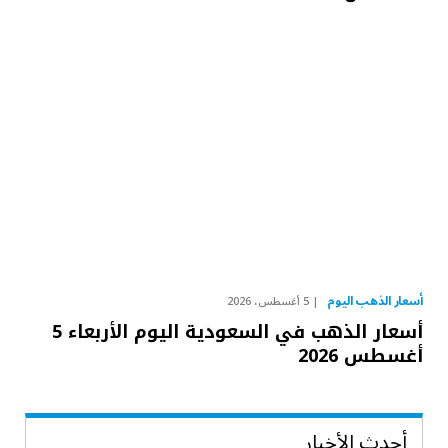
أسعار الذهب اليوم
5 أغسطس، 2026
أسعار الذهب في السعودية اليوم الأربعاء 5
أغسطس 2026
أحدث الأخبار