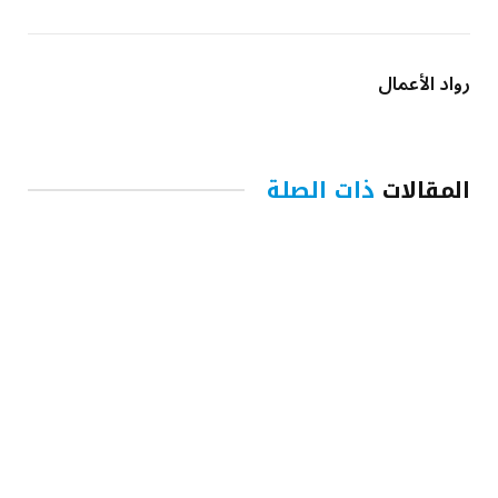
رواد الأعمال
المقالات
ذات الصلة