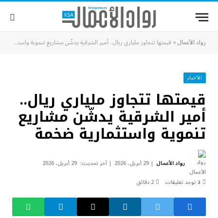
رواد الأعمال
»
قيمتها تتجاوز ملياري ريال.. أمير الشرقية يدشّن مشاريع تنموية واستثمارية ضخمة
الأخبار
قيمتها تتجاوز ملياري ريال..
أمير الشرقية يدشّن مشاريع
تنموية واستثمارية ضخمة
رواد الأعمال
29 أبريل، 2026
آخر تحديث:
29 أبريل، 2026
لا توجد تعليقات
2 دقائق