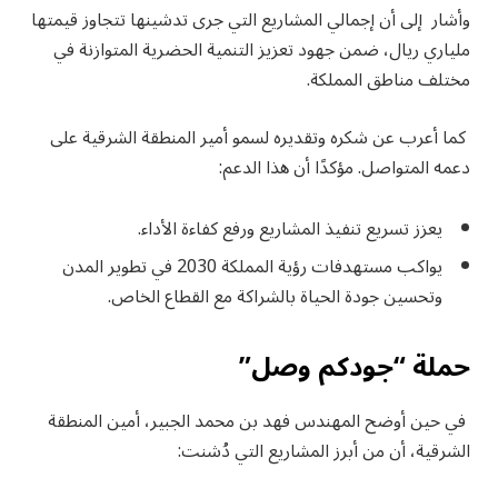
وأشار إلى أن إجمالي المشاريع التي جرى تدشينها تتجاوز قيمتها
ملياري ريال، ضمن جهود تعزيز التنمية الحضرية المتوازنة في
مختلف مناطق المملكة.
كما أعرب عن شكره وتقديره لسمو أمير المنطقة الشرقية على
دعمه المتواصل. مؤكدًا أن هذا الدعم:
يعزز تسريع تنفيذ المشاريع ورفع كفاءة الأداء.
يواكب مستهدفات رؤية المملكة 2030 في تطوير المدن
وتحسين جودة الحياة بالشراكة مع القطاع الخاص.
حملة “جودكم وصل”
في حين أوضح المهندس فهد بن محمد الجبير، أمين المنطقة
الشرقية، أن من أبرز المشاريع التي دُشنت: