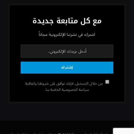
مع كل متابعة جديدة
اشترك في نشرتنا الإلكترونية مجاناً
من خلال التسجيل، فإنك توافق على شروطنا واتفاقية
سياسة الخصوصية الخاصة بنا.