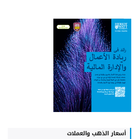
أسعار الذهب والعملات