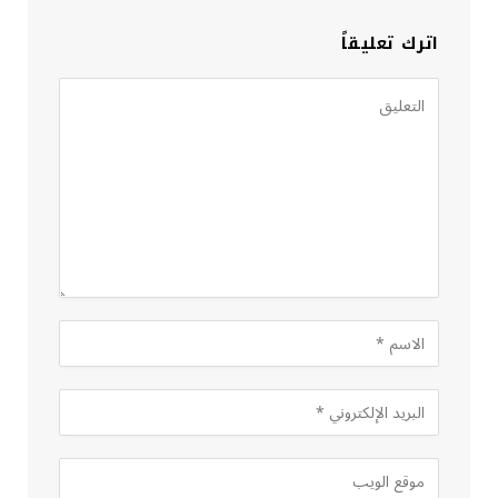
اترك تعليقاً