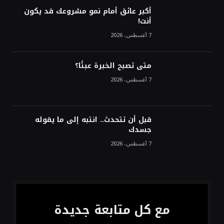
ترقب تطورات الوساطة بشأن الحرب
أكبر عائق أمام نمو مشروعك قد يكون
أنت!
7 أغسطس، 2026
متى تصبح الخبرة عبئًا؟
7 أغسطس، 2026
قبل أن تتحدث.. انتبه إلى ما يقوله
جسدك
7 أغسطس، 2026
مع كل متابعة جديدة