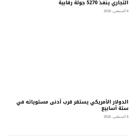
التجاري ينفذ 5270 جولة رقابية
6 أغسطس، 2026
الدولار الأمريكي يستقر قرب أدنى مستوياته في
ستة أسابيع
6 أغسطس، 2026