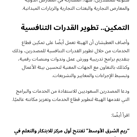
والمعارض التجارية والبعثات التجارية والزيارات الميدانية.
التمكين.. تطوير القدرات التنافسية
وأضاف العطيشان أن الهيئة تعمل أيضًا على تمكين قطاع
الخدمات من خلال تطوير القدرات التنافسية للمصدرين، وذلك
بتقديم برامج تدريبية وورش عمل وندوات ومنصات رقمية،
وكذلك بالتعاون مع الجهات المعنية لتحسين بيئة الأعمال
وتبسيط الإجراءات والمعايير والتشريعات.
ودعا المصدرين السعوديين للاستفادة من الخدمات والبرامج
التي تقدمها الهيئة لتطوير قطاع الخدمات وتعزيز مكانته عالميًا.
اقرأ أيضًا:
“ريم الشرق الأوسط” تفتتح أول مركز للابتكار والتعلم في