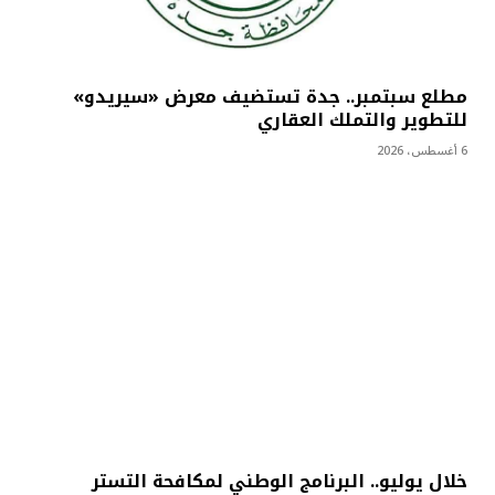
مطلع سبتمبر.. جدة تستضيف معرض «سيريدو»
للتطوير والتملك العقاري
6 أغسطس، 2026
خلال يوليو.. البرنامج الوطني لمكافحة التستر