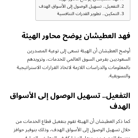
التفعيل.. تسهيل الوصول إلى الأسواق الهدف
التمكين.. تطوير القدرات التنافسية
فهد العطيشان يوضح محاور الهيئة
أوضح العطيشان أن الهيئة تسعى إلى توعية المصدرين
السعوديين بفرص السوق العالمي للخدمات، وتزويدهم
بالمعلومات والدراسات اللازمة لاتخاذ القرارات الاستراتيجية
والتسويقية.
التفعيل.. تسهيل الوصول إلى الأسواق
الهدف
كما ذكر العطيشان أن الهيئة تقوم بتفعيل قطاع الخدمات من
خلال تسهيل الوصول إلى الأسواق الهدف، وذلك بتوفير حوافز
متنوعة للمصدرين، منها، المشاركة في المعارض الدولية