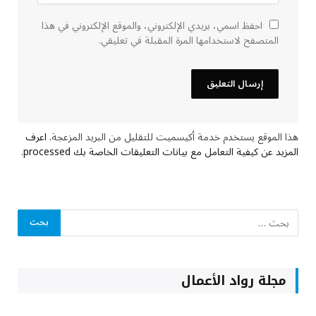
احفظ اسمي، بريدي الإلكتروني، والموقع الإلكتروني في هذا
المتصفح لاستخدامها المرة المقبلة في تعليقي.
هذا الموقع يستخدم خدمة أكيسميت للتقليل من البريد المزعجة.
اعرف
المزيد عن كيفية التعامل مع بيانات التعليقات الخاصة بك processed
.
مجلة رواد الأعمال