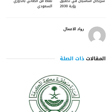
شريكان أساسيان في تحقيق
نقاط من الطائي بالدوري
رؤية 2030
السعودي
رواد الاعمال
المقالات
ذات الصلة