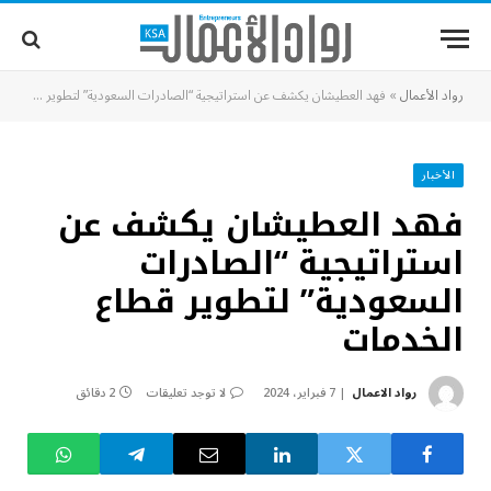
رواد الأعمال
»
فهد العطيشان يكشف عن استراتيجية “الصادرات السعودية” لتطوير قطاع الخدمات
الأخبار
فهد العطيشان يكشف عن
استراتيجية “الصادرات
السعودية” لتطوير قطاع
الخدمات
رواد الاعمال
7 فبراير، 2024
لا توجد تعليقات
2 دقائق