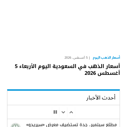
أسعار الذهب اليوم
5 أغسطس، 2026
أسعار الذهب في السعودية اليوم الأربعاء 5
أغسطس 2026
أحدث الأخبار
مطلع سبتمبر.. جدة تستضيف معرض «سيريدو»