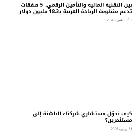
بين التقنية المالية والتأمين الرقمي.. 5 صفقات
تدعم منظومة الريادة العربية بـ18.3 مليون دولار
3 أغسطس، 2026
كيف تحوّل مستشاري شركتك الناشئة إلى
مستثمرين؟
31 يوليو، 2026