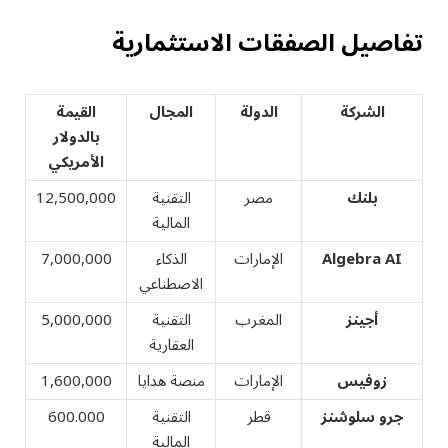
تفاصيل الصفقات الاستثمارية
الشركة
الدولة
المجال
القيمة
بالدولار
الأمريكي
بلنك
مصر
التقنية
12,500,000
المالية
Algebra AI
الإمارات
الذكاء
7,000,000
الاصطناعي
أجينز
المغرب
التقنية
5,000,000
العقارية
زوفيس
الإمارات
منصة هدايا
1,600,000
جرو سلوشنز
قطر
التقنية
600.000
المالية