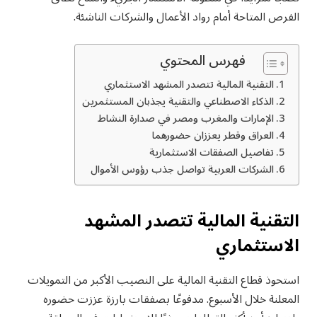
الفرص المتاحة أمام رواد الأعمال والشركات الناشئة.
فهرس المحتوي
التقنية المالية تتصدر المشهد الاستثماري
الذكاء الاصطناعي والتقنية يجذبان المستثمرين
الإمارات والمغرب ومصر في صدارة النشاط
العراق وقطر يعززان حضورهما
تفاصيل الصفقات الاستثمارية
الشركات العربية تواصل جذب رؤوس الأموال
التقنية المالية تتصدر المشهد
الاستثماري
استحوذ قطاع التقنية المالية على النصيب الأكبر من التمويلات
المعلنة خلال الأسبوع. مدفوعًا بصفقات بارزة عززت حضوره