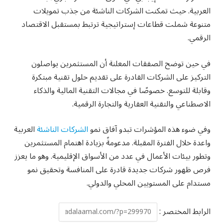
العربية. حيث تمكنت الشركات الناشئة من جذب تمويلات
متنوعة شملت قطاعات إستراتيجية ترتبط بمستقبل الاقتصاد
الرقمي.
في حين توضح الصفقات المعلنة أن المستثمرين يواصلون
التركيز على الشركات القادرة على تقديم حلول تقنية مبتكرة
وقابلة للتوسع. خصوصًا في مجالات التقنية المالية والذكاء
الاصطناعي والتقنية العقارية والتجارة الرقمية.
وفي ضوء هذه المؤشرات تبدو آفاق نمو
الشركات الناشئة
العربية
واعدة خلال الفترة المقبلة. مدعومةً بزيادة اهتمام المستثمرين
وتطور بيئات الأعمال في عدد من الأسواق الإقليمية. وهو ما يعزز
فرص ظهور شركات جديدة قادرة على المنافسة وتحقيق نمو
مستدام على المستويين المحلي والدولي.
الرابط المختصر :