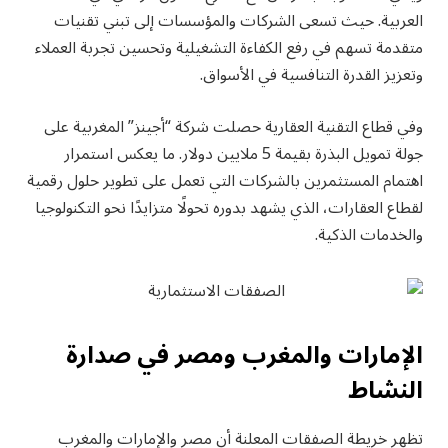
العربية. حيث تسعى الشركات والمؤسسات إلى تبني تقنيات
متقدمة تسهم في رفع الكفاءة التشغيلية وتحسين تجربة العملاء
وتعزيز القدرة التنافسية في الأسواق.
وفي قطاع التقنية العقارية حصلت شركة “أجينز” المغربية على
جولة تمويل البذرة بقيمة 5 ملايين دولار. ما يعكس استمرار
اهتمام المستثمرين بالشركات التي تعمل على تطوير حلول رقمية
لقطاع العقارات، الذي يشهد بدوره تحولًا متزايدًا نحو التكنولوجيا
والخدمات الذكية.
الإمارات والمغرب ومصر في صدارة
النشاط
تظهر خريطة الصفقات المعلنة أن مصر والإمارات والمغرب