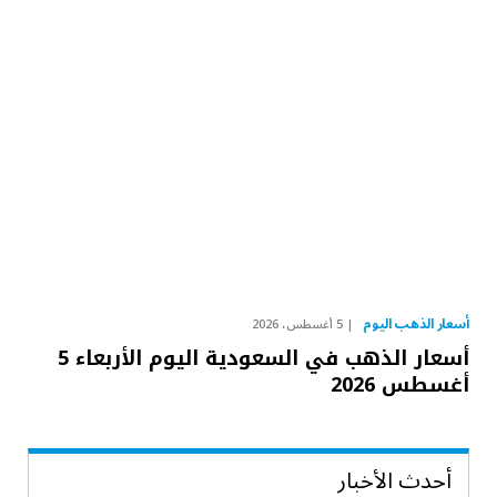
أسعار الذهب اليوم
5 أغسطس، 2026
أسعار الذهب في السعودية اليوم الأربعاء 5
أغسطس 2026
أحدث الأخبار