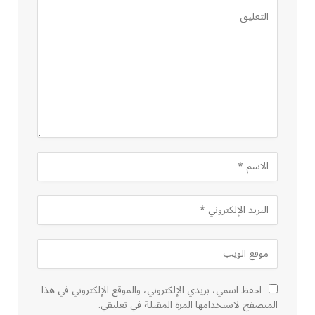
احفظ اسمي، بريدي الإلكتروني، والموقع الإلكتروني في هذا
المتصفح لاستخدامها المرة المقبلة في تعليقي.