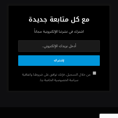
مع كل متابعة جديدة
اشترك في نشرتنا الإلكترونية مجاناً
من خلال التسجيل، فإنك توافق على شروطنا واتفاقية
سياسة الخصوصية الخاصة بنا.