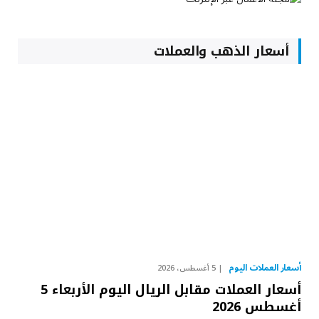
أسعار الذهب والعملات
أسعار العملات اليوم
5 أغسطس، 2026
أسعار العملات مقابل الريال اليوم الأربعاء 5
أغسطس 2026