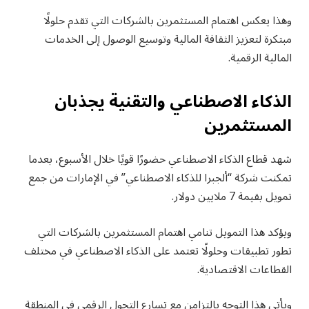
وهذا يعكس اهتمام المستثمرين بالشركات التي تقدم حلولًا
مبتكرة لتعزيز الثقافة المالية وتوسيع الوصول إلى الخدمات
المالية الرقمية.
الذكاء الاصطناعي والتقنية يجذبان
المستثمرين
شهد قطاع الذكاء الاصطناعي حضورًا قويًا خلال الأسبوع، بعدما
تمكنت شركة “ألجبرا للذكاء الاصطناعي” في الإمارات من جمع
تمويل بقيمة 7 ملايين دولار.
ويؤكد هذا التمويل تنامي اهتمام المستثمرين بالشركات التي
تطور تطبيقات وحلولًا تعتمد على الذكاء الاصطناعي في مختلف
القطاعات الاقتصادية.
ويأتي هذا التوجه بالتزامن مع تسارع التحول الرقمي في المنطقة