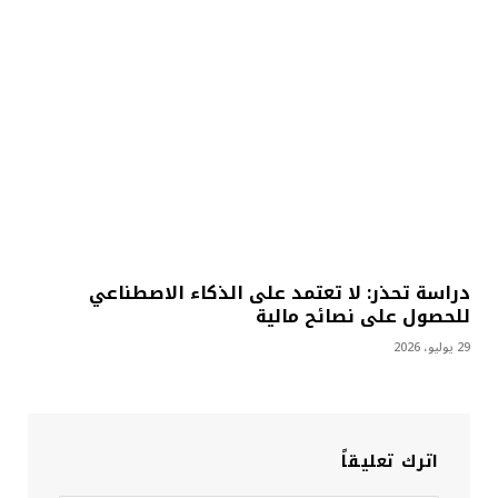
دراسة تحذر: لا تعتمد على الذكاء الاصطناعي
للحصول على نصائح مالية
29 يوليو، 2026
اترك تعليقاً