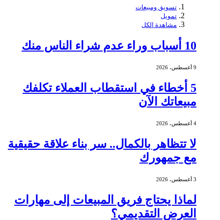
تسويق ومبيعات
تمويل
مشاهدة الكل
10 أسباب وراء عدم شراء الناس منك
9 أغسطس، 2026
5 أخطاء في استقطاب العملاء تكلفك
مبيعاتك الآن
4 أغسطس، 2026
لا تتظاهر بالكمال.. سر بناء علاقة حقيقية
مع جمهورك
3 أغسطس، 2026
لماذا يحتاج فريق المبيعات إلى مهارات
العرض التقديمي؟