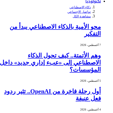
تكنولوجيا
ذكاء الاصطناعي
تواصل الاجتماعي
مشاهدة الكل
محو الأمية بالذكاء الاصطناعي يبدأ من
التفكير
7 أغسطس، 2026
وهم الأتمتة.. كيف تحول الذكاء
الاصطناعي إلى «عبء إداري جديد» داخل
المؤسسات؟
5 أغسطس، 2026
أول رحلة فاخرة من OpenAI.. تثير ردود
فعل عنيفة
4 أغسطس، 2026