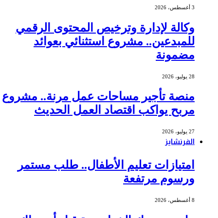
3 أغسطس، 2026
وكالة لإدارة وترخيص المحتوى الرقمي
للمبدعين.. مشروع استثنائي بعوائد
مضمونة
28 يوليو، 2026
منصة تأجير مساحات عمل مرنة.. مشروع
مربح يواكب اقتصاد العمل الحديث
27 يوليو، 2026
الفرنشايز
امتيازات تعليم الأطفال.. طلب مستمر
ورسوم مرتفعة
8 أغسطس، 2026