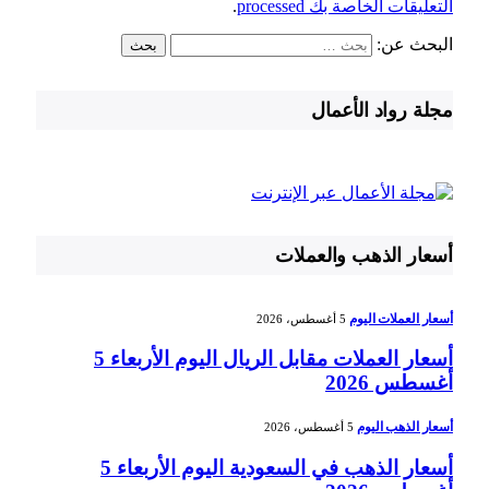
التعليقات الخاصة بك processed
.
البحث عن:
مجلة رواد الأعمال
أسعار الذهب والعملات
أسعار العملات اليوم
5 أغسطس، 2026
أسعار العملات مقابل الريال اليوم الأربعاء 5
أغسطس 2026
أسعار الذهب اليوم
5 أغسطس، 2026
أسعار الذهب في السعودية اليوم الأربعاء 5