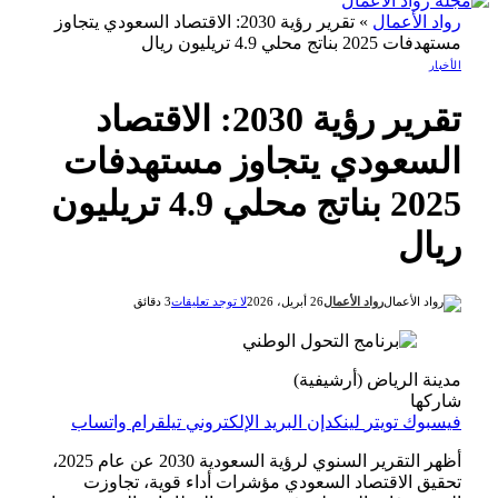
رواد الأعمال
»
تقرير رؤية 2030: الاقتصاد السعودي يتجاوز
مستهدفات 2025 بناتج محلي 4.9 تريليون ريال
الأخبار
تقرير رؤية 2030: الاقتصاد
السعودي يتجاوز مستهدفات
2025 بناتج محلي 4.9 تريليون
ريال
رواد الأعمال
26 أبريل، 2026
لا توجد تعليقات
3 دقائق
مدينة الرياض (أرشيفية)
شاركها
فيسبوك
تويتر
لينكدإن
البريد الإلكتروني
تيلقرام
واتساب
أظهر التقرير السنوي لرؤية السعودية 2030 عن عام 2025،
تحقيق الاقتصاد السعودي مؤشرات أداء قوية، تجاوزت