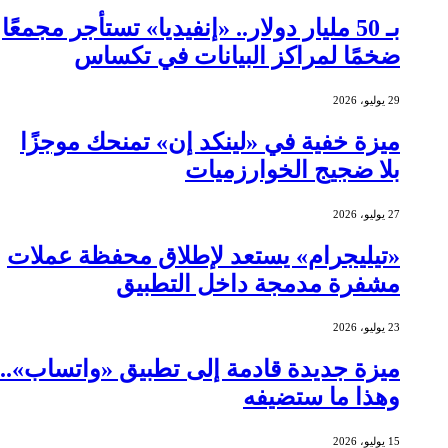
بـ 50 مليار دولار.. «إنفيديا» تستأجر مجمعًا
ضخمًا لمراكز البيانات في تكساس
29 يوليو، 2026
ميزة خفية في «لينكد إن» تمنحك موجزًا
بلا ضجيج الخوارزميات
27 يوليو، 2026
«تيليجرام» يستعد لإطلاق محفظة عملات
مشفرة مدمجة داخل التطبيق
23 يوليو، 2026
ميزة جديدة قادمة إلى تطبيق «واتساب»..
وهذا ما ستضيفه
15 يوليو، 2026