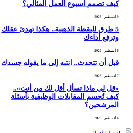
كيف تصمم أسبوع العمل المثالي؟
9 أغسطس، 2026
5 طرق لليقظة الذهنية.. هكذا تهدئ عقلك
وترفع أداءك
8 أغسطس، 2026
قبل أن تتحدث.. انتبه إلى ما يقوله جسدك
7 أغسطس، 2026
«قل لي ماذا تسأل أقل لك من أنت»..
كيف تُحسم المقابلات الوظيفية بأسئلة
المرشحين؟
6 أغسطس، 2026