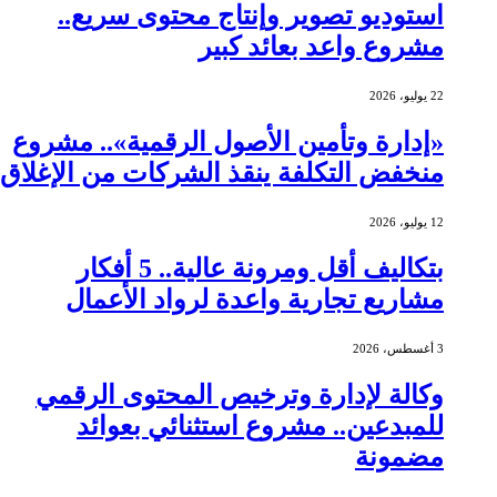
استوديو تصوير وإنتاج محتوى سريع..
مشروع واعد بعائد كبير
22 يوليو، 2026
«إدارة وتأمين الأصول الرقمية».. مشروع
منخفض التكلفة ينقذ الشركات من الإغلاق
12 يوليو، 2026
بتكاليف أقل ومرونة عالية.. 5 أفكار
مشاريع تجارية واعدة لرواد الأعمال
3 أغسطس، 2026
وكالة لإدارة وترخيص المحتوى الرقمي
للمبدعين.. مشروع استثنائي بعوائد
مضمونة