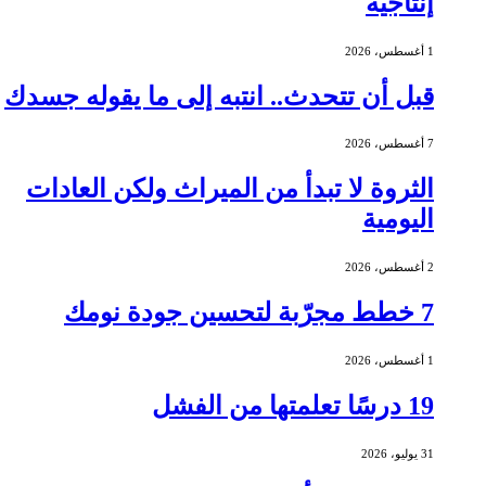
إنتاجية
1 أغسطس، 2026
قبل أن تتحدث.. انتبه إلى ما يقوله جسدك
7 أغسطس، 2026
الثروة لا تبدأ من الميراث ولكن العادات
اليومية
2 أغسطس، 2026
7 خطط مجرّبة لتحسين جودة نومك
1 أغسطس، 2026
19 درسًا تعلمتها من الفشل
31 يوليو، 2026