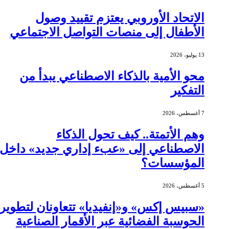
الاتحاد الأوروبي يعتزم تقييد وصول
الأطفال إلى منصات التواصل الاجتماعي
13 يوليو، 2026
محو الأمية بالذكاء الاصطناعي يبدأ من
التفكير
7 أغسطس، 2026
وهم الأتمتة.. كيف تحول الذكاء
الاصطناعي إلى «عبء إداري جديد» داخل
المؤسسات؟
5 أغسطس، 2026
«سبيس إكس» و«إنفيديا» تتعاونان لتطوير
الحوسبة الفضائية عبر الأقمار الصناعية