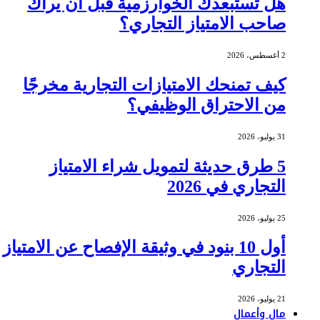
هل تستبعدك الخوارزمية قبل أن يراك
صاحب الامتياز التجاري؟
2 أغسطس، 2026
كيف تمنحك الامتيازات التجارية مخرجًا
من الاحتراق الوظيفي؟
31 يوليو، 2026
5 طرق حديثة لتمويل شراء الامتياز
التجاري في 2026
25 يوليو، 2026
أول 10 بنود في وثيقة الإفصاح عن الامتياز
التجاري
21 يوليو، 2026
مال وأعمال