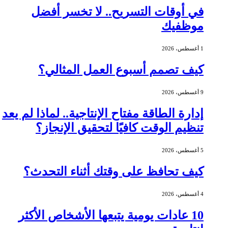
في أوقات التسريح.. لا تخسر أفضل
موظفيك
1 أغسطس، 2026
كيف تصمم أسبوع العمل المثالي؟
9 أغسطس، 2026
إدارة الطاقة مفتاح الإنتاجية.. لماذا لم يعد
تنظيم الوقت كافيًا لتحقيق الإنجاز؟
5 أغسطس، 2026
كيف تحافظ على وقتك أثناء التحدث؟
4 أغسطس، 2026
10 عادات يومية يتبعها الأشخاص الأكثر