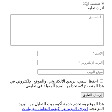
6 أغسطس، 2026
اترك تعليقاً
احفظ اسمي، بريدي الإلكتروني، والموقع الإلكتروني في
هذا المتصفح لاستخدامها المرة المقبلة في تعليقي.
هذا الموقع يستخدم خدمة أكيسميت للتقليل من البريد
المزعجة.
اعرف المزيد عن كيفية التعامل مع بيانات