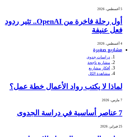
5 أغسطس، 2026
أول رحلة فاخرة من OpenAI.. تثير ردود
فعل عنيفة
4 أغسطس، 2026
مشاريع صغيرة
دراسات جدوى
مشاريع ناجحة
أفكار مشاريع
مشاهدة الكل
لماذا لا يكتب رواد الأعمال خطة عمل؟
7 مارس، 2026
7 عناصر أساسية في دراسة الجدوى
25 فبراير، 2026