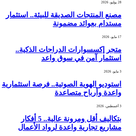
28 يوليو، 2026
مصنع المنتجات الصديقة للبيئة.. استثمار
مستدام بعوائد مضمونة
17 مايو، 2026
متجر إكسسوارات الدراجات الذكية..
استثمار آمن في سوق واعد
3 مايو، 2026
استوديو الهوية الصوتية.. فرصة استثمارية
واعدة وأرباح متصاعدة
3 أغسطس، 2026
بتكاليف أقل ومرونة عالية.. 5 أفكار
مشاريع تجارية واعدة لرواد الأعمال