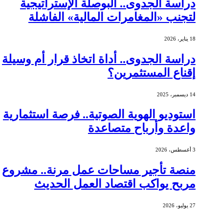
دراسة الجدوى.. البوصلة الإستراتيجية
لتجنب «المغامرات المالية» الفاشلة
18 يناير، 2026
دراسة الجدوى.. أداة اتخاذ قرار أم وسيلة
إقناع المستثمرين؟
14 ديسمبر، 2025
استوديو الهوية الصوتية.. فرصة استثمارية
واعدة وأرباح متصاعدة
3 أغسطس، 2026
منصة تأجير مساحات عمل مرنة.. مشروع
مربح يواكب اقتصاد العمل الحديث
27 يوليو، 2026