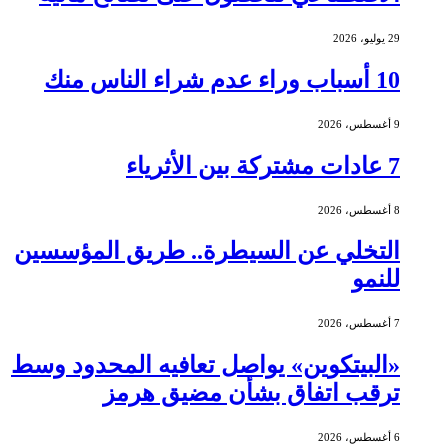
29 يوليو، 2026
10 أسباب وراء عدم شراء الناس منك
9 أغسطس، 2026
7 عادات مشتركة بين الأثرياء
8 أغسطس، 2026
التخلي عن السيطرة.. طريق المؤسسين
للنمو
7 أغسطس، 2026
«البيتكوين» يواصل تعافيه المحدود وسط
ترقب اتفاق بشأن مضيق هرمز
6 أغسطس، 2026