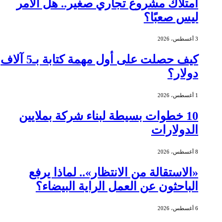
امتلاك مشروع تجاري صغير.. هل الأمر
ليس صعبًا؟
3 أغسطس، 2026
كيف حصلت على أول مهمة كتابة بـ5 آلاف
دولار؟
1 أغسطس، 2026
10 خطوات بسيطة لبناء شركة بملايين
الدولارات
8 أغسطس، 2026
«الاستقالة من الانتظار».. لماذا يرفع
الباحثون عن العمل الراية البيضاء؟
6 أغسطس، 2026