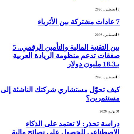
2 أغسطس، 2026
7 عادات مشتركة بين الأثرياء
8 أغسطس، 2026
بين التقنية المالية والتأمين الرقمي.. 5
صفقات تدعم منظومة الريادة العربية
بـ18.3 مليون دولار
3 أغسطس، 2026
كيف تحوّل مستشاري شركتك الناشئة إلى
مستثمرين؟
31 يوليو، 2026
دراسة تحذر: لا تعتمد على الذكاء
الاصطناعي للحصول على نصائح مالية