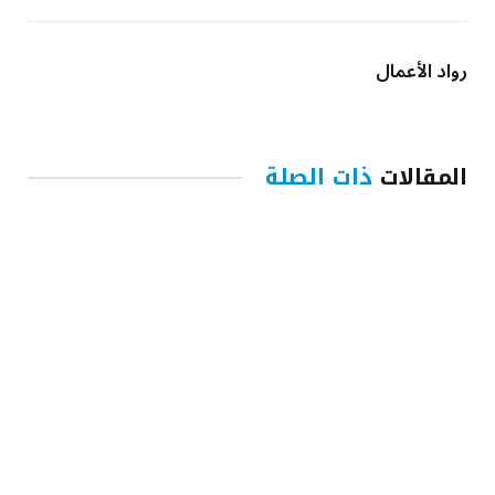
رواد الأعمال
المقالات
ذات الصلة