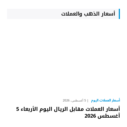
أسعار الذهب والعملات
أسعار العملات اليوم
5 أغسطس، 2026
أسعار العملات مقابل الريال اليوم الأربعاء 5
أغسطس 2026