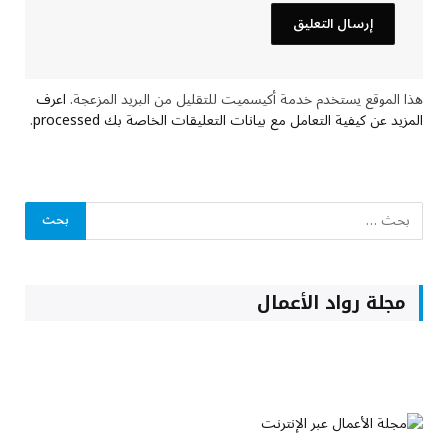
هذا الموقع يستخدم خدمة أكيسميت للتقليل من البريد المزعجة.
اعرف
المزيد عن كيفية التعامل مع بيانات التعليقات الخاصة بك processed
.
مجلة رواد الأعمال