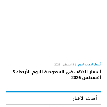
أسعار الذهب اليوم
5 أغسطس، 2026
أسعار الذهب في السعودية اليوم الأربعاء 5
أغسطس 2026
أحدث الأخبار