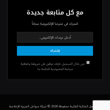
مع كل متابعة جديدة
اشترك في نشرتنا الإلكترونية مجاناً
من خلال التسجيل، فإنك توافق على شروطنا واتفاقية
سياسة الخصوصية الخاصة بنا.
كل حقوق الملكية الفكرية محفوظة 2026 © شركة سواحل الجزيرة الإعلامية