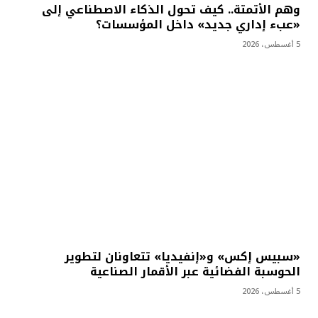
وهم الأتمتة.. كيف تحول الذكاء الاصطناعي إلى
«عبء إداري جديد» داخل المؤسسات؟
5 أغسطس، 2026
«سبيس إكس» و«إنفيديا» تتعاونان لتطوير
الحوسبة الفضائية عبر الأقمار الصناعية
5 أغسطس، 2026