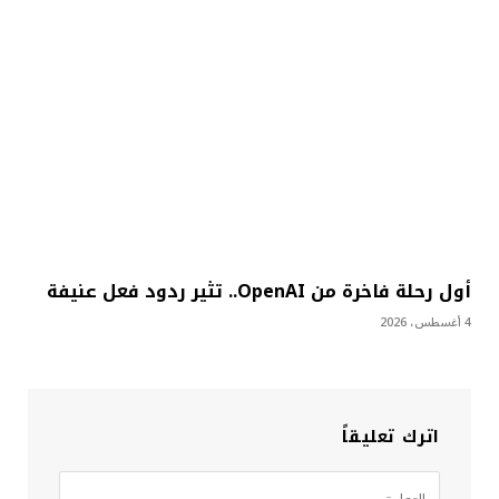
أول رحلة فاخرة من OpenAI.. تثير ردود فعل عنيفة
4 أغسطس، 2026
اترك تعليقاً