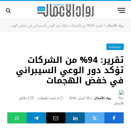
رواد الأعمال
»
تقرير: 94% من الشركات تؤكد دور الوعي السيبراني في خفض الهجمات
تكنولوجيا
تقرير: 94% من الشركات
تؤكد دور الوعي السيبراني
في خفض الهجمات
رواد الأعمال
26 أبريل، 2026
لا توجد تعليقات
2 دقائق