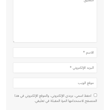
احفظ اسمي، بريدي الإلكتروني، والموقع الإلكتروني في هذا
المتصفح لاستخدامها المرة المقبلة في تعليقي.