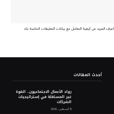
اعرف المزيد عن كيفية التعامل مع بيانات التعليقات الخاصة بك
أحدث المقالات
رواد الأعمال الاجتماعيون.. القوة
غير المستغلة في إستراتيجيات
الشركات
8 أغسطس، 2026