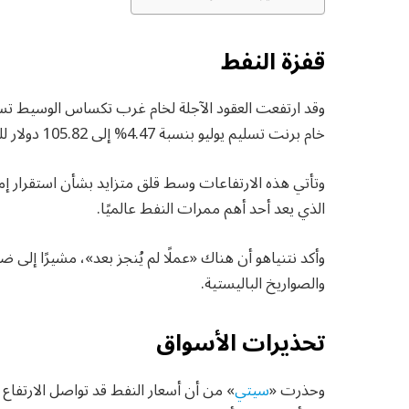
قفزة النفط
خام برنت تسليم يوليو بنسبة 4.47% إلى 105.82 دولار للبرميل.
وتأتي هذه الارتفاعات وسط قلق متزايد بشأن استقرار إ
الذي يعد أحد أهم ممرات النفط عالميًا.
وأكد نتنياهو أن هناك «عملًا لم يُنجز بعد»، مشيرًا إلى 
والصواريخ الباليستية.
تحذيرات الأسواق
وحذرت «
سيتي
» من أن أسعار النفط قد تواصل الارتفاع 