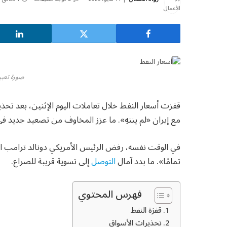
صورة تعبير
قفزت أسعار النفط خلال تعاملات اليوم الإثنين، بعد تحذي
مع إيران «لم ينتهِ». ما عزز المخاوف من تصعيد جديد ف
في الوقت نفسه، رفض الرئيس الأمريكي دونالد ترامب المقت
تمامًا». ما بدد آمال
التوصل
إلى تسوية قريبة للصراع.
فهرس المحتوي
قفزة النفط
تحذيرات الأسواق