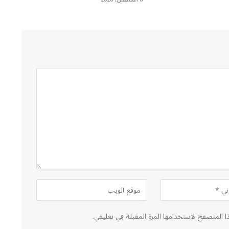
ا المتصفح لاستخدامها المرة المقبلة في تعليقي.