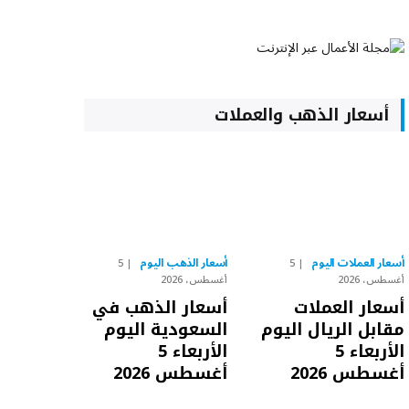
أسعار الذهب والعملات
أسعار العملات اليوم
أسعار الذهب اليوم
5
5
أغسطس، 2026
أغسطس، 2026
أسعار العملات
أسعار الذهب في
مقابل الريال اليوم
السعودية اليوم
الأربعاء 5
الأربعاء 5
أغسطس 2026
أغسطس 2026