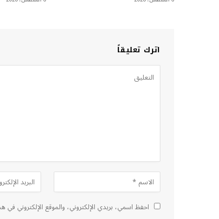
اترك تعليقاً
احفظ اسمي، بريدي الإلكتروني، والموقع الإلكتروني في هذ