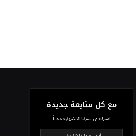
مع كل متابعة جديدة
اشترك في نشرتنا الإلكترونية مجاناً