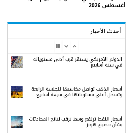
أغسطس 2026
أحدث الأخبار
الدولار الأمريكي يستقر قرب أدنى مستوياته
في ستة أسابيع
أسعار الذهب تواصل مكاسبها للجلسة الرابعة
وتسجل أعلى مستوياتها في سبعة أسابيع
أسعار النفط ترتفع وسط ترقب نتائج المحادثات
بشأن مضيق هرمز