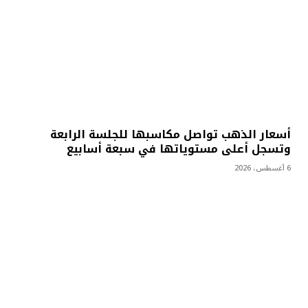
أسعار الذهب تواصل مكاسبها للجلسة الرابعة
وتسجل أعلى مستوياتها في سبعة أسابيع
6 أغسطس، 2026