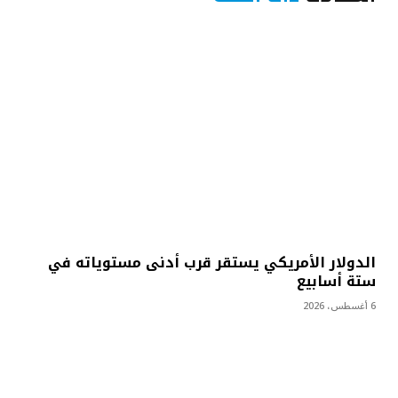
الدولار الأمريكي يستقر قرب أدنى مستوياته في
ستة أسابيع
6 أغسطس، 2026