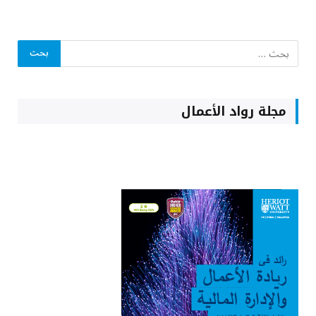
مجلة رواد الأعمال