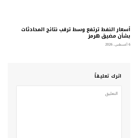
أسعار النفط ترتفع وسط ترقب نتائج المحادثات
بشأن مضيق هرمز
6 أغسطس، 2026
اترك تعليقاً