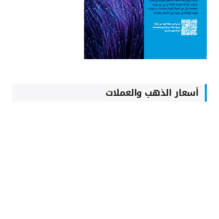
أسعار الذهب والعملات