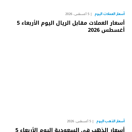
أسعار العملات اليوم
5 أغسطس، 2026
أسعار العملات مقابل الريال اليوم الأربعاء 5
أغسطس 2026
أسعار الذهب اليوم
5 أغسطس، 2026
أسعار الذهب في السعودية اليوم الأربعاء 5