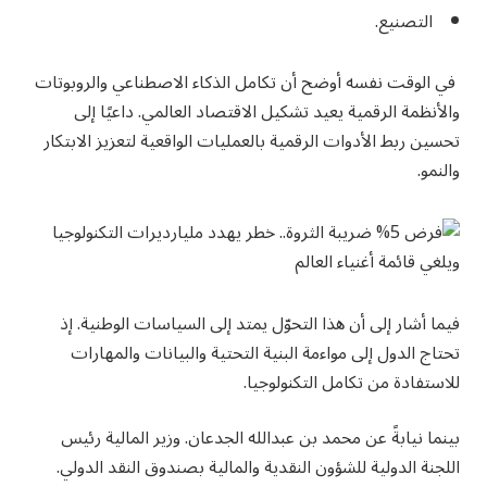
التصنيع.
في الوقت نفسه أوضح أن تكامل الذكاء الاصطناعي والروبوتات
والأنظمة الرقمية يعيد تشكيل الاقتصاد العالمي. داعيًا إلى
تحسين ربط الأدوات الرقمية بالعمليات الواقعية لتعزيز الابتكار
والنمو.
فيما أشار إلى أن هذا التحوّل يمتد إلى السياسات الوطنية. إذ
تحتاج الدول إلى مواءمة البنية التحتية والبيانات والمهارات
للاستفادة من تكامل التكنولوجيا.
بينما نيابةً عن محمد بن عبدالله الجدعان. وزير المالية رئيس
اللجنة الدولية للشؤون النقدية والمالية بصندوق النقد الدولي.