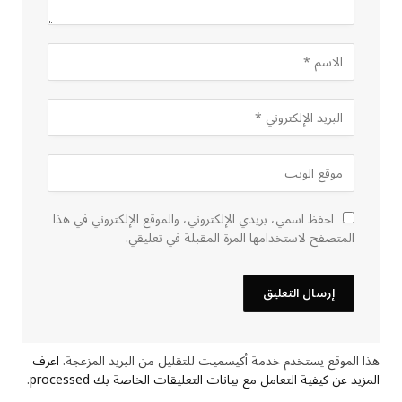
احفظ اسمي، بريدي الإلكتروني، والموقع الإلكتروني في هذا
المتصفح لاستخدامها المرة المقبلة في تعليقي.
هذا الموقع يستخدم خدمة أكيسميت للتقليل من البريد المزعجة.
اعرف
المزيد عن كيفية التعامل مع بيانات التعليقات الخاصة بك processed
.