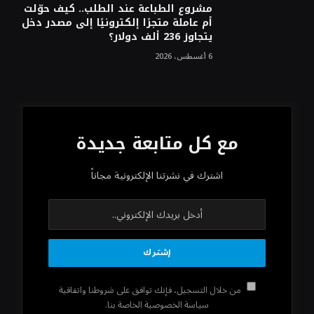
مشروع الطباعة عند الطلب.. كيف حوّلت
أم عاملة متجرًا إلكترونيًا إلى مصدر دخل
يتجاوز 236 ألف دولار؟
6 أغسطس، 2026
مع كل متابعة جديدة
اشترك في نشرتنا الإلكترونية مجاناً
من خلال التسجيل، فإنك توافق على شروطنا واتفاقية
سياسة الخصوصية الخاصة بنا.