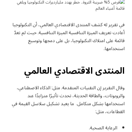
في تقرير له كشف المنتدى الاقتصادي العالمي، أن التكنولوجيا
أعادت تعريف الميزة التنافسية الميزة التنافسية. حيث لم تعدّ
قائمة على امتلاك التكنولوجيا، بل على دمجها وتوسيع
استخدامها.
المنتدى الاقتصادي العالمي
وقال التقرير إن التقنيات المتقدمة. مثل: الذكاء الاصطناعي،
والروبوتات، والطاقة الحديثة، تحدث تأثيرًا متزايدًا عند
استخدامها بشكل متكامل. ما يعيد تشكيل سلاسل القيمة في
القطاعات، مثل:
الرعاية الصحية.