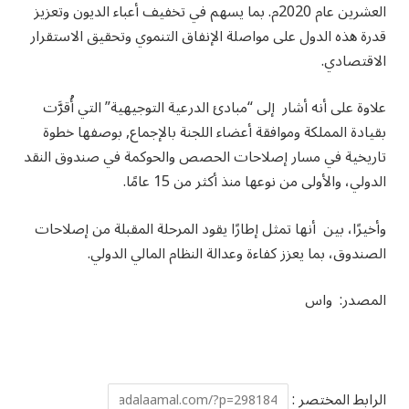
العشرين عام 2020م. بما يسهم في تخفيف أعباء الديون وتعزيز
قدرة هذه الدول على مواصلة الإنفاق التنموي وتحقيق الاستقرار
الاقتصادي.
علاوة على أنه أشار إلى “مبادئ الدرعية التوجيهية” التي أُقرَّت
بقيادة المملكة وموافقة أعضاء اللجنة بالإجماع, بوصفها خطوة
تاريخية في مسار إصلاحات الحصص والحوكمة في صندوق النقد
الدولي، والأولى من نوعها منذ أكثر من 15 عامًا.
وأخيرًا، بين أنها تمثل إطارًا يقود المرحلة المقبلة من إصلاحات
الصندوق، بما يعزز كفاءة وعدالة النظام المالي الدولي.
المصدر: واس
الرابط المختصر :