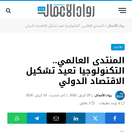
رواد الأعمال
»
المنتدى العالمي.. التكنولوجيا تعيد تشكيل الاقتصاد الدولي
الأخبار
المنتدى العالمي..
التكنولوجيا تعيد تشكيل
الاقتصاد الدولي
رواد الأعمال
29 أبريل، 2026
آخر تحديث:
29 أبريل، 2026
لا توجد تعليقات
2 دقائق