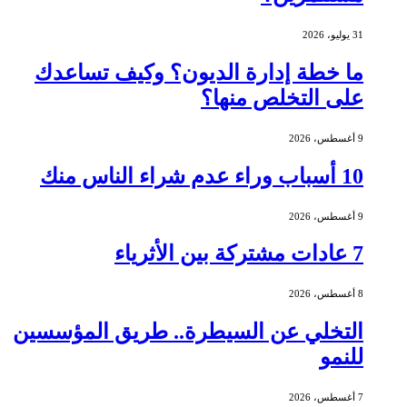
31 يوليو، 2026
ما خطة إدارة الديون؟ وكيف تساعدك
على التخلص منها؟
9 أغسطس، 2026
10 أسباب وراء عدم شراء الناس منك
9 أغسطس، 2026
7 عادات مشتركة بين الأثرياء
8 أغسطس، 2026
التخلي عن السيطرة.. طريق المؤسسين
للنمو
7 أغسطس، 2026