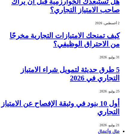
هل تستبعدك الخوارزمية قبل أن يراك
صاحب الامتياز التجاري؟
2 أغسطس، 2026
كيف تمنحك الامتيازات التجارية مخرجًا
من الاحتراق الوظيفي؟
31 يوليو، 2026
5 طرق حديثة لتمويل شراء الامتياز
التجاري في 2026
25 يوليو، 2026
أول 10 بنود في وثيقة الإفصاح عن الامتياز
التجاري
21 يوليو، 2026
مال وأعمال