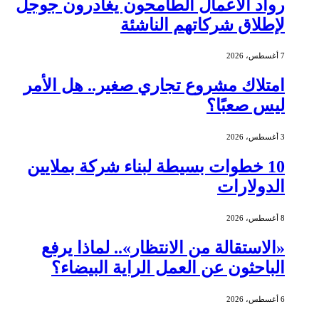
رواد الأعمال الطامحون يغادرون جوجل
لإطلاق شركاتهم الناشئة
7 أغسطس، 2026
امتلاك مشروع تجاري صغير.. هل الأمر
ليس صعبًا؟
3 أغسطس، 2026
10 خطوات بسيطة لبناء شركة بملايين
الدولارات
8 أغسطس، 2026
«الاستقالة من الانتظار».. لماذا يرفع
الباحثون عن العمل الراية البيضاء؟
6 أغسطس، 2026