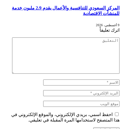
المركز السعودي للتنافسية والأعمال يقدم 2.9 مليون خدمة
للمنشآت الاقتصادية
9 أغسطس، 2026
اترك تعليقاً
احفظ اسمي، بريدي الإلكتروني، والموقع الإلكتروني في
هذا المتصفح لاستخدامها المرة المقبلة في تعليقي.