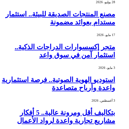
28 يوليو، 2026
مصنع المنتجات الصديقة للبيئة.. استثمار
مستدام بعوائد مضمونة
17 مايو، 2026
متجر إكسسوارات الدراجات الذكية..
استثمار آمن في سوق واعد
3 مايو، 2026
استوديو الهوية الصوتية.. فرصة استثمارية
واعدة وأرباح متصاعدة
3 أغسطس، 2026
بتكاليف أقل ومرونة عالية.. 5 أفكار
مشاريع تجارية واعدة لرواد الأعمال