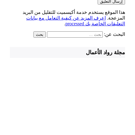
هذا الموقع يستخدم خدمة أكيسميت للتقليل من البريد
المزعجة.
اعرف المزيد عن كيفية التعامل مع بيانات
التعليقات الخاصة بك processed
.
البحث عن:
مجلة رواد الأعمال