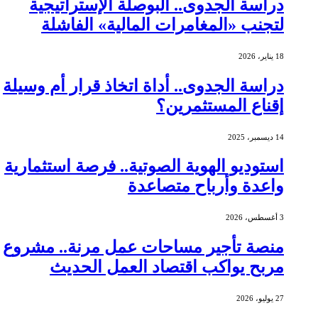
دراسة الجدوى.. البوصلة الإستراتيجية
لتجنب «المغامرات المالية» الفاشلة
18 يناير، 2026
دراسة الجدوى.. أداة اتخاذ قرار أم وسيلة
إقناع المستثمرين؟
14 ديسمبر، 2025
استوديو الهوية الصوتية.. فرصة استثمارية
واعدة وأرباح متصاعدة
3 أغسطس، 2026
منصة تأجير مساحات عمل مرنة.. مشروع
مربح يواكب اقتصاد العمل الحديث
27 يوليو، 2026