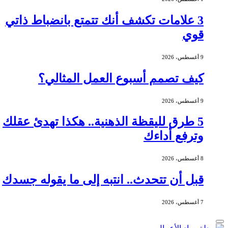
3 علامات تكشف أنك تتمتع بانضباط ذاتي
قوي
9 أغسطس، 2026
كيف تصمم أسبوع العمل المثالي؟
9 أغسطس، 2026
5 طرق لليقظة الذهنية.. هكذا تهدئ عقلك
وترفع أداءك
8 أغسطس، 2026
قبل أن تتحدث.. انتبه إلى ما يقوله جسدك
7 أغسطس، 2026