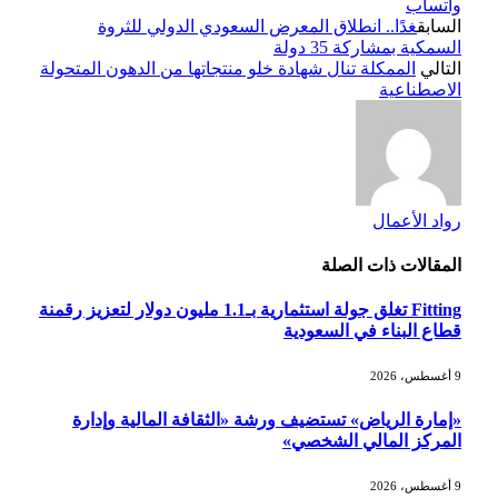
واتساب
السابق
غدًا.. انطلاق المعرض السعودي الدولي للثروة
السمكية بمشاركة 35 دولة
التالي
الممكلة تنال شهادة خلو منتجاتها من الدهون المتحولة
الاصطناعية
رواد الأعمال
المقالات
ذات الصلة
Fitting تغلق جولة استثمارية بـ1.1 مليون دولار لتعزيز رقمنة
قطاع البناء في السعودية
9 أغسطس، 2026
«إمارة الرياض» تستضيف ورشة «الثقافة المالية وإدارة
المركز المالي الشخصي»
9 أغسطس، 2026