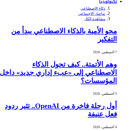
تكنولوجيا
ذكاء الاصطناعي
تواصل الاجتماعي
مشاهدة الكل
محو الأمية بالذكاء الاصطناعي يبدأ من
التفكير
7 أغسطس، 2026
وهم الأتمتة.. كيف تحول الذكاء
الاصطناعي إلى «عبء إداري جديد» داخل
المؤسسات؟
5 أغسطس، 2026
أول رحلة فاخرة من OpenAI.. تثير ردود
فعل عنيفة
4 أغسطس، 2026