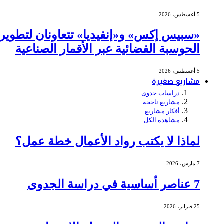
5 أغسطس، 2026
«سبيس إكس» و«إنفيديا» تتعاونان لتطوير
الحوسبة الفضائية عبر الأقمار الصناعية
5 أغسطس، 2026
مشاريع صغيرة
دراسات جدوى
مشاريع ناجحة
أفكار مشاريع
مشاهدة الكل
لماذا لا يكتب رواد الأعمال خطة عمل؟
7 مارس، 2026
7 عناصر أساسية في دراسة الجدوى
25 فبراير، 2026