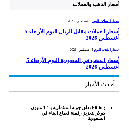
أسعار الذهب والعملات
أسعار العملات اليوم
5 أغسطس، 2026
أسعار العملات مقابل الريال اليوم الأربعاء 5
أغسطس 2026
أسعار الذهب اليوم
5 أغسطس، 2026
أسعار الذهب في السعودية اليوم الأربعاء 5
أغسطس 2026
أحدث الأخبار
Fitting تغلق جولة استثمارية بـ1.1 مليون
دولار لتعزيز رقمنة قطاع البناء في
السعودية