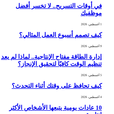
في أوقات التسريح.. لا تخسر أفضل
موظفيك
1 أغسطس، 2026
كيف تصمم أسبوع العمل المثالي؟
9 أغسطس، 2026
إدارة الطاقة مفتاح الإنتاجية.. لماذا لم يعد
تنظيم الوقت كافيًا لتحقيق الإنجاز؟
5 أغسطس، 2026
كيف تحافظ على وقتك أثناء التحدث؟
4 أغسطس، 2026
10 عادات يومية يتبعها الأشخاص الأكثر