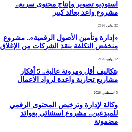
استوديو تصوير وإنتاج محتوى سريع..
مشروع واعد بعائد كبير
22 يوليو، 2026
«إدارة وتأمين الأصول الرقمية».. مشروع
منخفض التكلفة ينقذ الشركات من الإغلاق
12 يوليو، 2026
بتكاليف أقل ومرونة عالية.. 5 أفكار
مشاريع تجارية واعدة لرواد الأعمال
3 أغسطس، 2026
وكالة لإدارة وترخيص المحتوى الرقمي
للمبدعين.. مشروع استثنائي بعوائد
مضمونة