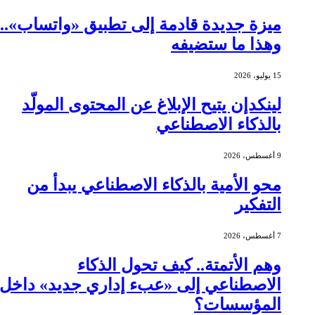
ميزة جديدة قادمة إلى تطبيق «واتساب»..
وهذا ما ستضيفه
15 يوليو، 2026
لينكدإن يتيح الإبلاغ عن المحتوى المولّد
بالذكاء الاصطناعي
9 أغسطس، 2026
محو الأمية بالذكاء الاصطناعي يبدأ من
التفكير
7 أغسطس، 2026
وهم الأتمتة.. كيف تحول الذكاء
الاصطناعي إلى «عبء إداري جديد» داخل
المؤسسات؟