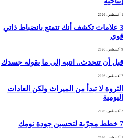
إنتاجية
1 أغسطس، 2026
3 علامات تكشف أنك تتمتع بانضباط ذاتي
قوي
9 أغسطس، 2026
قبل أن تتحدث.. انتبه إلى ما يقوله جسدك
7 أغسطس، 2026
الثروة لا تبدأ من الميراث ولكن العادات
اليومية
2 أغسطس، 2026
7 خطط مجرّبة لتحسين جودة نومك
1 أغسطس، 2026