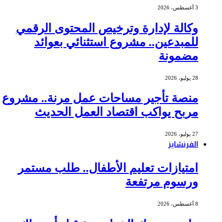
3 أغسطس، 2026
وكالة لإدارة وترخيص المحتوى الرقمي
للمبدعين.. مشروع استثنائي بعوائد
مضمونة
28 يوليو، 2026
منصة تأجير مساحات عمل مرنة.. مشروع
مربح يواكب اقتصاد العمل الحديث
27 يوليو، 2026
الفرنشايز
امتيازات تعليم الأطفال.. طلب مستمر
ورسوم مرتفعة
8 أغسطس، 2026