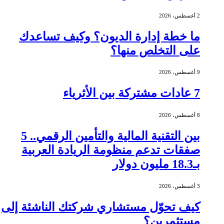
2 أغسطس، 2026
ما خطة إدارة الديون؟ وكيف تساعدك
على التخلص منها؟
9 أغسطس، 2026
7 عادات مشتركة بين الأثرياء
8 أغسطس، 2026
بين التقنية المالية والتأمين الرقمي.. 5
صفقات تدعم منظومة الريادة العربية
بـ18.3 مليون دولار
3 أغسطس، 2026
كيف تحوّل مستشاري شركتك الناشئة إلى
مستثمرين؟