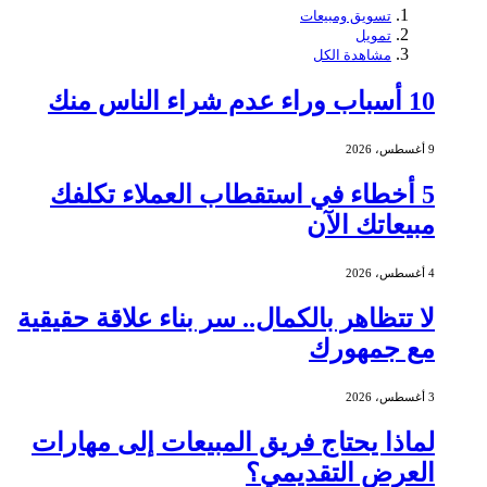
تسويق ومبيعات
تمويل
مشاهدة الكل
10 أسباب وراء عدم شراء الناس منك
9 أغسطس، 2026
5 أخطاء في استقطاب العملاء تكلفك
مبيعاتك الآن
4 أغسطس، 2026
لا تتظاهر بالكمال.. سر بناء علاقة حقيقية
مع جمهورك
3 أغسطس، 2026
لماذا يحتاج فريق المبيعات إلى مهارات
العرض التقديمي؟