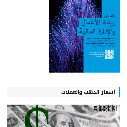
أسعار الذهب والعملات