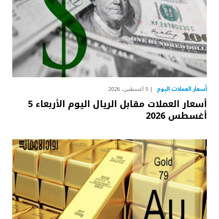
أسعار العملات اليوم
5 أغسطس، 2026
أسعار العملات مقابل الريال اليوم الأربعاء 5
أغسطس 2026