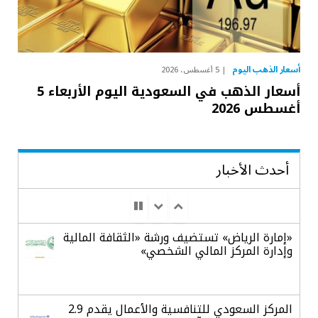
أسعار الذهب اليوم
5 أغسطس، 2026
أسعار الذهب في السعودية اليوم الأربعاء 5
أغسطس 2026
أحدث الأخبار
«إمارة الرياض» تستضيف ورشة «الثقافة المالية
وإدارة المركز المالي الشخصي»
المركز السعودي للتنافسية والأعمال يقدم 2.9