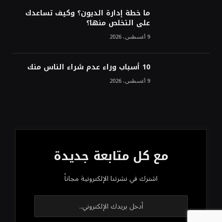
ما خطة إدارة الديون؟ وكيف تساعدك
على التخلص منها؟
9 أغسطس، 2026
10 أسباب وراء عدم شراء الناس منك
9 أغسطس، 2026
مع كل متابعة جديدة
اشترك في نشرتنا الإلكترونية مجاناً