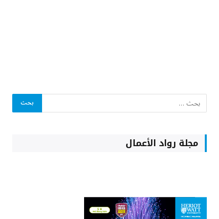
مجلة رواد الأعمال