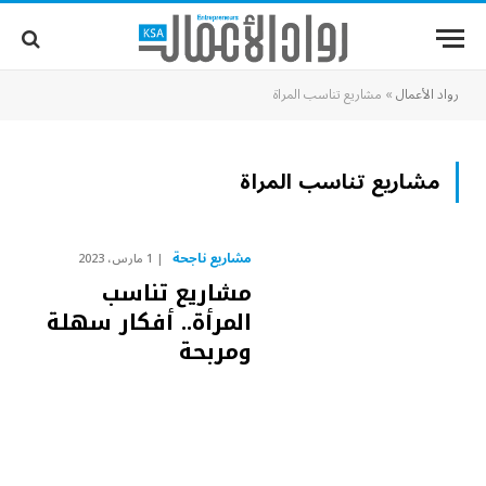
رواد الأعمال
»
مشاريع تناسب المراة
مشاريع تناسب المراة
مشاريع ناجحة
1 مارس، 2023
مشاريع تناسب
المرأة.. أفكار سهلة
ومربحة