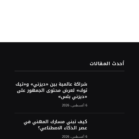
أحدث المقالات
شراكة عالمية بين «ديزني» و«تيك
توك» لعرض محتوى الجمهور على
«ديزني بلس»
6 أغسطس، 2026
كيف تبني مسارك المهني في
عصر الذكاء الاصطناعي؟
6 أغسطس، 2026