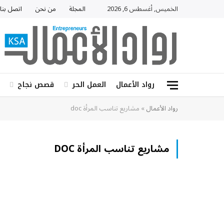
الخميس, أغسطس 6, 2026
المجلة
من نحن
اتصل بنا
رواد الأعمال
العمل الحر
قصص نجاح
رواد الأعمال
»
مشاريع تناسب المرأة doc
مشاريع تناسب المرأة DOC