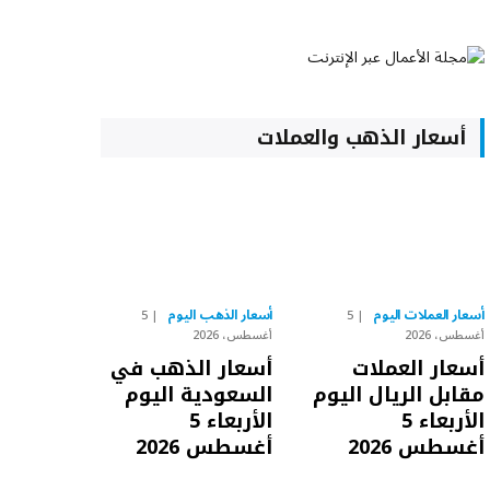
أسعار الذهب والعملات
أسعار العملات اليوم
أسعار الذهب اليوم
5
5
أغسطس، 2026
أغسطس، 2026
أسعار العملات
أسعار الذهب في
مقابل الريال اليوم
السعودية اليوم
الأربعاء 5
الأربعاء 5
أغسطس 2026
أغسطس 2026