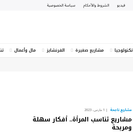
فيديو
الشروط والأحكام
سياسة الخصوصية
تكنولوجيا
مشاريع صغيرة
الفرنشايز
مال وأعمال
تن
مشاريع ناجحة
1 مارس، 2023
مشاريع تناسب المرأة.. أفكار سهلة
ومربحة