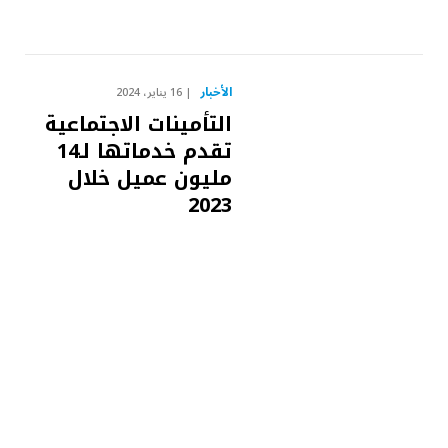
الأخبار
16 يناير، 2024
التأمينات الاجتماعية
تقدم خدماتها لـ14
مليون عميل خلال
2023