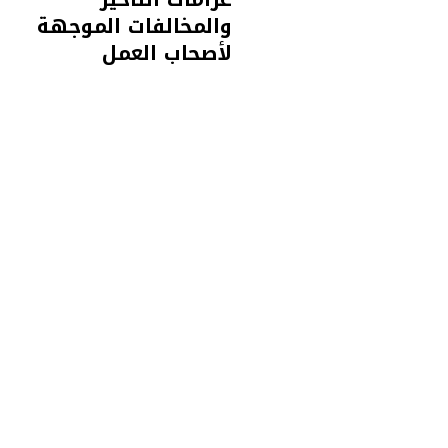
والمخالفات الموجهة
لأصحاب العمل