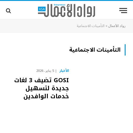
رواد الأعمال
»
التأمينات الاجتماعية
التأمينات الاجتماعية
الأخبار
5 يناير، 2026
GOSI تضيف 3 لغات
جديدة لتسهيل
خدمات الوافدين