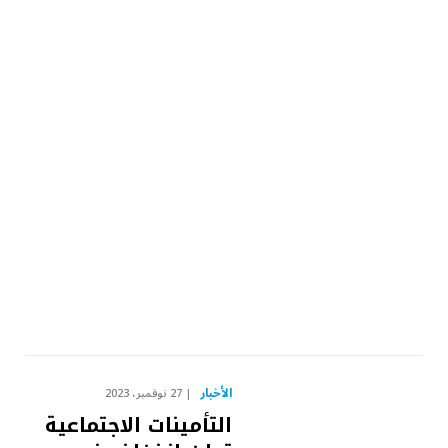
الأخبار
27 نوفمبر، 2023
التأمينات الاجتماعية