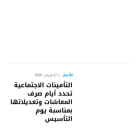
الأخبار
27 فبراير، 2024
التأمينات الاجتماعية
تحدد أيام صرف
المعاشات وتعديلاتها
بمناسبة يوم
التأسيس