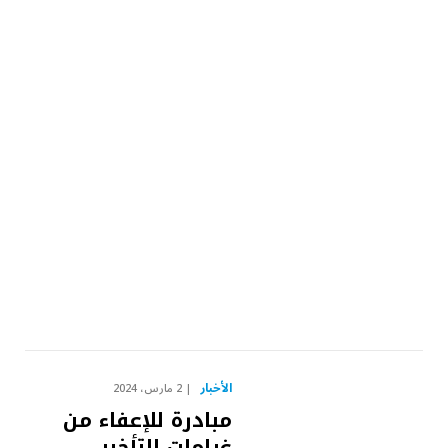
الأخبار
2 مارس، 2024
مبادرة للإعفاء من
غرامات التأخير