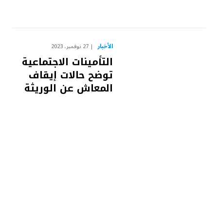
الأخبار
27 نوفمبر، 2023
التأمينات الاجتماعية
توضح حالات إيقاف
المعاش عن الوريثة