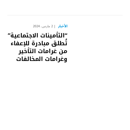
الأخبار
2 مارس، 2024
“التأمينات الاجتماعية”
تُطلق مبادرة للإعفاء
من غرامات التأخير
وغرامات المخالفات