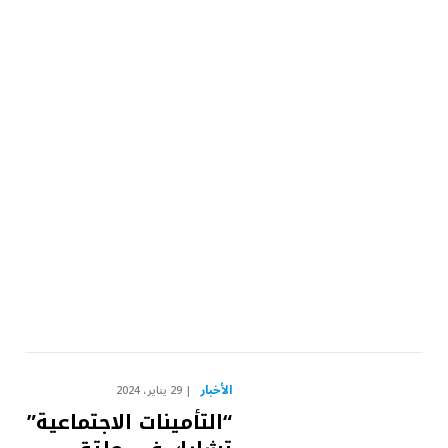
الأخبار
29 يناير، 2024
“التأمينات الاجتماعية”