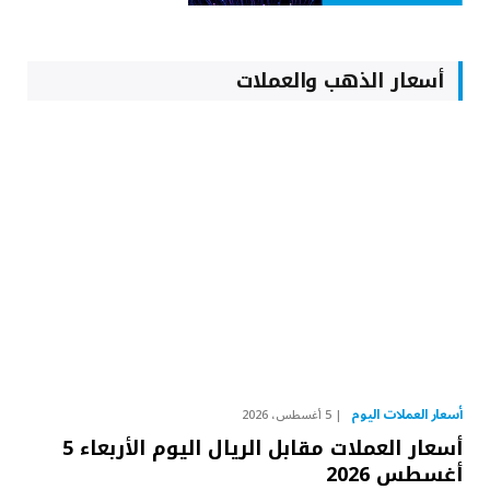
أسعار الذهب والعملات
أسعار العملات اليوم
5 أغسطس، 2026
أسعار العملات مقابل الريال اليوم الأربعاء 5
أغسطس 2026