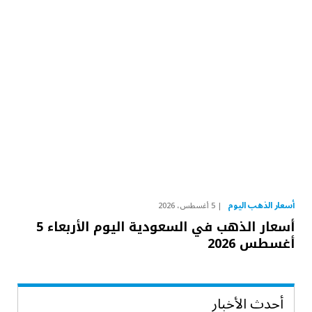
أسعار الذهب اليوم
5 أغسطس، 2026
أسعار الذهب في السعودية اليوم الأربعاء 5
أغسطس 2026
أحدث الأخبار