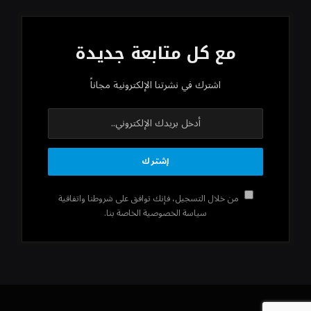
مع كل متابعة جديدة
اشترك في نشرتنا الإلكترونية مجاناً
من خلال التسجيل، فإنك توافق على شروطنا واتفاقية
سياسة الخصوصية الخاصة بنا.