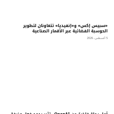
«سبيس إكس» و«إنفيديا» تتعاونان لتطوير
الحوسبة الفضائية عبر الأقمار الصناعية
5 أغسطس، 2026