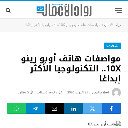
رواد الأعمال
»
مواصفات هاتف أوبو رينو 10X.. التكنولوجيا الأكثر إبداعًا
تكنولوجيا
مواصفات هاتف أوبو رينو
10X.. التكنولوجيا الأكثر
إبداعًا
اسلام النجار
25 أكتوبر، 2020
لا توجد تعليقات
5 دقائق