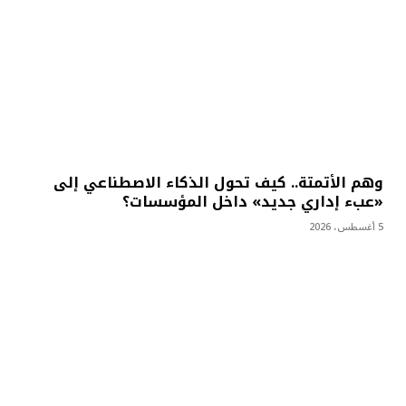
وهم الأتمتة.. كيف تحول الذكاء الاصطناعي إلى
«عبء إداري جديد» داخل المؤسسات؟
5 أغسطس، 2026