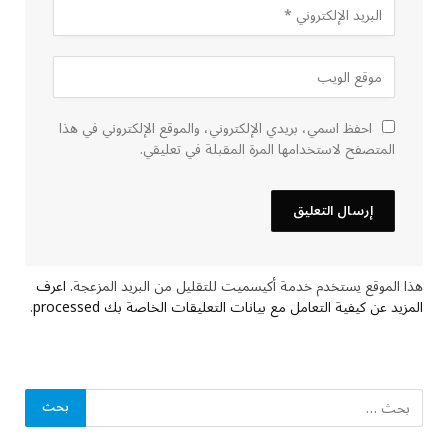
احفظ اسمي، بريدي الإلكتروني، والموقع الإلكتروني في هذا
المتصفح لاستخدامها المرة المقبلة في تعليقي.
هذا الموقع يستخدم خدمة أكيسميت للتقليل من البريد المزعجة.
اعرف
المزيد عن كيفية التعامل مع بيانات التعليقات الخاصة بك processed
.