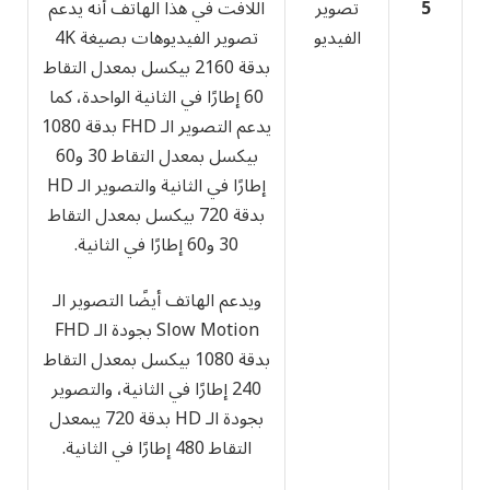
5
تصوير
اللافت في هذا الهاتف أنه يدعم
الفيديو
تصوير الفيديوهات بصيغة 4K
بدقة 2160 بيكسل بمعدل التقاط
60 إطارًا في الثانية الواحدة، كما
يدعم التصوير الـ FHD بدقة 1080
بيكسل بمعدل التقاط 30 و60
إطارًا في الثانية والتصوير الـ HD
بدقة 720 بيكسل بمعدل التقاط
30 و60 إطارًا في الثانية.
ويدعم الهاتف أيضًا التصوير الـ
Slow Motion بجودة الـ FHD
بدقة 1080 بيكسل بمعدل التقاط
240 إطارًا في الثانية، والتصوير
بجودة الـ HD بدقة 720 يبمعدل
التقاط 480 إطارًا في الثانية.