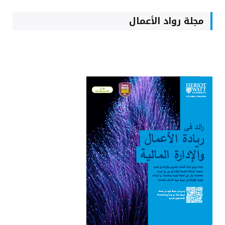
مجلة رواد الأعمال