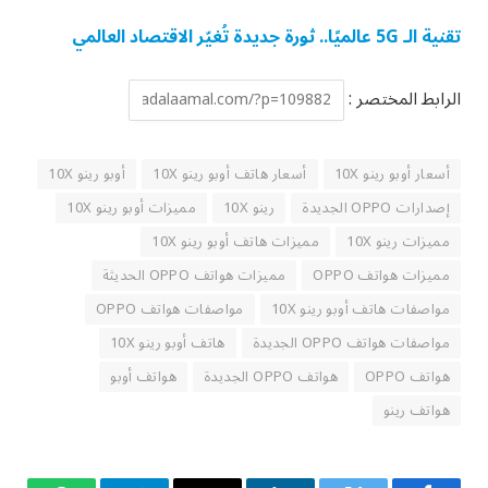
تقنية الـ 5G عالميًا.. ثورة جديدة تُغيّر الاقتصاد العالمي
الرابط المختصر :
أسعار أوبو رينو 10X
أسعار هاتف أوبو رينو 10X
أوبو رينو 10X
إصدارات OPPO الجديدة
رينو 10X
مميزات أوبو رينو 10X
مميزات رينو 10X
مميزات هاتف أوبو رينو 10X
مميزات هواتف OPPO
مميزات هواتف OPPO الحديثة
مواصفات هاتف أوبو رينو 10X
مواصفات هواتف OPPO
مواصفات هواتف OPPO الجديدة
هاتف أوبو رينو 10X
هواتف OPPO
هواتف OPPO الجديدة
هواتف أوبو
هواتف رينو