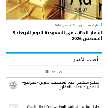
أسعار الذهب اليوم
5 أغسطس، 2026
أسعار الذهب في السعودية اليوم الأربعاء 5
أغسطس 2026
أحدث الأخبار
مطلع سبتمبر.. جدة تستضيف معرض «سيريدو»
للتطوير والتملك العقاري
خلال يوليو.. البرنامج الوطني لمكافحة التستر