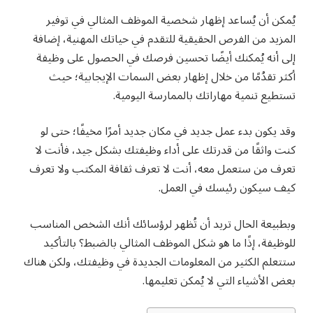
يُمكن أن يُساعد إظهار شخصية الموظف المثالي في توفير
المزيد من الفرص الحقيقية للتقدم في حياتك المهنية، إضافة
إلى أنه يُمكنك أيضًا تحسين فرصك في الحصول على وظيفة
أكثر تقدُمًا من خلال إظهار بعض السمات الإيجابية؛ حيث
تستطيع تنمية مهاراتك بالممارسة اليومية.
وقد يكون بدء عمل جديد في مكان جديد أمرًا مخيفًا؛ حتى لو
كنت واثقًا من قدرتك على أداء وظيفتك بشكل جيد، فأنت لا
تعرف من ستعمل معه، أنت لا تعرف ثقافة المكتب ولا تعرف
كيف سيكون رئيسك في العمل.
وبطبيعة الحال تريد أن تُظهر لرؤسائك أنك الشخص المناسب
للوظيفة، إذًا ما هو شكل الموظف المثالي بالضبط؟ بالتأكيد
ستتعلم الكثير من المعلومات الجديدة في وظيفتك، ولكن هناك
بعض الأشياء التي لا يُمكن تعليمها.