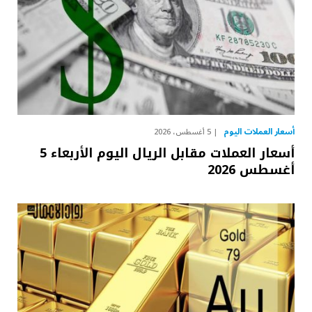
أسعار العملات اليوم
5 أغسطس، 2026
أسعار العملات مقابل الريال اليوم الأربعاء 5
أغسطس 2026