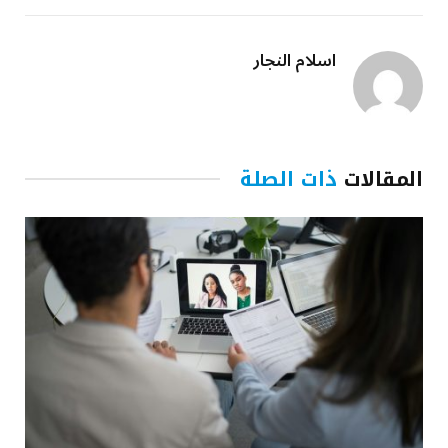
اسلام النجار
المقالات
ذات الصلة