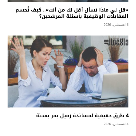
«قل لي ماذا تسأل أقل لك من أنت».. كيف تُحسم
المقابلات الوظيفية بأسئلة المرشحين؟
6 أغسطس، 2026
4 طرق حقيقية لمساندة زميل يمر بمحنة
4 أغسطس، 2026