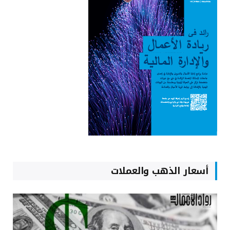
أسعار الذهب والعملات