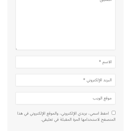
احفظ اسمي، بريدي الإلكتروني، والموقع الإلكتروني في هذا
المتصفح لاستخدامها المرة المقبلة في تعليقي.