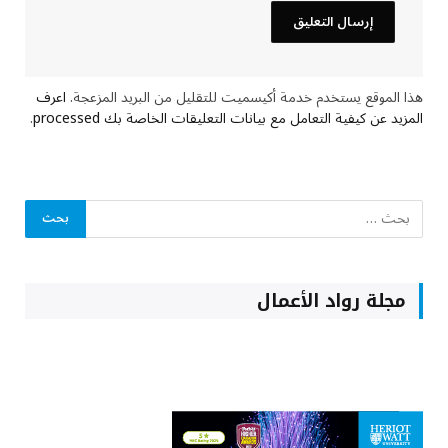
هذا الموقع يستخدم خدمة أكيسميت للتقليل من البريد المزعجة.
اعرف
المزيد عن كيفية التعامل مع بيانات التعليقات الخاصة بك processed
.
مجلة رواد الأعمال