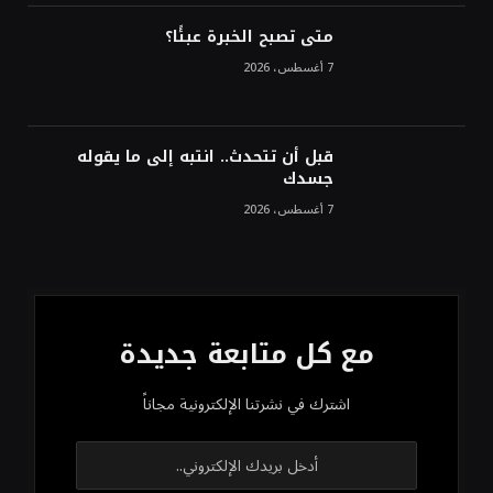
متى تصبح الخبرة عبئًا؟
7 أغسطس، 2026
قبل أن تتحدث.. انتبه إلى ما يقوله
جسدك
7 أغسطس، 2026
مع كل متابعة جديدة
اشترك في نشرتنا الإلكترونية مجاناً