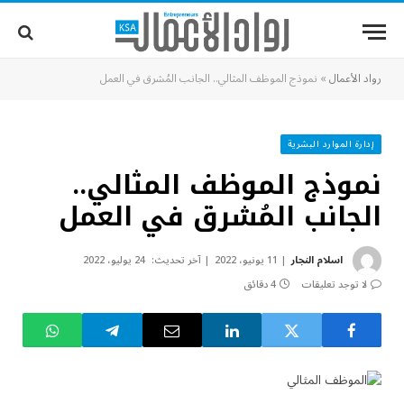
رواد الأعمال
»
نموذج الموظف المثالي.. الجانب المُشرق في العمل
إدارة الموارد البشرية
نموذج الموظف المثالي..
الجانب المُشرق في العمل
اسلام النجار
11 يونيو، 2022
آخر تحديث:
24 يوليو، 2022
لا توجد تعليقات
4 دقائق