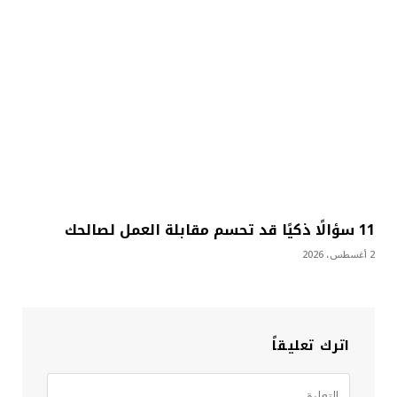
11 سؤالًا ذكيًا قد تحسم مقابلة العمل لصالحك
2 أغسطس، 2026
اترك تعليقاً