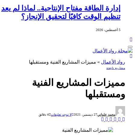
إدارة الطاقة مفتاح الإنتاجية.. لماذا لم يعد
تنظيم الوقت كافيًا لتحقيق الإنجاز؟
5 أغسطس، 2026
رواد الأعمال
»
مميزات المشاريع الفنية ومستقبلها
مشاريع ناجحة
مميزات المشاريع الفنية
ومستقبلها
محمد علواني
27 ديسمبر، 2021
لا توجد تعليقات
4 دقائق