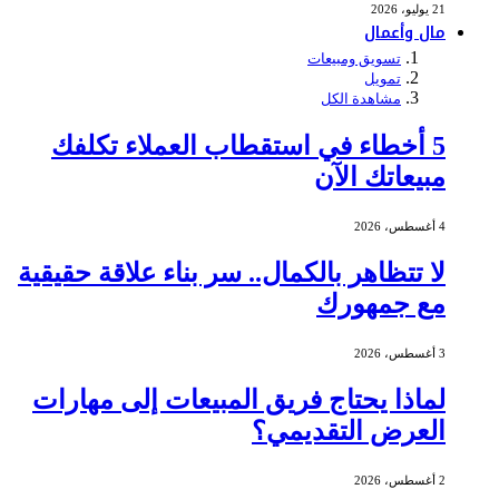
21 يوليو، 2026
مال وأعمال
تسويق ومبيعات
تمويل
مشاهدة الكل
5 أخطاء في استقطاب العملاء تكلفك
مبيعاتك الآن
4 أغسطس، 2026
لا تتظاهر بالكمال.. سر بناء علاقة حقيقية
مع جمهورك
3 أغسطس، 2026
لماذا يحتاج فريق المبيعات إلى مهارات
العرض التقديمي؟
2 أغسطس، 2026