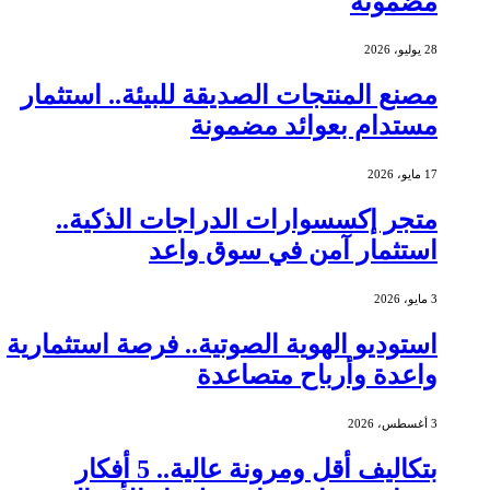
مضمونة
28 يوليو، 2026
مصنع المنتجات الصديقة للبيئة.. استثمار
مستدام بعوائد مضمونة
17 مايو، 2026
متجر إكسسوارات الدراجات الذكية..
استثمار آمن في سوق واعد
3 مايو، 2026
استوديو الهوية الصوتية.. فرصة استثمارية
واعدة وأرباح متصاعدة
3 أغسطس، 2026
بتكاليف أقل ومرونة عالية.. 5 أفكار