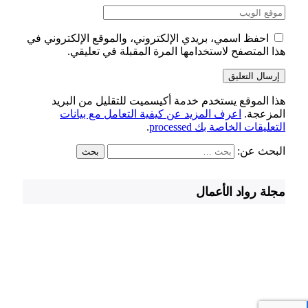
احفظ اسمي، بريدي الإلكتروني، والموقع الإلكتروني في
هذا المتصفح لاستخدامها المرة المقبلة في تعليقي.
هذا الموقع يستخدم خدمة أكيسميت للتقليل من البريد
المزعجة.
اعرف المزيد عن كيفية التعامل مع بيانات
التعليقات الخاصة بك processed
.
البحث عن:
مجلة رواد الأعمال