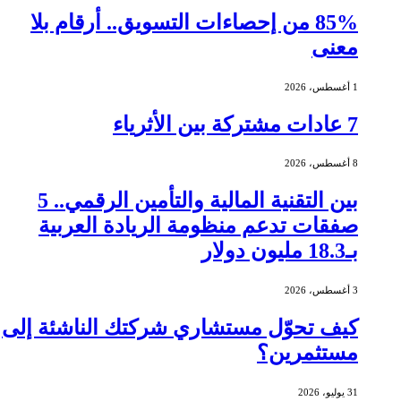
85% من إحصاءات التسويق.. أرقام بلا
معنى
1 أغسطس، 2026
7 عادات مشتركة بين الأثرياء
8 أغسطس، 2026
بين التقنية المالية والتأمين الرقمي.. 5
صفقات تدعم منظومة الريادة العربية
بـ18.3 مليون دولار
3 أغسطس، 2026
كيف تحوّل مستشاري شركتك الناشئة إلى
مستثمرين؟
31 يوليو، 2026