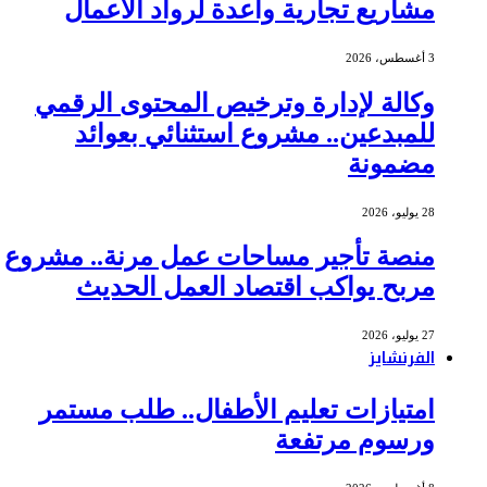
مشاريع تجارية واعدة لرواد الأعمال
3 أغسطس، 2026
وكالة لإدارة وترخيص المحتوى الرقمي
للمبدعين.. مشروع استثنائي بعوائد
مضمونة
28 يوليو، 2026
منصة تأجير مساحات عمل مرنة.. مشروع
مربح يواكب اقتصاد العمل الحديث
27 يوليو، 2026
الفرنشايز
امتيازات تعليم الأطفال.. طلب مستمر
ورسوم مرتفعة