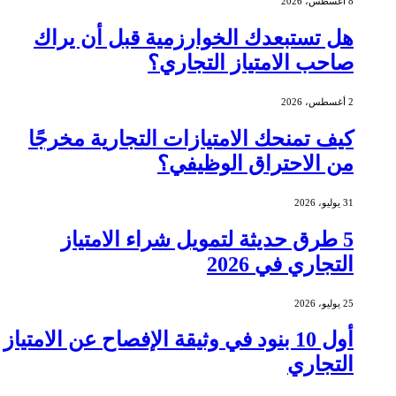
8 أغسطس، 2026
هل تستبعدك الخوارزمية قبل أن يراك
صاحب الامتياز التجاري؟
2 أغسطس، 2026
كيف تمنحك الامتيازات التجارية مخرجًا
من الاحتراق الوظيفي؟
31 يوليو، 2026
5 طرق حديثة لتمويل شراء الامتياز
التجاري في 2026
25 يوليو، 2026
أول 10 بنود في وثيقة الإفصاح عن الامتياز
التجاري