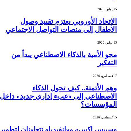
15 يوليو، 2026
الاتحاد الأوروبي يعتزم تقييد وصول
الأطفال إلى منصات التواصل الاجتماعي
13 يوليو، 2026
محو الأمية بالذكاء الاصطناعي يبدأ من
التفكير
7 أغسطس، 2026
وهم الأتمتة.. كيف تحول الذكاء
الاصطناعي إلى «عبء إداري جديد» داخل
المؤسسات؟
5 أغسطس، 2026
«سبيس إكس» و«إنفيديا» تتعاونان لتطوير