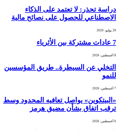
دراسة تحذر: لا تعتمد على الذكاء
الاصطناعي للحصول على نصائح مالية
29 يوليو، 2026
7 عادات مشتركة بين الأثرياء
8 أغسطس، 2026
التخلي عن السيطرة.. طريق المؤسسين
للنمو
7 أغسطس، 2026
«البيتكوين» يواصل تعافيه المحدود وسط
ترقب اتفاق بشأن مضيق هرمز
6 أغسطس، 2026