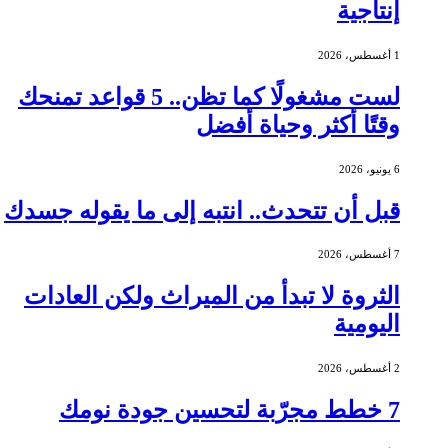
إنتاجية
1 أغسطس، 2026
لست مشغولًا كما تظن.. 5 قواعد تمنحك
وقتًا أكثر وحياة أفضل
6 يونيو، 2026
قبل أن تتحدث.. انتبه إلى ما يقوله جسدك
7 أغسطس، 2026
الثروة لا تبدأ من الميراث ولكن العادات
اليومية
2 أغسطس، 2026
7 خطط مجرّبة لتحسين جودة نومك