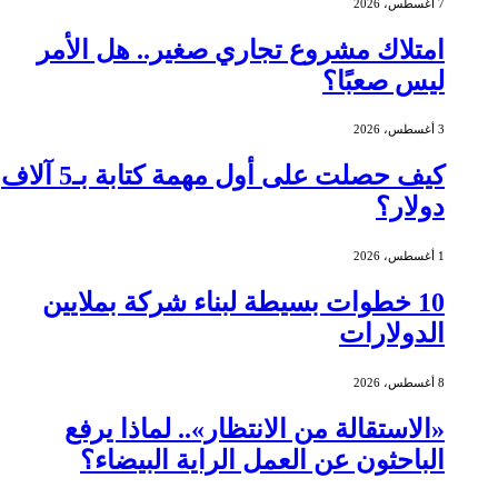
7 أغسطس، 2026
امتلاك مشروع تجاري صغير.. هل الأمر
ليس صعبًا؟
3 أغسطس، 2026
كيف حصلت على أول مهمة كتابة بـ5 آلاف
دولار؟
1 أغسطس، 2026
10 خطوات بسيطة لبناء شركة بملايين
الدولارات
8 أغسطس، 2026
«الاستقالة من الانتظار».. لماذا يرفع
الباحثون عن العمل الراية البيضاء؟