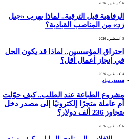
6 أغسطس، 2026
الرفاهية قبل الترقية.. لماذا يهرب «جيل
زد» من المناصب القيادية؟
5 أغسطس، 2026
احتراق المؤسسين.. لماذا قد يكون الحل
في إنجاز أعمال أقل؟
4 أغسطس، 2026
قصص نجاح
مشروع الطباعة عند الطلب.. كيف حوّلت
أم عاملة متجرًا إلكترونيًا إلى مصدر دخل
يتجاوز 236 ألف دولار؟
6 أغسطس، 2026