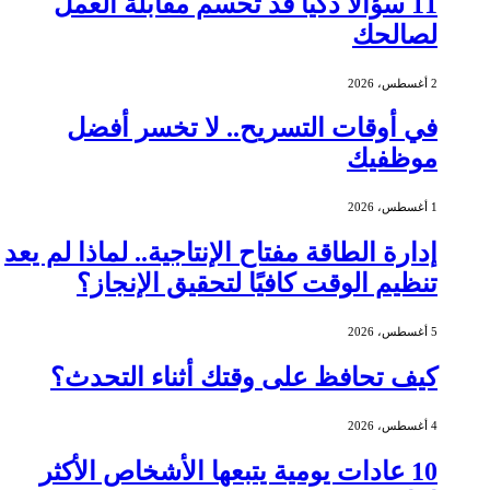
11 سؤالًا ذكيًا قد تحسم مقابلة العمل
لصالحك
2 أغسطس، 2026
في أوقات التسريح.. لا تخسر أفضل
موظفيك
1 أغسطس، 2026
إدارة الطاقة مفتاح الإنتاجية.. لماذا لم يعد
تنظيم الوقت كافيًا لتحقيق الإنجاز؟
5 أغسطس، 2026
كيف تحافظ على وقتك أثناء التحدث؟
4 أغسطس، 2026
10 عادات يومية يتبعها الأشخاص الأكثر