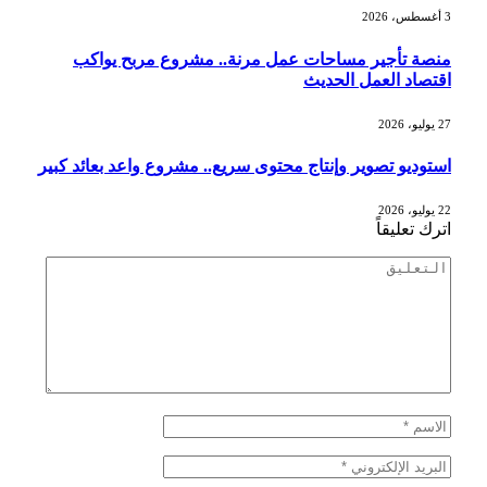
3 أغسطس، 2026
منصة تأجير مساحات عمل مرنة.. مشروع مربح يواكب
اقتصاد العمل الحديث
27 يوليو، 2026
استوديو تصوير وإنتاج محتوى سريع.. مشروع واعد بعائد كبير
22 يوليو، 2026
اترك تعليقاً