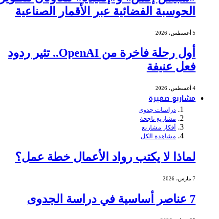
الحوسبة الفضائية عبر الأقمار الصناعية
5 أغسطس، 2026
أول رحلة فاخرة من OpenAI.. تثير ردود
فعل عنيفة
4 أغسطس، 2026
مشاريع صغيرة
دراسات جدوى
مشاريع ناجحة
أفكار مشاريع
مشاهدة الكل
لماذا لا يكتب رواد الأعمال خطة عمل؟
7 مارس، 2026
7 عناصر أساسية في دراسة الجدوى