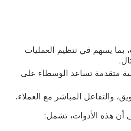
، بما يسهم في تنظيم العمليات
ال.
مية متقدمة تساعد الوسطاء على
.
ق، والتفاعل المباشر مع العملاء
 أن هذه الأدوات، تشمل: