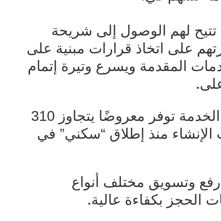
 تتيح لهم الوصول إلى شريحة
تهم على اتخاذ قرارات مبنية على
دمات المقدمة ويسرع وتيرة إتمام
.
على
علاوة على أن المنصة بيّنت أن الخدمة توفر معروضًا يتجاوز 310
الإنشاء منذ إطلاق “سكني” في
رفع وتسويق مختلف أنواع
.
ات الحجز بكفاءة عالية