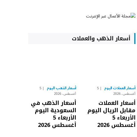
أسعار الذهب والعملات
أسعار العملات اليوم
أسعار الذهب اليوم
5
5
أغسطس، 2026
أغسطس، 2026
أسعار العملات
أسعار الذهب في
مقابل الريال اليوم
السعودية اليوم
الأربعاء 5
الأربعاء 5
أغسطس 2026
أغسطس 2026