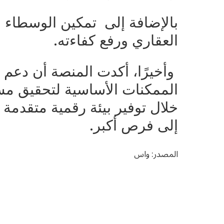
بالإضافة إلى تمكين الوسطاء
.
العقاري ورفع كفاءته
وأخيرًا، أكدت المنصة أن دعم 
الممكنات الأساسية لتحقيق مس
خلال توفير بيئة رقمية متقدمة 
.
إلى فرص أكبر
المصدر: واس