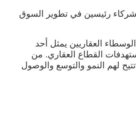
 شركاء رئيسين في تطوير السوق
الوسطاء العقاريين يمثل أحد
تهدفات القطاع العقاري. من
تتيح لهم النمو والتوسع والوصول