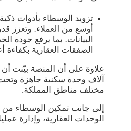
تزويد الوسطاء بأدوات ذكية
أوسع من العملاء. و
تعزز قدر
البيانات.
بما يرفع جودة الخ
الصفقات العقارية بكفاءة أ
آلاف وحدة سكنية جاهزة وتحت 
مختلف مناطق المملكة.
إلى جانب تمكين الوسطاء من 
الوحدات العقارية، وإدارة عملي