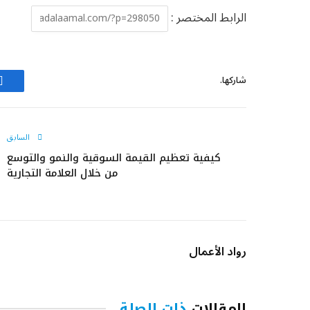
الرابط المختصر :
شاركها.
ف
السابق
كيفية تعظيم القيمة السوقية والنمو والتوسع
من خلال العلامة التجارية
رواد الأعمال
المقالات
ذات الصلة