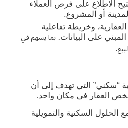
تيح الاطلاع على فرص العملاء
دينة أو المشروع.
عقارية، وخريطة تفاعلية
بما يسهم في
المبني على البيانات.
بيع
.
ية “سكني” التي تهدف إلى أن
يخص العقار في مكان واحد.
 الحلول السكنية والتمويلية