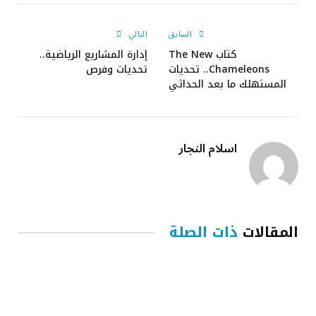
الإلكتروني
السابق
التالي
كتاب The New
إدارة المشاريع الرياضية..
Chameleons.. تحديات
تحديات وفرص
المستهلك ما بعد الحداثي
اسلام النجار
المقالات
ذات الصلة