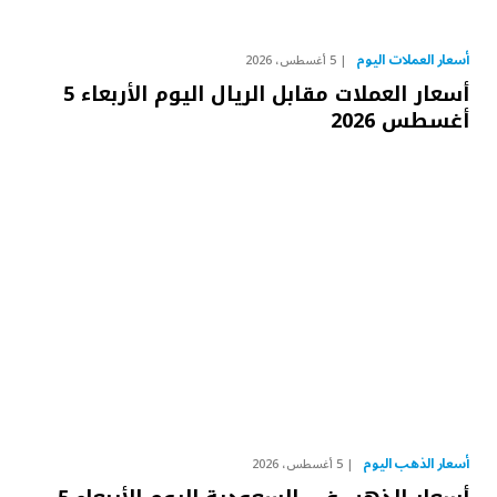
أسعار العملات اليوم
5 أغسطس، 2026
أسعار العملات مقابل الريال اليوم الأربعاء 5
أغسطس 2026
أسعار الذهب اليوم
5 أغسطس، 2026