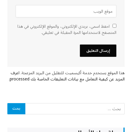
احفظ اسمي، بريدي الإلكتروني، والموقع الإلكتروني في هذا
المتصفح لاستخدامها المرة المقبلة في تعليقي.
هذا الموقع يستخدم خدمة أكيسميت للتقليل من البريد المزعجة.
اعرف
المزيد عن كيفية التعامل مع بيانات التعليقات الخاصة بك processed
.