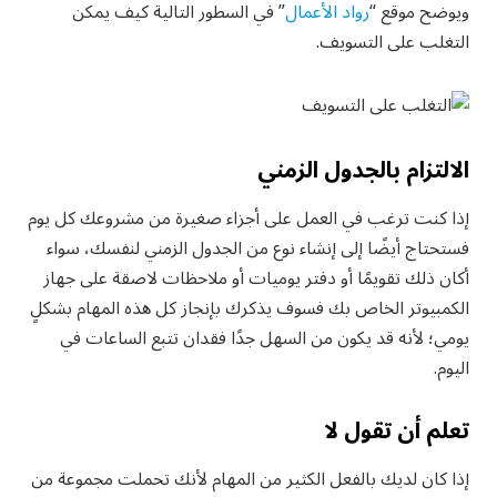
ويوضح موقع “
رواد الأعمال
” في السطور التالية كيف يمكن
التغلب على التسويف.
الالتزام بالجدول الزمني
إذا كنت ترغب في العمل على أجزاء صغيرة من مشروعك كل يوم
فستحتاج أيضًا إلى إنشاء نوع من الجدول الزمني لنفسك، سواء
أكان ذلك تقويمًا أو دفتر يوميات أو ملاحظات لاصقة على جهاز
الكمبيوتر الخاص بك فسوف يذكرك بإنجاز كل هذه المهام بشكلٍ
يومي؛ لأنه قد يكون من السهل جدًا فقدان تتبع الساعات في
اليوم.
تعلم أن تقول لا
إذا كان لديك بالفعل الكثير من المهام لأنك تحملت مجموعة من