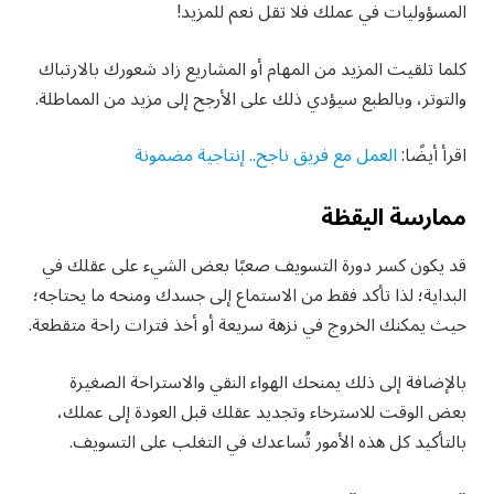
المسؤوليات في عملك فلا تقل نعم للمزيد!
كلما تلقيت المزيد من المهام أو المشاريع زاد شعورك بالارتباك
والتوتر، وبالطبع سيؤدي ذلك على الأرجح إلى مزيد من المماطلة.
اقرأ أيضًا:
العمل مع فريق ناجح.. إنتاجية مضمونة
ممارسة اليقظة
قد يكون كسر دورة التسويف صعبًا بعض الشيء على عقلك في
البداية؛ لذا تأكد فقط من الاستماع إلى جسدك ومنحه ما يحتاجه؛
حيث يمكنك الخروج في نزهة سريعة أو أخذ فترات راحة متقطعة.
بالإضافة إلى ذلك يمنحك الهواء النقي والاستراحة الصغيرة
بعض الوقت للاسترخاء وتجديد عقلك قبل العودة إلى عملك،
بالتأكيد كل هذه الأمور تُساعدك في التغلب على التسويف.