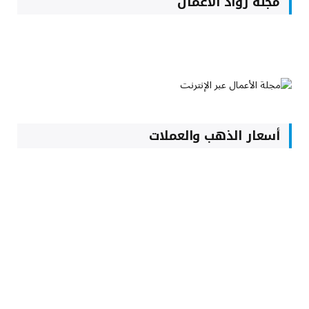
مجلة رواد الأعمال
أسعار الذهب والعملات