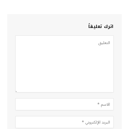
اترك تعليقاً