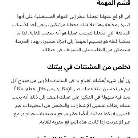
قسّم المهمة
في الواقع عقولنا تجعلنا ننظر إلى المهام المستقبلية على أنها
كبيرة ومخيفة وهذا بلا شك يجعلنا مرتبكين، ولعل أحد الأسباب
الشائعة التي تجعلنا نتجنب عملنا هو أنه صعب للغاية؛ لذا ما
يمكننا فعله هو تقسيم المهمة إلى أجزاء صغيرة، بهذه الطريقة
ستتمكن من التغلب على التسويف في حياتك.
تخلص من المشتتات في بيئتك
إن أول شيء يُمكنك القيام به في الساعات الأولى من صباح كل
يوم هو تحسين بيئة عملك قدر الإمكان؛ ومن خلال جعلها مكانًا
تجد فيه سهولة في التركيز على عملك أضف إلى ذلك أنه يجب
عليك إيقاف تشغيل الإشعارات والتخلص من التطبيقات غير
الضرورية، كما يمكنك أيضًا حظر مواقع معينة باستخدام برامج
عبر الإنترنت إذا كانت هذه المواقع مغرية للغاية.