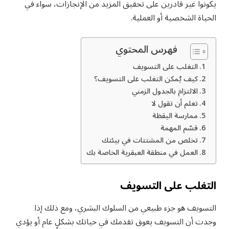
يكونوا غير قادرين على تحقيق المزيد من الإنجازات، سواء في
الحياة الشخصية أو العملية.
فهرس المحتوي
التغلب على التسويف
كيف يُمكن التغلب على التسويف؟
الالتزام بالجدول الزمني
تعلم أن تقول لا
ممارسة اليقظة
قسّم المهمة
تخلص من المشتتات في بيئتك
العمل في منطقة العبقرية الخاصة بك
التغلب على التسويف
التسويف هو جزء طبيعي من السلوك البشري، ومع ذلك إذا
وجدت أن التسويف يعوق تقدمك في حياتك بشكلٍ عام أو يؤدي