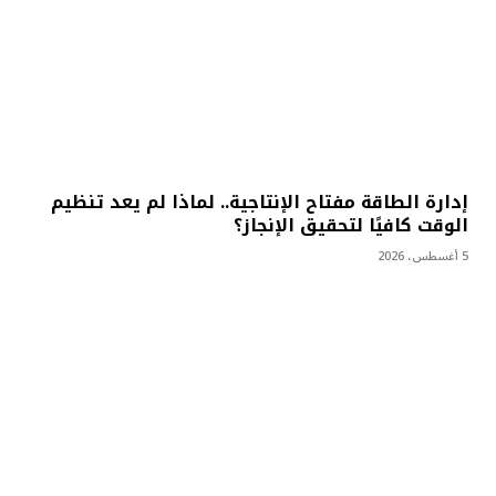
إدارة الطاقة مفتاح الإنتاجية.. لماذا لم يعد تنظيم
الوقت كافيًا لتحقيق الإنجاز؟
5 أغسطس، 2026