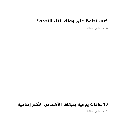
كيف تحافظ على وقتك أثناء التحدث؟
4 أغسطس، 2026
10 عادات يومية يتبعها الأشخاص الأكثر إنتاجية
1 أغسطس، 2026