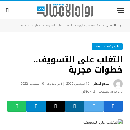
رواد الأعمال
»
المقدمة غير مفهومة.. التغلب على التسويف.. خطوات مجربة
إدارة وتنظيم الوقت
التغلب على التسويف..
خطوات مجربة
اسلام النجار
10 سبتمبر، 2022
آخر تحديث:
10 سبتمبر، 2022
لا توجد تعليقات
4 دقائق