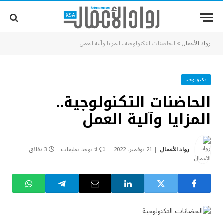
رواد الأعمال
»
الحاضنات التكنولوجية.. المزايا وآلية العمل
تكنولوجيا
الحاضنات التكنولوجية..
المزايا وآلية العمل
رواد الأعمال
21 نوفمبر، 2022
لا توجد تعليقات
3 دقائق