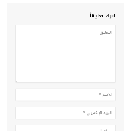
اترك تعليقاً