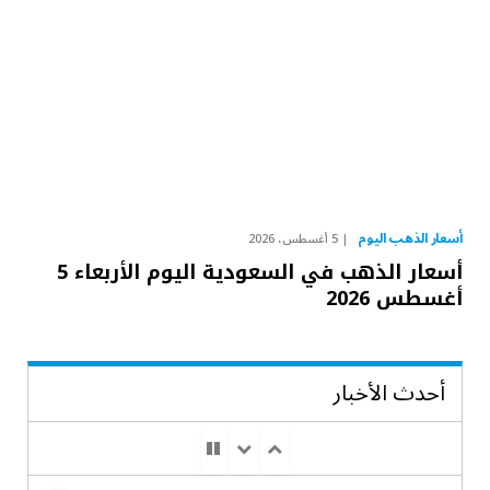
أسعار الذهب اليوم
5 أغسطس، 2026
أسعار الذهب في السعودية اليوم الأربعاء 5
أغسطس 2026
أحدث الأخبار