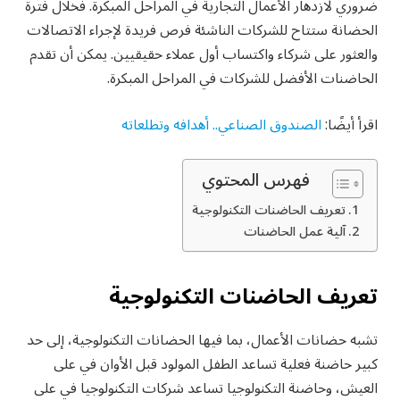
ضروري لازدهار الأعمال التجارية في المراحل المبكرة. فخلال فترة
الحضانة ستتاح للشركات الناشئة فرص فريدة لإجراء الاتصالات
والعثور على شركاء واكتساب أول عملاء حقيقيين. يمكن أن تقدم
الحاضنات الأفضل للشركات في المراحل المبكرة.
اقرأ أيضًا:
الصندوق الصناعي.. أهدافه وتطلعاته
فهرس المحتوي
تعريف الحاضنات التكنولوجية
آلية عمل الحاضنات
تعريف الحاضنات التكنولوجية
تشبه حضانات الأعمال، بما فيها الحضانات التكنولوجية، إلى حد
كبير حاضنة فعلية تساعد الطفل المولود قبل الأوان في على
العيش، وحاضنة التكنولوجيا تساعد شركات التكنولوجيا في على