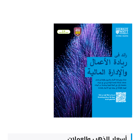
أسعار الذهب والعملات