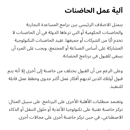
آلية عمل الحاضنات
يتمثل الاختلاف الرئيسي بين برامج المساعدة التجارية
والحاضنات الحكومية أو التي ترعاها الدولة في أن الحاضنات لا
تخدم أيًا من الشركات أو جميعها. تقيد الحاضنات التكنولوجية
المشاركة على أساس الصناعة أو المجتمع، ويجب على المرء أن
يسعى للقبول في برنامج الحضانة.
وعلى الرغم من أن القبول يختلف من حاضنة إلى أخرى إلا أنه يتم
قبول أولئك الذين لديهم أفكار عمل أكثر جدوى وخطط عمل قابلة
للتنفيذ.
وتعتمد متطلبات الأهلية الأخرى على البرنامج. على سبيل المثال:
تركز حاضنة تقنية على تكنولوجيا الأغذية أو حلول التنقل أو الذكاء
الاصطناعي، في حين تركز حاضنة أخرى على مجالات أخرى.