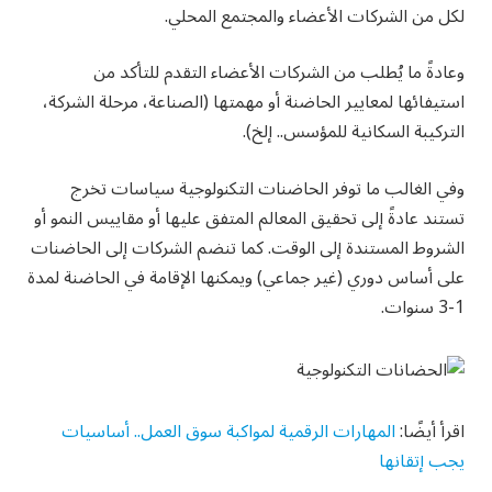
لكل من الشركات الأعضاء والمجتمع المحلي.
وعادةً ما يُطلب من الشركات الأعضاء التقدم للتأكد من
استيفائها لمعايير الحاضنة أو مهمتها (الصناعة، مرحلة الشركة،
التركيبة السكانية للمؤسس.. إلخ).
وفي الغالب ما توفر الحاضنات التكنولوجية سياسات تخرج
تستند عادةً إلى تحقيق المعالم المتفق عليها أو مقاييس النمو أو
الشروط المستندة إلى الوقت. كما تنضم الشركات إلى الحاضنات
على أساس دوري (غير جماعي) ويمكنها الإقامة في الحاضنة لمدة
1-3 سنوات.
اقرأ أيضًا:
المهارات الرقمية لمواكبة سوق العمل.. أساسيات
يجب إتقانها