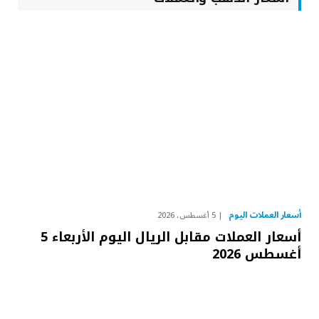
أسعار العملات اليوم
5 أغسطس، 2026
أسعار العملات مقابل الريال اليوم الأربعاء 5
أغسطس 2026