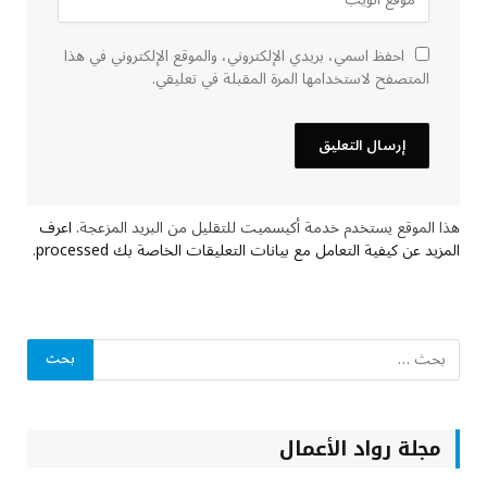
احفظ اسمي، بريدي الإلكتروني، والموقع الإلكتروني في هذا
المتصفح لاستخدامها المرة المقبلة في تعليقي.
هذا الموقع يستخدم خدمة أكيسميت للتقليل من البريد المزعجة.
اعرف
المزيد عن كيفية التعامل مع بيانات التعليقات الخاصة بك processed
.
مجلة رواد الأعمال