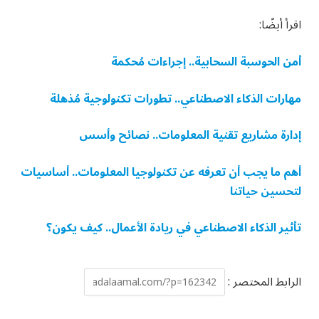
اقرأ أيضًا:
أمن الحوسبة السحابية.. إجراءات مُحكمة
مهارات الذكاء الاصطناعي.. تطورات تكنولوجية مُذهلة
إدارة مشاريع تقنية المعلومات.. نصائح وأسس
أهم ما يجب أن تعرفه عن تكنولوجيا المعلومات.. أساسيات
لتحسين حياتنا
تأثير الذكاء الاصطناعي في ريادة الأعمال.. كيف يكون؟
الرابط المختصر :