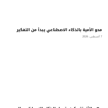
محو الأمية بالذكاء الاصطناعي يبدأ من التفكير
7 أغسطس، 2026