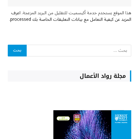
هذا الموقع يستخدم خدمة أكيسميت للتقليل من البريد المزعجة.
اعرف
المزيد عن كيفية التعامل مع بيانات التعليقات الخاصة بك processed
.
مجلة رواد الأعمال