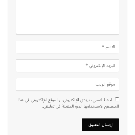
احفظ اسمي، بريدي الإلكتروني، والموقع الإلكتروني في هذا
المتصفح لاستخدامها المرة المقبلة في تعليقي.