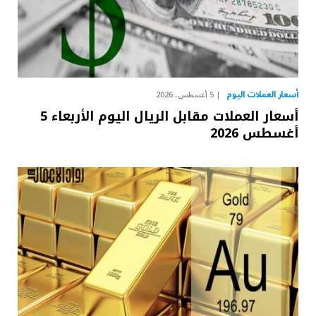
أسعار العملات اليوم
5 أغسطس، 2026
أسعار العملات مقابل الريال اليوم الأربعاء 5
أغسطس 2026