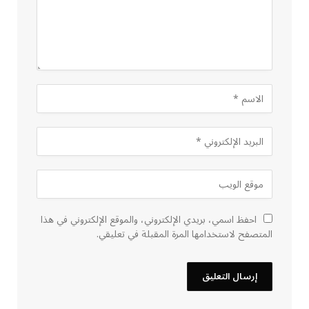
احفظ اسمي، بريدي الإلكتروني، والموقع الإلكتروني في هذا
المتصفح لاستخدامها المرة المقبلة في تعليقي.