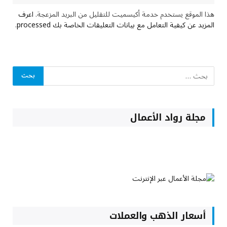
هذا الموقع يستخدم خدمة أكيسميت للتقليل من البريد المزعجة.
اعرف
المزيد عن كيفية التعامل مع بيانات التعليقات الخاصة بك processed
.
مجلة رواد الأعمال
أسعار الذهب والعملات