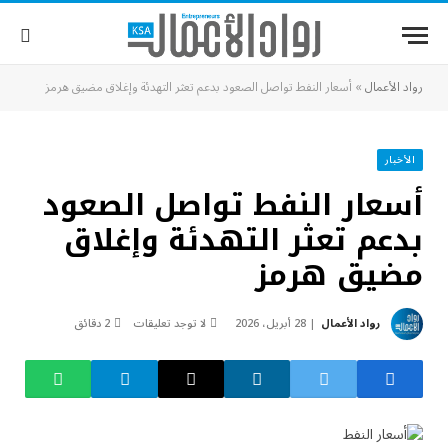
رواد الأعمال
»
أسعار النفط تواصل الصعود بدعم تعثر التهدئة وإغلاق مضيق هرمز
الأخبار
أسعار النفط تواصل الصعود
بدعم تعثر التهدئة وإغلاق
مضيق هرمز
رواد الأعمال
28 أبريل، 2026
لا توجد تعليقات
2 دقائق