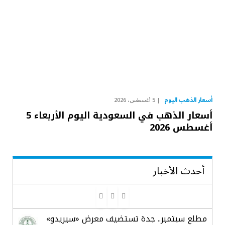
أسعار الذهب اليوم
5 أغسطس، 2026
أسعار الذهب في السعودية اليوم الأربعاء 5
أغسطس 2026
أحدث الأخبار
مطلع سبتمبر.. جدة تستضيف معرض «سيريدو»