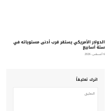
الدولار الأمريكي يستقر قرب أدنى مستوياته في
ستة أسابيع
6 أغسطس، 2026
اترك تعليقاً