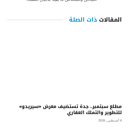
المقالات
ذات الصلة
مطلع سبتمبر.. جدة تستضيف معرض «سيريدو»
للتطوير والتملك العقاري
6 أغسطس، 2026