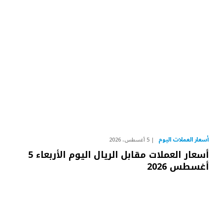
أسعار العملات اليوم
5 أغسطس، 2026
أسعار العملات مقابل الريال اليوم الأربعاء 5
أغسطس 2026