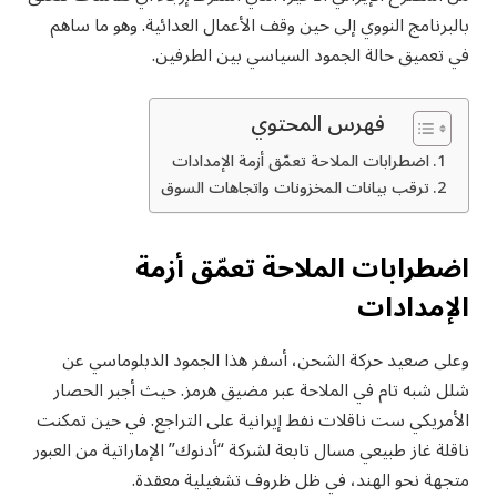
بالبرنامج النووي إلى حين وقف الأعمال العدائية. وهو ما ساهم
في تعميق حالة الجمود السياسي بين الطرفين.
فهرس المحتوي
اضطرابات الملاحة تعمّق أزمة الإمدادات
ترقب بيانات المخزونات واتجاهات السوق
اضطرابات الملاحة تعمّق أزمة
الإمدادات
وعلى صعيد حركة الشحن، أسفر هذا الجمود الدبلوماسي عن
شلل شبه تام في الملاحة عبر مضيق هرمز. حيث أجبر الحصار
الأمريكي ست ناقلات نفط إيرانية على التراجع. في حين تمكنت
ناقلة غاز طبيعي مسال تابعة لشركة “أدنوك” الإماراتية من العبور
متجهة نحو الهند، في ظل ظروف تشغيلية معقدة.