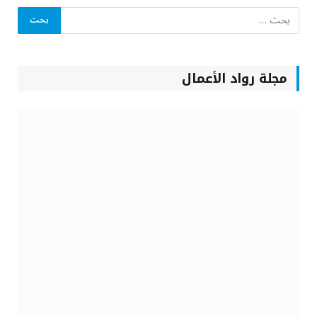
مجلة رواد الأعمال