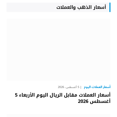
أسعار الذهب والعملات
أسعار العملات اليوم
5 أغسطس، 2026
أسعار العملات مقابل الريال اليوم الأربعاء 5
أغسطس 2026