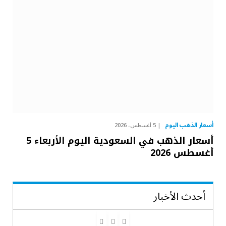
أسعار الذهب اليوم
5 أغسطس، 2026
أسعار الذهب في السعودية اليوم الأربعاء 5
أغسطس 2026
أحدث الأخبار