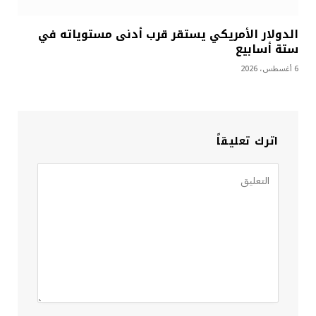
الدولار الأمريكي يستقر قرب أدنى مستوياته في
ستة أسابيع
6 أغسطس، 2026
اترك تعليقاً