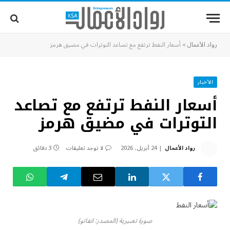
رواد الأعمال
»
أسعار النفط ترتفع مع تصاعد التوترات في مضيق هرمز
الأخبار
أسعار النفط ترتفع مع تصاعد
التوترات في مضيق هرمز
رواد الأعمال
24 أبريل، 2026
لا توجد تعليقات
3 دقائق
صورة تعبيرية (المصدر: انفاتو)