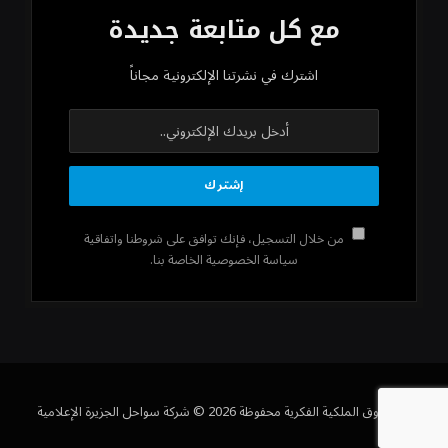
مع كل متابعة جديدة
اشترك في نشرتنا الإلكترونية مجاناً
من خلال التسجيل، فإنك توافق على شروطنا واتفاقية
سياسة الخصوصية الخاصة بنا.
كل حقوق الملكية الفكرية محفوظة 2026 © شركة سواحل الجزيرة الإعلامية