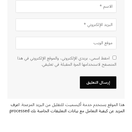
احفظ اسمي، بريدي الإلكتروني، والموقع الإلكتروني في هذا
المتصفح لاستخدامها المرة المقبلة في تعليقي.
هذا الموقع يستخدم خدمة أكيسميت للتقليل من البريد المزعجة.
اعرف
المزيد عن كيفية التعامل مع بيانات التعليقات الخاصة بك processed
.