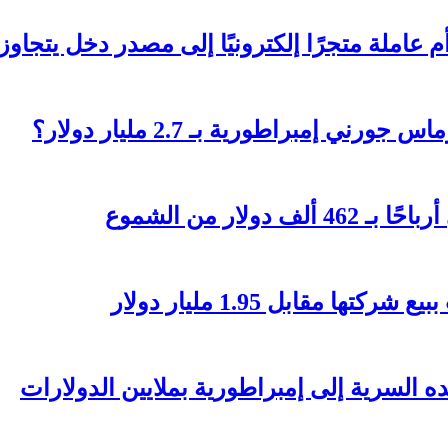
تجرًا إلكترونيًا إلى مصدر دخل يتجاوز 236 ألف دولار؟
 إمبراطورية بـ 2.7 مليار دولار؟
مقابل 1.95 مليار دولار
السرية إلى إمبراطورية بملايين الدولارات