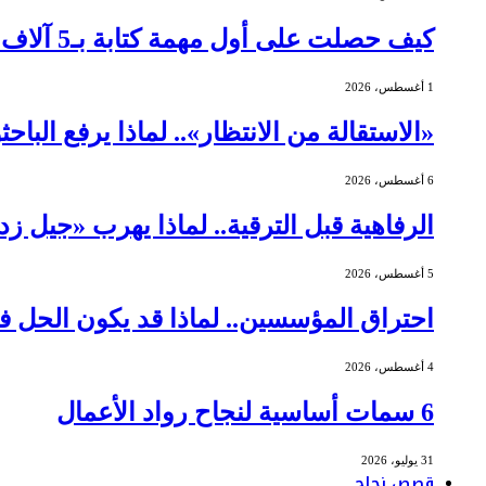
كيف حصلت على أول مهمة كتابة بـ5 آلاف دولار؟
1 أغسطس، 2026
«الاستقالة من الانتظار».. لماذا يرفع الباح
6 أغسطس، 2026
الرفاهية قبل الترقية.. لماذا يهرب «جيل ز
5 أغسطس، 2026
احتراق المؤسسين.. لماذا قد يكون الحل ف
4 أغسطس، 2026
6 سمات أساسية لنجاح رواد الأعمال
31 يوليو، 2026
قصص نجاح