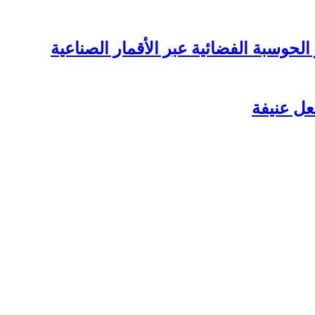
لحوسبة الفضائية عبر الأقمار الصناعية