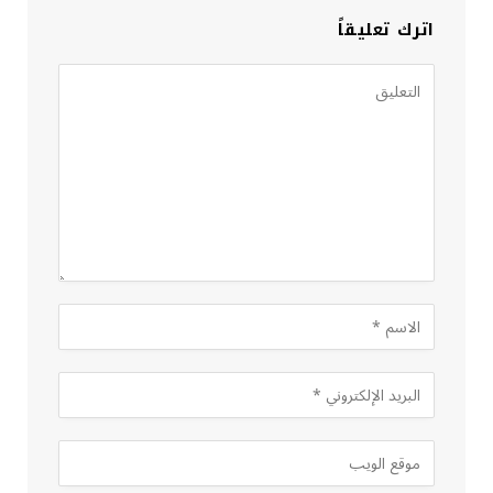
اترك تعليقاً