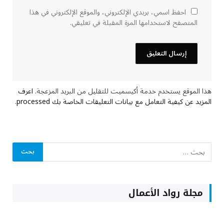
احفظ اسمي، بريدي الإلكتروني، والموقع الإلكتروني في هذا
المتصفح لاستخدامها المرة المقبلة في تعليقي.
هذا الموقع يستخدم خدمة أكيسميت للتقليل من البريد المزعجة.
اعرف
المزيد عن كيفية التعامل مع بيانات التعليقات الخاصة بك processed
.
مجلة رواد الأعمال