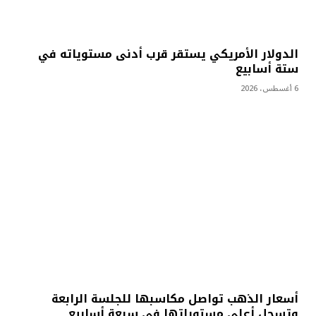
الدولار الأمريكي يستقر قرب أدنى مستوياته في
ستة أسابيع
6 أغسطس، 2026
أسعار الذهب تواصل مكاسبها للجلسة الرابعة
وتسجل أعلى مستوياتها في سبعة أسابيع