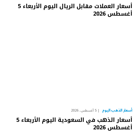
أسعار العملات مقابل الريال اليوم الأربعاء 5
أغسطس 2026
أسعار الذهب اليوم
5 أغسطس، 2026
أسعار الذهب في السعودية اليوم الأربعاء 5
أغسطس 2026