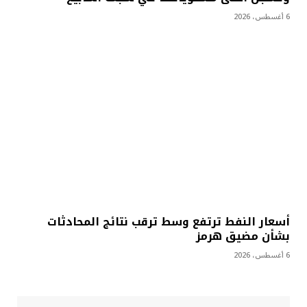
6 أغسطس، 2026
أسعار النفط ترتفع وسط ترقب نتائج المحادثات
بشأن مضيق هرمز
6 أغسطس، 2026