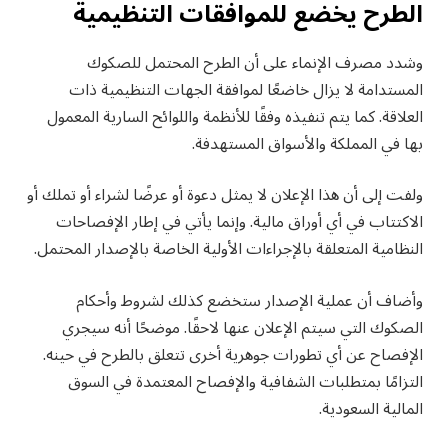
الطرح يخضع للموافقات التنظيمية
وشدد مصرف الإنماء على أن الطرح المحتمل للصكوك
المستدامة لا يزال خاضعًا لموافقة الجهات التنظيمية ذات
العلاقة. كما يتم تنفيذه وفقًا للأنظمة واللوائح السارية المعمول
بها في المملكة والأسواق المستهدفة.
ولفت إلى أن هذا الإعلان لا يمثل دعوة أو عرضًا لشراء أو تملك أو
الاكتتاب في أي أوراق مالية. وإنما يأتي في إطار الإفصاحات
النظامية المتعلقة بالإجراءات الأولية الخاصة بالإصدار المحتمل.
وأضاف أن عملية الإصدار ستخضع كذلك لشروط وأحكام
الصكوك التي سيتم الإعلان عنها لاحقًا. موضحًا أنه سيجري
الإفصاح عن أي تطورات جوهرية أخرى تتعلق بالطرح في حينه.
التزامًا بمتطلبات الشفافية والإفصاح المعتمدة في السوق
المالية السعودية.