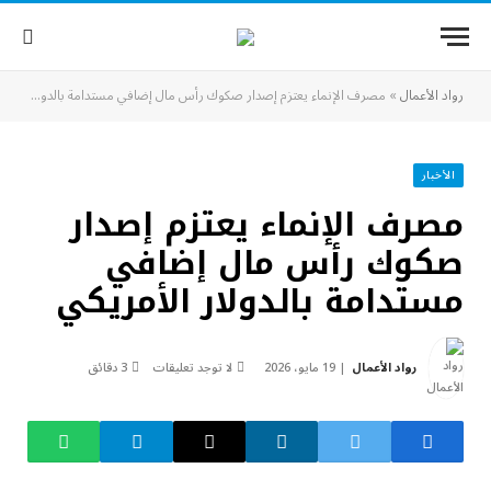
رواد الأعمال
»
مصرف الإنماء يعتزم إصدار صكوك رأس مال إضافي مستدامة بالدولار الأمريكي
الأخبار
مصرف الإنماء يعتزم إصدار
صكوك رأس مال إضافي
مستدامة بالدولار الأمريكي
رواد الأعمال
19 مايو، 2026
لا توجد تعليقات
3 دقائق