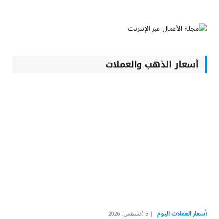
أسعار الذهب والعملات
أسعار العملات اليوم
5 أغسطس، 2026