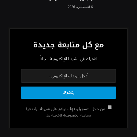
6 أغسطس، 2026
مع كل متابعة جديدة
اشترك في نشرتنا الإلكترونية مجاناً
من خلال التسجيل، فإنك توافق على شروطنا واتفاقية
سياسة الخصوصية الخاصة بنا.