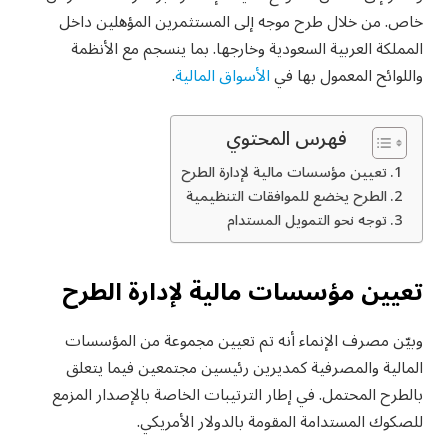
خاص. من خلال طرح موجه إلى المستثمرين المؤهلين داخل
المملكة العربية السعودية وخارجها. بما ينسجم مع الأنظمة
واللوائح المعمول بها في
الأسواق المالية
.
فهرس المحتوي
تعيين مؤسسات مالية لإدارة الطرح
الطرح يخضع للموافقات التنظيمية
توجه نحو التمويل المستدام
تعيين مؤسسات مالية لإدارة الطرح
وبيّن مصرف الإنماء أنه تم تعيين مجموعة من المؤسسات
المالية والمصرفية كمديرين رئيسين مجتمعين فيما يتعلق
بالطرح المحتمل. في إطار الترتيبات الخاصة بالإصدار المزمع
للصكوك المستدامة المقومة بالدولار الأمريكي.