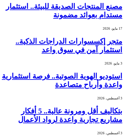
مصنع المنتجات الصديقة للبيئة.. استثمار
مستدام بعوائد مضمونة
17 مايو، 2026
متجر إكسسوارات الدراجات الذكية..
استثمار آمن في سوق واعد
3 مايو، 2026
استوديو الهوية الصوتية.. فرصة استثمارية
واعدة وأرباح متصاعدة
3 أغسطس، 2026
بتكاليف أقل ومرونة عالية.. 5 أفكار
مشاريع تجارية واعدة لرواد الأعمال
3 أغسطس، 2026