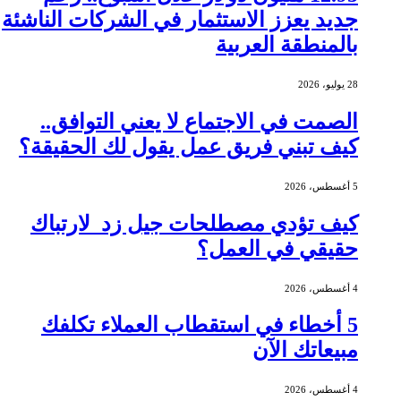
جديد يعزز الاستثمار في الشركات الناشئة
بالمنطقة العربية
28 يوليو، 2026
الصمت في الاجتماع لا يعني التوافق..
كيف تبني فريق عمل يقول لك الحقيقة؟
5 أغسطس، 2026
كيف تؤدي مصطلحات جيل زد لارتباك
حقيقي في العمل؟
4 أغسطس، 2026
5 أخطاء في استقطاب العملاء تكلفك
مبيعاتك الآن
4 أغسطس، 2026