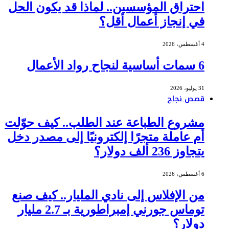
احتراق المؤسسين.. لماذا قد يكون الحل
في إنجاز أعمال أقل؟
4 أغسطس، 2026
6 سمات أساسية لنجاح رواد الأعمال
31 يوليو، 2026
قصص نجاح
مشروع الطباعة عند الطلب.. كيف حوّلت
أم عاملة متجرًا إلكترونيًا إلى مصدر دخل
يتجاوز 236 ألف دولار؟
6 أغسطس، 2026
من الإفلاس إلى نادي المليار.. كيف صنع
توماس جورني إمبراطورية بـ 2.7 مليار
دولار؟