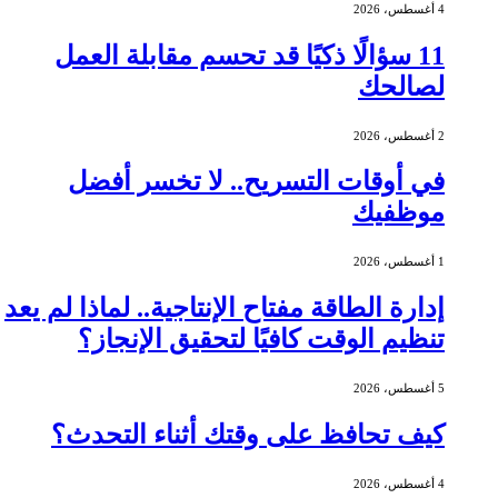
4 أغسطس، 2026
11 سؤالًا ذكيًا قد تحسم مقابلة العمل
لصالحك
2 أغسطس، 2026
في أوقات التسريح.. لا تخسر أفضل
موظفيك
1 أغسطس، 2026
إدارة الطاقة مفتاح الإنتاجية.. لماذا لم يعد
تنظيم الوقت كافيًا لتحقيق الإنجاز؟
5 أغسطس، 2026
كيف تحافظ على وقتك أثناء التحدث؟
4 أغسطس، 2026