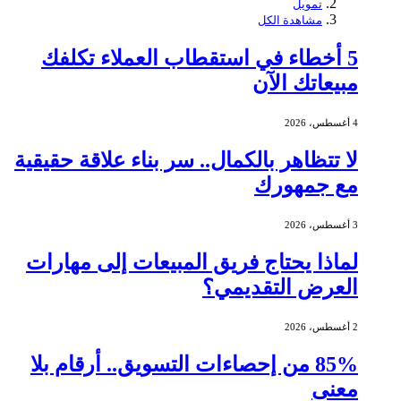
تمويل
مشاهدة الكل
5 أخطاء في استقطاب العملاء تكلفك
مبيعاتك الآن
4 أغسطس، 2026
لا تتظاهر بالكمال.. سر بناء علاقة حقيقية
مع جمهورك
3 أغسطس، 2026
لماذا يحتاج فريق المبيعات إلى مهارات
العرض التقديمي؟
2 أغسطس، 2026
85% من إحصاءات التسويق.. أرقام بلا
معنى