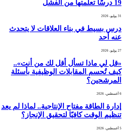
19 درسًا تعلمتها من الفشل
31 يوليو، 2026
درس بسيط في بناء العلاقات لا يتحدث
عنه أحد
27 يوليو، 2026
«قل لي ماذا تسأل أقل لك من أنت»..
كيف تُحسم المقابلات الوظيفية بأسئلة
المرشحين؟
6 أغسطس، 2026
إدارة الطاقة مفتاح الإنتاجية.. لماذا لم يعد
تنظيم الوقت كافيًا لتحقيق الإنجاز؟
5 أغسطس، 2026