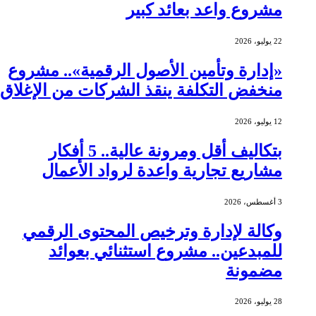
مشروع واعد بعائد كبير
22 يوليو، 2026
«إدارة وتأمين الأصول الرقمية».. مشروع
منخفض التكلفة ينقذ الشركات من الإغلاق
12 يوليو، 2026
بتكاليف أقل ومرونة عالية.. 5 أفكار
مشاريع تجارية واعدة لرواد الأعمال
3 أغسطس، 2026
وكالة لإدارة وترخيص المحتوى الرقمي
للمبدعين.. مشروع استثنائي بعوائد
مضمونة
28 يوليو، 2026