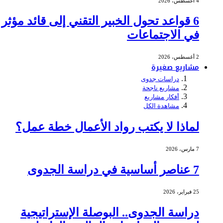
4 أغسطس، 2026
6 قواعد تحول الخبير التقني إلى قائد مؤثر
في الاجتماعات
2 أغسطس، 2026
مشاريع صغيرة
دراسات جدوى
مشاريع ناجحة
أفكار مشاريع
مشاهدة الكل
لماذا لا يكتب رواد الأعمال خطة عمل؟
7 مارس، 2026
7 عناصر أساسية في دراسة الجدوى
25 فبراير، 2026
دراسة الجدوى.. البوصلة الإستراتيجية