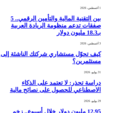
1 أغسطس، 2026
بين التقنية المالية والتأمين الرقمي.. 5
صفقات تدعم منظومة الريادة العربية
بـ18.3 مليون دولار
3 أغسطس، 2026
كيف تحوّل مستشاري شركتك الناشئة إلى
مستثمرين؟
31 يوليو، 2026
دراسة تحذر: لا تعتمد على الذكاء
الاصطناعي للحصول على نصائح مالية
29 يوليو، 2026
12.95 مليون دولار خلال أسبوع.. زخم