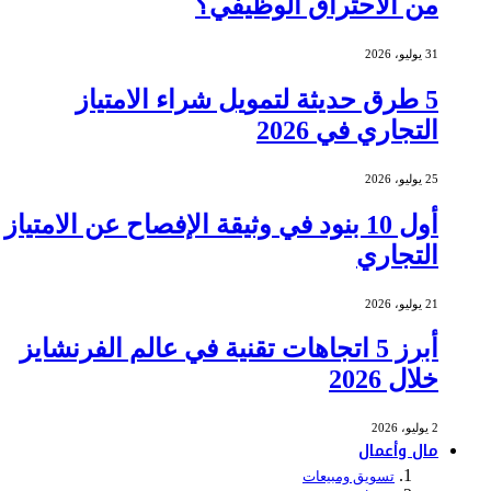
من الاحتراق الوظيفي؟
31 يوليو، 2026
5 طرق حديثة لتمويل شراء الامتياز
التجاري في 2026
25 يوليو، 2026
أول 10 بنود في وثيقة الإفصاح عن الامتياز
التجاري
21 يوليو، 2026
أبرز 5 اتجاهات تقنية في عالم الفرنشايز
خلال 2026
2 يوليو، 2026
مال وأعمال
تسويق ومبيعات