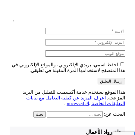
احفظ اسمي، بريدي الإلكتروني، والموقع الإلكتروني في
هذا المتصفح لاستخدامها المرة المقبلة في تعليقي.
هذا الموقع يستخدم خدمة أكيسميت للتقليل من البريد
المزعجة.
اعرف المزيد عن كيفية التعامل مع بيانات
التعليقات الخاصة بك processed
.
البحث عن:
مجلة رواد الأعمال