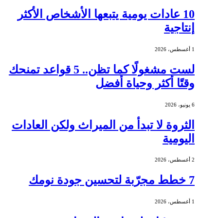
10 عادات يومية يتبعها الأشخاص الأكثر
إنتاجية
1 أغسطس، 2026
لست مشغولًا كما تظن.. 5 قواعد تمنحك
وقتًا أكثر وحياة أفضل
6 يونيو، 2026
الثروة لا تبدأ من الميراث ولكن العادات
اليومية
2 أغسطس، 2026
7 خطط مجرّبة لتحسين جودة نومك
1 أغسطس، 2026