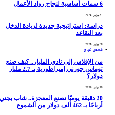
6 سمات أساسية لنجاح رواد الأعمال
31 يوليو، 2026
دراسة: إستراتيجية جديدة لزيادة الدخل
بعد التقاعد
30 يوليو، 2026
قصص نجاح
من الإفلاس إلى نادي المليار.. كيف صنع
توماس جورني إمبراطورية بـ 2.7 مليار
دولار؟
29 يوليو، 2026
20 دقيقة يوميًا تصنع المعجزة.. شاب يجني
أرباحًا بـ 462 ألف دولار من الشموع