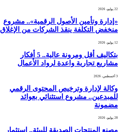
22 يوليو، 2026
«إدارة وتأمين الأصول الرقمية».. مشروع
منخفض التكلفة ينقذ الشركات من الإغلاق
12 يوليو، 2026
بتكاليف أقل ومرونة عالية.. 5 أفكار
مشاريع تجارية واعدة لرواد الأعمال
3 أغسطس، 2026
وكالة لإدارة وترخيص المحتوى الرقمي
للمبدعين.. مشروع استثنائي بعوائد
مضمونة
28 يوليو، 2026
مصنع المنتجات الصديقة للبيئة.. استثمار