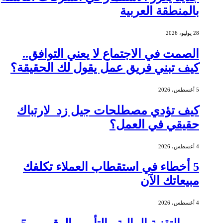
بالمنطقة العربية
28 يوليو، 2026
الصمت في الاجتماع لا يعني التوافق..
كيف تبني فريق عمل يقول لك الحقيقة؟
5 أغسطس، 2026
كيف تؤدي مصطلحات جيل زد لارتباك
حقيقي في العمل؟
4 أغسطس، 2026
5 أخطاء في استقطاب العملاء تكلفك
مبيعاتك الآن
4 أغسطس، 2026