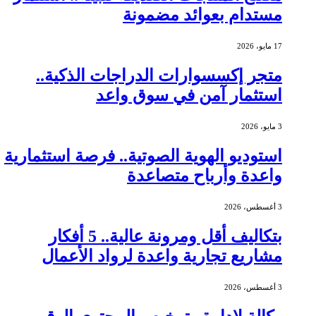
مستدام بعوائد مضمونة
17 مايو، 2026
متجر إكسسوارات الدراجات الذكية..
استثمار آمن في سوق واعد
3 مايو، 2026
استوديو الهوية الصوتية.. فرصة استثمارية
واعدة وأرباح متصاعدة
3 أغسطس، 2026
بتكاليف أقل ومرونة عالية.. 5 أفكار
مشاريع تجارية واعدة لرواد الأعمال
3 أغسطس، 2026