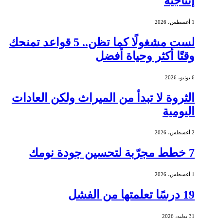
إنتاجية
1 أغسطس، 2026
لست مشغولًا كما تظن.. 5 قواعد تمنحك
وقتًا أكثر وحياة أفضل
6 يونيو، 2026
الثروة لا تبدأ من الميراث ولكن العادات
اليومية
2 أغسطس، 2026
7 خطط مجرّبة لتحسين جودة نومك
1 أغسطس، 2026
19 درسًا تعلمتها من الفشل
31 يوليو، 2026