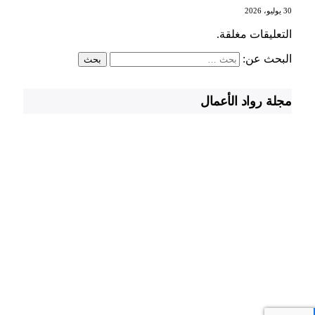
30 يوليو، 2026
التعليقات مغلقة.
البحث عن:
مجلة رواد الأعمال