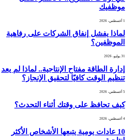
موظفيك
1 أغسطس، 2026
لماذا يفشل إنفاق الشركات على رفاهية
الموظفين؟
31 يوليو، 2026
إدارة الطاقة مفتاح الإنتاجية.. لماذا لم يعد
تنظيم الوقت كافيًا لتحقيق الإنجاز؟
5 أغسطس، 2026
كيف تحافظ على وقتك أثناء التحدث؟
4 أغسطس، 2026
10 عادات يومية يتبعها الأشخاص الأكثر