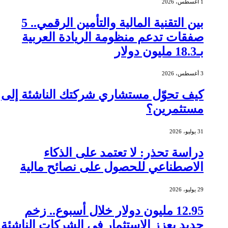
1 أغسطس، 2026
بين التقنية المالية والتأمين الرقمي.. 5
صفقات تدعم منظومة الريادة العربية
بـ18.3 مليون دولار
3 أغسطس، 2026
كيف تحوّل مستشاري شركتك الناشئة إلى
مستثمرين؟
31 يوليو، 2026
دراسة تحذر: لا تعتمد على الذكاء
الاصطناعي للحصول على نصائح مالية
29 يوليو، 2026
12.95 مليون دولار خلال أسبوع.. زخم
جديد يعزز الاستثمار في الشركات الناشئة