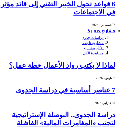
6 قواعد تحول الخبير التقني إلى قائد مؤثر
في الاجتماعات
2 أغسطس، 2026
مشاريع صغيرة
دراسات جدوى
مشاريع ناجحة
أفكار مشاريع
مشاهدة الكل
لماذا لا يكتب رواد الأعمال خطة عمل؟
7 مارس، 2026
7 عناصر أساسية في دراسة الجدوى
25 فبراير، 2026
دراسة الجدوى.. البوصلة الإستراتيجية
لتجنب «المغامرات المالية» الفاشلة