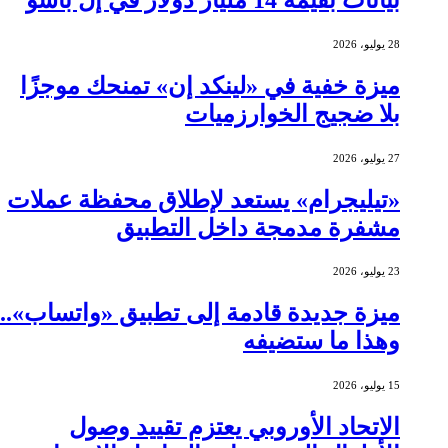
28 يوليو، 2026
ميزة خفية في «لينكد إن» تمنحك موجزًا
بلا ضجيج الخوارزميات
27 يوليو، 2026
«تيليجرام» يستعد لإطلاق محفظة عملات
مشفرة مدمجة داخل التطبيق
23 يوليو، 2026
ميزة جديدة قادمة إلى تطبيق «واتساب»..
وهذا ما ستضيفه
15 يوليو، 2026
الاتحاد الأوروبي يعتزم تقييد وصول