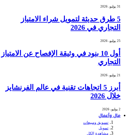
31 يوليو، 2026
5 طرق حديثة لتمويل شراء الامتياز
التجاري في 2026
25 يوليو، 2026
أول 10 بنود في وثيقة الإفصاح عن الامتياز
التجاري
21 يوليو، 2026
أبرز 5 اتجاهات تقنية في عالم الفرنشايز
خلال 2026
2 يوليو، 2026
مال وأعمال
تسويق ومبيعات
تمويل
مشاهدة الكل