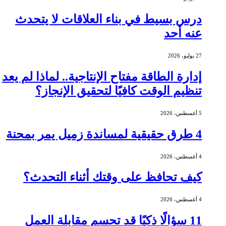
درس بسيط في بناء العلاقات لا يتحدث
عنه أحد
27 يوليو، 2026
إدارة الطاقة مفتاح الإنتاجية.. لماذا لم يعد
تنظيم الوقت كافيًا لتحقيق الإنجاز؟
5 أغسطس، 2026
4 طرق حقيقية لمساندة زميل يمر بمحنة
4 أغسطس، 2026
كيف تحافظ على وقتك أثناء التحدث؟
4 أغسطس، 2026
11 سؤالًا ذكيًا قد تحسم مقابلة العمل