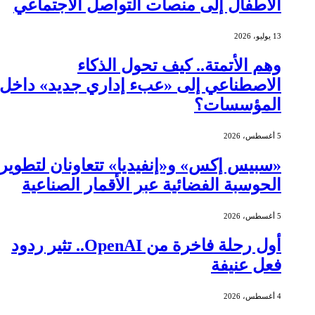
الأطفال إلى منصات التواصل الاجتماعي
13 يوليو، 2026
وهم الأتمتة.. كيف تحول الذكاء
الاصطناعي إلى «عبء إداري جديد» داخل
المؤسسات؟
5 أغسطس، 2026
«سبيس إكس» و«إنفيديا» تتعاونان لتطوير
الحوسبة الفضائية عبر الأقمار الصناعية
5 أغسطس، 2026
أول رحلة فاخرة من OpenAI.. تثير ردود
فعل عنيفة
4 أغسطس، 2026