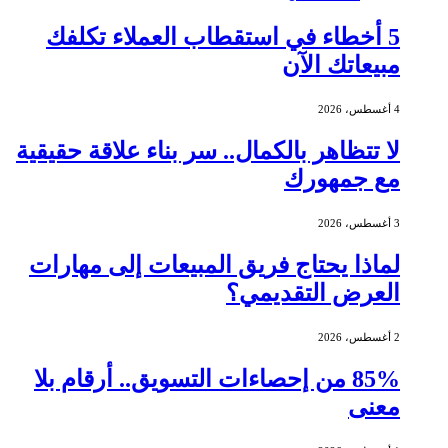
5 أخطاء في استقطاب العملاء تكلفك
مبيعاتك الآن
4 أغسطس، 2026
لا تتظاهر بالكمال.. سر بناء علاقة حقيقية
مع جمهورك
3 أغسطس، 2026
لماذا يحتاج فريق المبيعات إلى مهارات
العرض التقديمي؟
2 أغسطس، 2026
85% من إحصاءات التسويق.. أرقام بلا
معنى