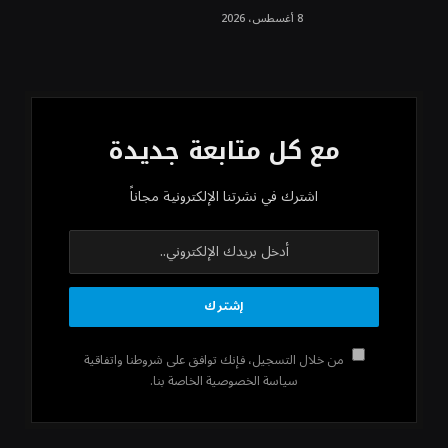
8 أغسطس، 2026
مع كل متابعة جديدة
اشترك في نشرتنا الإلكترونية مجاناً
من خلال التسجيل، فإنك توافق على شروطنا واتفاقية
سياسة الخصوصية الخاصة بنا.