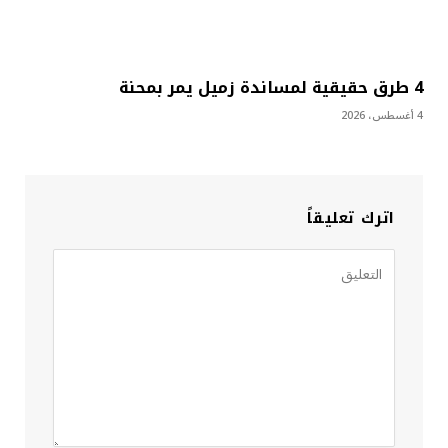
4 طرق حقيقية لمساندة زميل يمر بمحنة
4 أغسطس، 2026
اترك تعليقاً