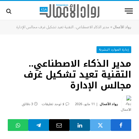
رواد الأعمال
»
مدير الذكاء الاصطناعي.. التقنية تعيد تشكيل غرف مجالس الإدارة
إدارة الموارد البشرية
مدير الذكاء الاصطناعي..
التقنية تعيد تشكيل غرف
مجالس الإدارة
رواد الأعمال
11 مايو، 2026
لا توجد تعليقات
3 دقائق