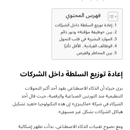
فهرس المحتوي
إعادة توزيع السلطة داخل الشركات
بين «وظيفة مؤقتة» ودور دائم
الموارد البشرية في قلب التحول
الوظائف القيادية.. الأقل تأثرًا
بين المخاطر والفرص
إعادة توزيع السلطة داخل الشركات
يرى خبراء أن الذكاء الاصطناعي يقود أحد أكبر التحولات
التنظيمية منذ الثورتين الصناعية والرقمية، حيث قال أحد
الشركاء في شركة «ماكينزي» إن هذه التكنولوجيا «تعيد تشكيل
هياكل الشركات بشكل غير مسبوق».
ومع نضوج تقنيات الذكاء الاصطناعي، بدأت تظهر إشكالية