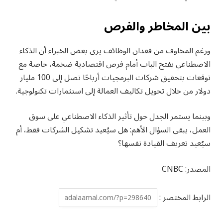
بين المخاطر والفرص
ورغم المخاوف من فقدان الوظائف يرى بعض الخبراء أن الذكاء
الاصطناعي يفتح الباب أمام فرص اقتصادية ضخمة، خاصة مع
توقعات بتحقيق شركات البرمجيات أرباحًا تصل إلى 100 مليار
دولار من خلال تحويل تكاليف العمالة إلى استثمارات تكنولوجية.
وبينما يستمر الجدل حول تأثير الذكاء الاصطناعي على سوق
العمل، يبقى السؤال الأهم: هل سيُعيد تشكيل الشركات فقط، أم
سيُعيد تعريف القيادة نفسها؟
المصدر: CNBC
الرابط المختصر :