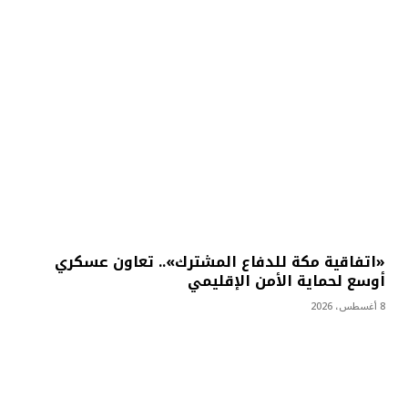
«اتفاقية مكة للدفاع المشترك».. تعاون عسكري
أوسع لحماية الأمن الإقليمي
8 أغسطس، 2026