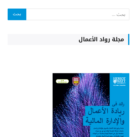
مجلة رواد الأعمال