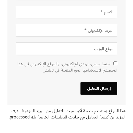
احفظ اسمي، بريدي الإلكتروني، والموقع الإلكتروني في هذا
المتصفح لاستخدامها المرة المقبلة في تعليقي.
هذا الموقع يستخدم خدمة أكيسميت للتقليل من البريد المزعجة.
اعرف
المزيد عن كيفية التعامل مع بيانات التعليقات الخاصة بك processed
.