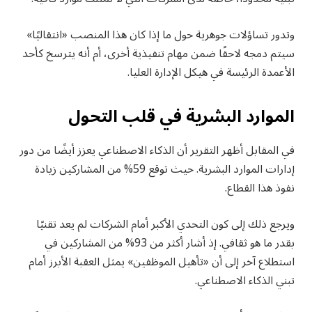
وتدور تساؤلات جوهرية حول ما إذا كان هذا المنصب «انتقاليًا»
سيتم دمجه لاحقًا ضمن مهام تنفيذية أخرى، أم أنه يترسخ كأحد
الأعمدة الرئيسة في هيكل الإدارة العليا.
الموارد البشرية في قلب التحول
في المقابل أظهر التقرير أن الذكاء الاصطناعي يعزز أيضًا من دور
إدارات الموارد البشرية. حيث توقع 59% من المشاركين زيادة
نفوذ هذا القطاع.
ويرجع ذلك إلى كون التحدي الأكبر أمام الشركات لم يعد تقنيًا
بقدر ما هو ثقافي. إذ أشار أكثر من 93% من المشاركين في
استطلاع آخر إلى أن «تأهيل الموظفين» يمثل العقبة الأبرز أمام
تبني الذكاء الاصطناعي.