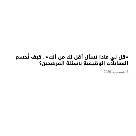
«قل لي ماذا تسأل أقل لك من أنت».. كيف تُحسم
المقابلات الوظيفية بأسئلة المرشحين؟
6 أغسطس، 2026