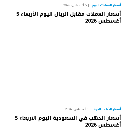
أسعار العملات اليوم
5 أغسطس، 2026
أسعار العملات مقابل الريال اليوم الأربعاء 5
أغسطس 2026
أسعار الذهب اليوم
5 أغسطس، 2026
أسعار الذهب في السعودية اليوم الأربعاء 5
أغسطس 2026