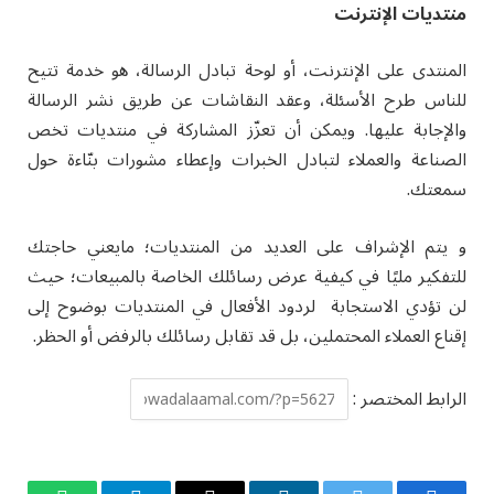
منتديات الإنترنت
المنتدى على الإنترنت، أو لوحة تبادل الرسالة، هو خدمة تتيح
للناس طرح الأسئلة، وعقد النقاشات عن طريق نشر الرسالة
والإجابة عليها. ويمكن أن تعزّز المشاركة في منتديات تخص
الصناعة والعملاء لتبادل الخبرات وإعطاء مشورات بنّاءة حول
سمعتك.
و يتم الإشراف على العديد من المنتديات؛ مايعني حاجتك
للتفكير مليًا في كيفية عرض رسائلك الخاصة بالمبيعات؛ حيث
لن تؤدي الاستجابة لردود الأفعال في المنتديات بوضوح إلى
إقناع العملاء المحتملين، بل قد تقابل رسائلك بالرفض أو الحظر.
الرابط المختصر :