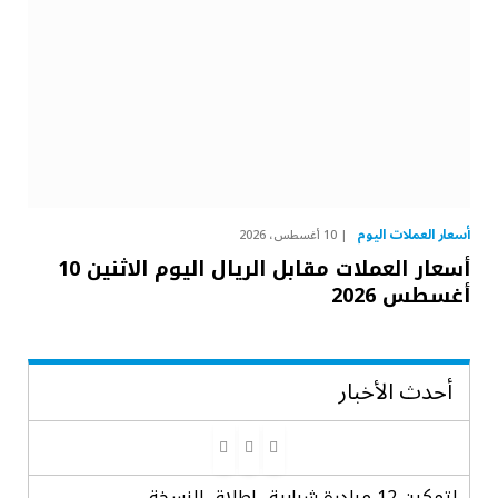
أسعار العملات اليوم
10 أغسطس، 2026
أسعار العملات مقابل الريال اليوم الاثنين 10
أغسطس 2026
أحدث الأخبار
لتمكين 12 مبادرة شبابية.. إطلاق النسخة