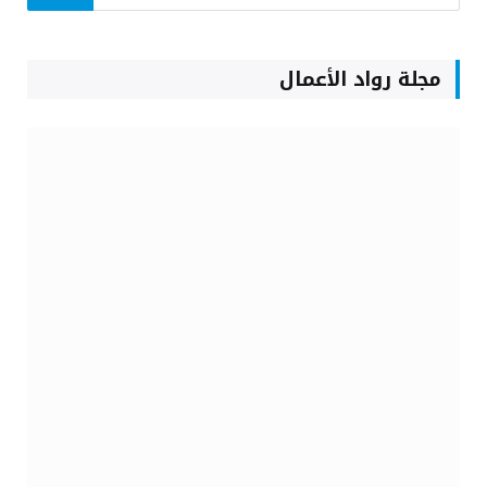
مجلة رواد الأعمال