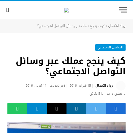
رواد الأعمال
»
كيف ينجح عملك عبر وسائل التواصل الاجتماعي؟
التواصل الاجتماعي
كيف ينجح عملك عبر وسائل
التواصل الاجتماعي؟
رواد الأعمال
15 فبراير، 2016
آخر تحديث:
11 أبريل، 2016
تعليق واحد
5 دقائق