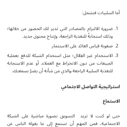
أما السلبيات فتشمل:
ضرورة الالتزام بالمصادر التي تدير لك الحضور من خلالها؛
وذلك استجابةً للتغذية الراجعة، وإنتاج محتوى جديد.
صعوبة قياس العائد على الاستثمار.
الاستخدام غير الفعّال؛ مثل استخدام الشبكة للدفع بعملية
المبيعات من دون الانخراط مع العملاء، أو عدم الاستجابة
للتغذية السلبية الراجعة،والذي من شأنه أن يضرّ بسمعتك.
استراتيجية التواصل الاجتماعي
الاستماع
حتى لو كنت لا تريد التسويق بصورة مباشرة على الشبكة
الاجتماعية، فمن المهم أن تستمع إلى ما يقوله الناس عن