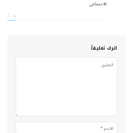
الاجتماعي
رد
اترك تعليقاً