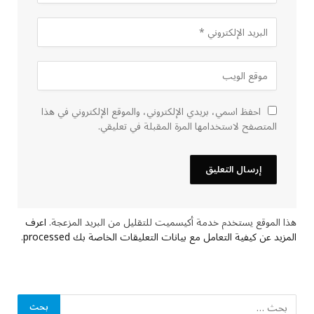
احفظ اسمي، بريدي الإلكتروني، والموقع الإلكتروني في هذا
المتصفح لاستخدامها المرة المقبلة في تعليقي.
هذا الموقع يستخدم خدمة أكيسميت للتقليل من البريد المزعجة.
اعرف
المزيد عن كيفية التعامل مع بيانات التعليقات الخاصة بك processed
.