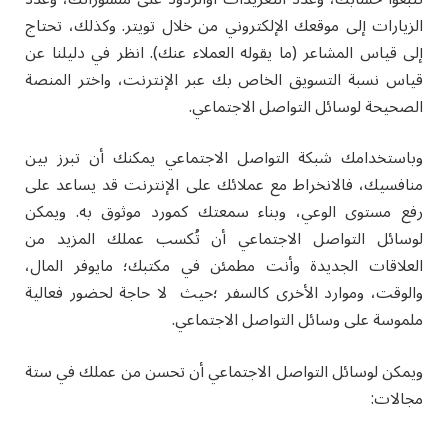
الزيارات إلى موقعك الإلكتروني من خلال تويتر. وكذلك، تحتاج
إلى قياس المشاعر (ما يقوله العملاء عنك). انظر في دليلنا عن
قياس نسبة التسويق الخاص بك عبر الإنترنت، واختر المنصة
الصحيحة لوسائل التواصل الاجتماعي.
وباستخدامك شبكة التواصل الاجتماعي يمكنك أن تبرز بين
منافسيك، فالانخراط مع عملائك على الإنترنت قد يساعد على
رفع مستوى الوعي، وبناء سمعتك كمورد موثوق به. ويمكن
لوسائل التواصل الاجتماعي أن تُكسب عملك المزيد من
العلاقات الجديدة وأنت مطمئن في مكتبك؛ مايوفر المال،
والوقت، وموارد الأخرى كالسفر ؛حيث لا حاجة لحضور فعالية
ملموسة على وسائل التواصل الاجتماعي.
ويمكن لوسائل التواصل الاجتماعي أن تحسن من عملك في ستة
مجالات: