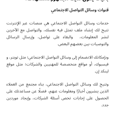
قنوات وسائل التواصل الاجتماعي
خدمات وسائل التواصل الاجتماعي هي منصات عبر الإنترنت
تتيح لك إنشاء ملف تمثل فيه نفسك، والتواصل مع الآخرين
لنشر المعلومات، والبقاء على تواصل، وإرسال الرسائل
والتوصيات بين بعضهم البعض.
وبإمكانك الانضمام إلى وسائل التواصل الاجتماعي؛ مثل تويتر، و
فيسبوك، أو مواقع متخصصة للمهنيين والشركات؛ مثل موقع
لينكد إن.
وتتيح لك وسائل التواصل الاجتماعي، بناء مجتمع من العملاء
الذين ينشرون أخبارًا ومعلومات عنهم، فضلًا عن مساعدتك على
الحصول على إجابات تخص أسئلة الشركات، وإيجاد موردين
جدد.