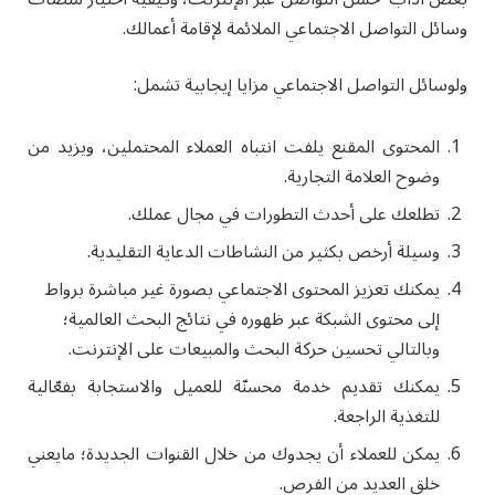
وسائل التواصل الاجتماعي الملائمة لإقامة أعمالك.
ولوسائل التواصل الاجتماعي مزايا إيجابية تشمل:
المحتوى المقنع يلفت انتباه العملاء المحتملين، ويزيد من
وضوح العلامة التجارية.
تطلعك على أحدث التطورات في مجال عملك.
وسيلة أرخص بكثير من النشاطات الدعاية التقليدية.
يمكنك تعزيز المحتوى الاجتماعي بصورة غير مباشرة برواط
إلى محتوى الشبكة عبر ظهوره في نتائج البحث العالمية؛
وبالتالي تحسين حركة البحث والمبيعات على الإنترنت.
يمكنك تقديم خدمة محسنّة للعميل والاستجابة بفعّالية
للتغذية الراجعة.
يمكن للعملاء أن يجدوك من خلال القنوات الجديدة؛ مايعني
خلق العديد من الفرص.