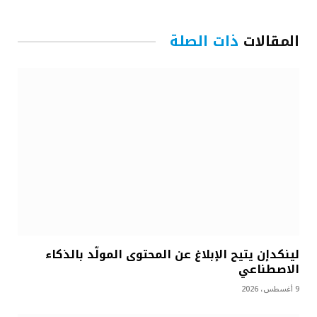
المقالات
ذات الصلة
لينكدإن يتيح الإبلاغ عن المحتوى المولّد بالذكاء
الاصطناعي
9 أغسطس، 2026