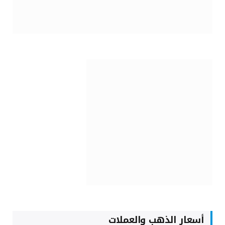
أسعار الذهب والعملات