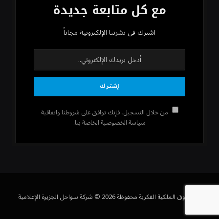
مع كل متابعة جديدة
اشترك في نشرتنا الإلكترونية مجاناً
من خلال التسجيل، فإنك توافق على شروطنا واتفاقية
سياسة الخصوصية الخاصة بنا.
كل حقوق الملكية الفكرية محفوظة 2026 © شركة سواحل الجزيرة الإعلامية