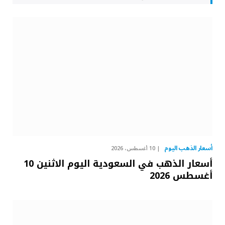
أسعار الذهب اليوم
10 أغسطس، 2026
أسعار الذهب في السعودية اليوم الاثنين 10
أغسطس 2026