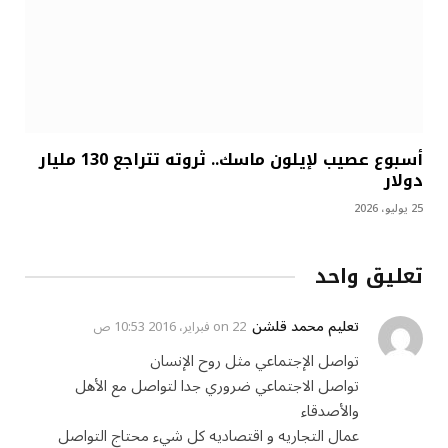
أسبوع عصيب لإيلون ماسك.. ثروته تتراجع 130 مليار
دولار
25 يوليو، 2026
تعليق واحد
تعلیم محمد قلشن
on
22 فبراير، 2016 10:53 ص
تواصل الإجتماعي مثل روح الإنسان
تواصل الاجتماعي ضروري جدا لتواصل مع الأهل
والأصدقاء
عمال التجاريه و اقتصاديه كل شيء محتاج التواصل