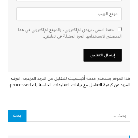
احفظ اسمي، بريدي الإلكتروني، والموقع الإلكتروني في هذا
المتصفح لاستخدامها المرة المقبلة في تعليقي.
هذا الموقع يستخدم خدمة أكيسميت للتقليل من البريد المزعجة.
اعرف
المزيد عن كيفية التعامل مع بيانات التعليقات الخاصة بك processed
.