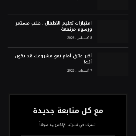
امتيازات تعليم الأطفال.. طلب مستمر
ورسوم مرتفعة
8 أغسطس، 2026
أكبر عائق أمام نمو مشروعك قد يكون
أنت!
7 أغسطس، 2026
مع كل متابعة جديدة
اشترك في نشرتنا الإلكترونية مجاناً