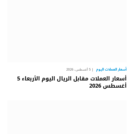
أسعار العملات اليوم
5 أغسطس، 2026
أسعار العملات مقابل الريال اليوم الأربعاء 5
أغسطس 2026