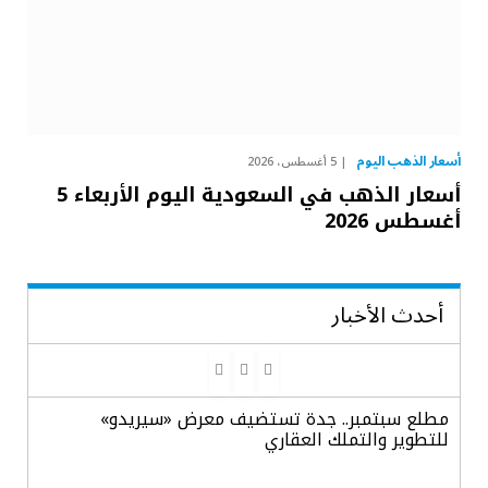
أسعار الذهب اليوم
5 أغسطس، 2026
أسعار الذهب في السعودية اليوم الأربعاء 5
أغسطس 2026
أحدث الأخبار
مطلع سبتمبر.. جدة تستضيف معرض «سيريدو»
للتطوير والتملك العقاري