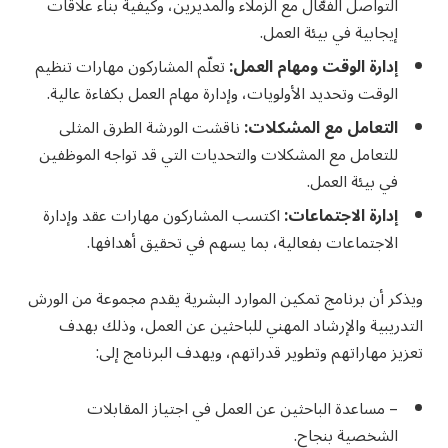
التواصل الفعّال مع الزملاء والمديرين، وكيفية بناء علاقات
إيجابية في بيئة العمل.
إدارة الوقت ومهام العمل:
تعلّم المشاركون مهارات تنظيم
الوقت وتحديد الأولويات، وإدارة مهام العمل بكفاءة عالية.
التعامل مع المشكلات:
ناقشت الورشة الطرق المثلى
للتعامل مع المشكلات والتحديات التي قد تواجه الموظفين
في بيئة العمل.
إدارة الاجتماعات:
اكتسب المشاركون مهارات عقد وإدارة
الاجتماعات بفعالية، بما يسهم في تحقيق أهدافها.
ويذكر أن برنامج تمكين الموارد البشرية يقدم مجموعة من الورش
التدريبية والإرشاد المهني للباحثين عن العمل، وذلك بهدف
تعزيز مهاراتهم وتطوير قدراتهم، ويهدف البرنامج إلى:
– مساعدة الباحثين عن العمل في اجتياز المقابلات
الشخصية بنجاح.