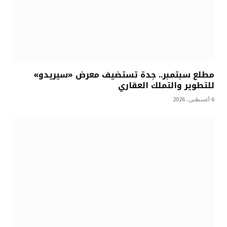
مطلع سبتمبر.. جدة تستضيف معرض «سيريدو»
للتطوير والتملك العقاري
6 أغسطس، 2026