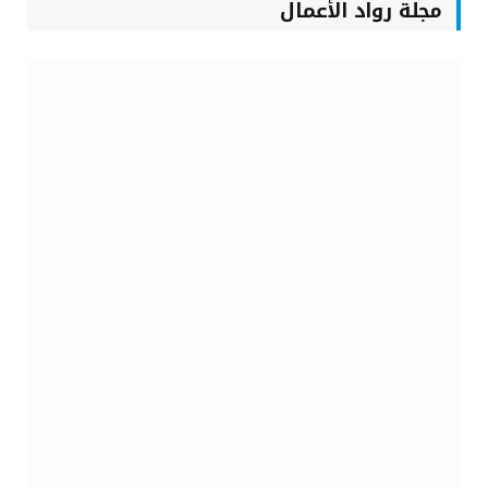
مجلة رواد الأعمال