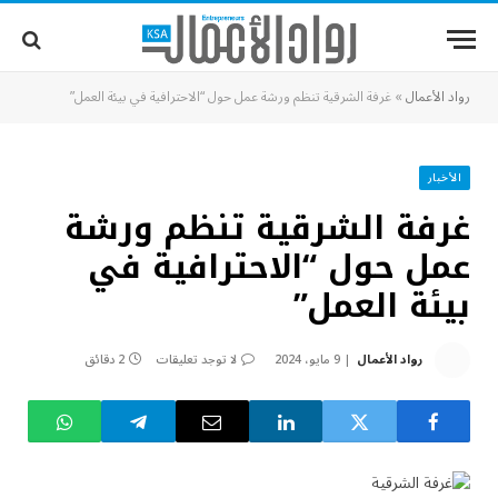
رواد الأعمال
»
غرفة الشرقية تنظم ورشة عمل حول “الاحترافية في بيئة العمل”
الأخبار
غرفة الشرقية تنظم ورشة
عمل حول “الاحترافية في
بيئة العمل”
رواد الأعمال
9 مايو، 2024
لا توجد تعليقات
2 دقائق