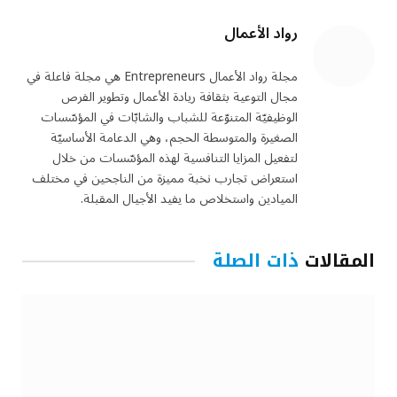
رواد الأعمال
مجلة رواد الأعمال Entrepreneurs هي مجلة فاعلة في
مجال التوعية بثقافة ريادة الأعمال وتطوير الفرص
الوظيفيّة المتنوّعة للشباب والشابّات في المؤسّسات
الصغيرة والمتوسطة الحجم، وهي الدعامة الأساسيّة
لتفعيل المزايا التنافسية لهذه المؤسّسات من خلال
استعراض تجارب نخبة مميزة من الناجحين في مختلف
الميادين واستخلاص ما يفيد الأجيال المقبلة.
المقالات
ذات الصلة