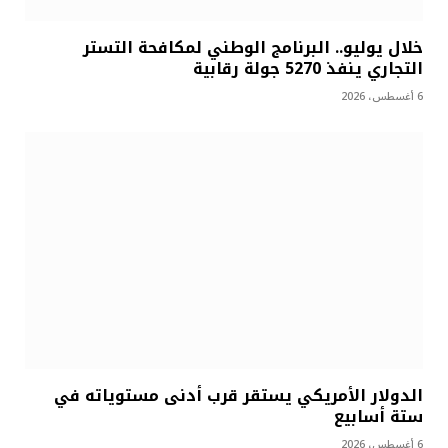
خلال يوليو.. البرنامج الوطني لمكافحة التستر
التجاري ينفذ 5270 جولة رقابية
6 أغسطس، 2026
الدولار الأمريكي يستقر قرب أدنى مستوياته في
ستة أسابيع
6 أغسطس، 2026