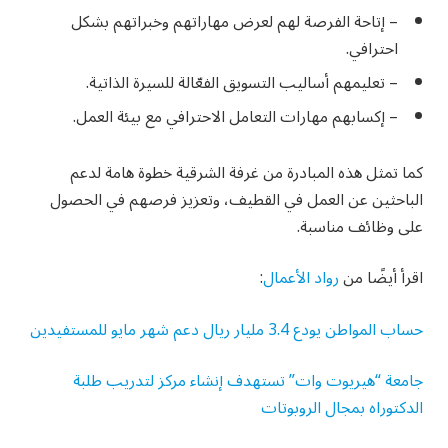
– إتاحة الفرصة لهم لعرض مهاراتهم وخبراتهم بشكل
احترافي.
– تعليمهم أساليب التسويق الفعّالة للسيرة الذاتية.
– إكسابهم مهارات التعامل الاحترافي مع بيئة العمل.
كما تمثل هذه المبادرة من غرفة الشرقية خطوة هامة لدعم
الباحثين عن العمل في القطيف، وتعزيز فرصهم في الحصول
على وظائف مناسبة.
اقرأ أيضًا من
رواد الأعمال
:
حساب المواطن يودع 3.4 مليار ريال دعم شهر مايو للمستفيدين
جامعة “هيريوت وات” تستهدف إنشاء مركز لتدريب طلبة
الدكتوراه بمجال الروبوتات