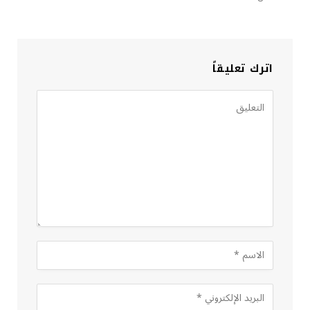
اترك تعليقاً