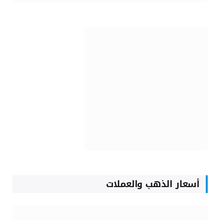
أسعار الذهب والعملات