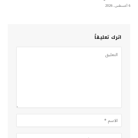
6 أغسطس، 2026
اترك تعليقاً