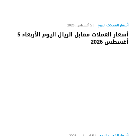
أسعار العملات اليوم
5 أغسطس، 2026
أسعار العملات مقابل الريال اليوم الأربعاء 5
أغسطس 2026
أسعار الذهب اليوم
5 أغسطس، 2026