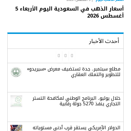
أسعار الذهب في السعودية اليوم الأربعاء 5
أغسطس 2026
أحدث الأخبار
مطلع سبتمبر.. جدة تستضيف معرض «سيريدو»
للتطوير والتملك العقاري
خلال يوليو.. البرنامج الوطني لمكافحة التستر
التجاري ينفذ 5270 جولة رقابية
الدولار الأمريكي يستقر قرب أدنى مستوياته