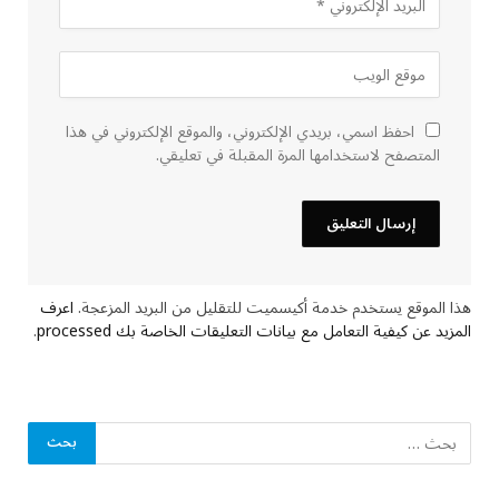
احفظ اسمي، بريدي الإلكتروني، والموقع الإلكتروني في هذا
المتصفح لاستخدامها المرة المقبلة في تعليقي.
هذا الموقع يستخدم خدمة أكيسميت للتقليل من البريد المزعجة.
اعرف
المزيد عن كيفية التعامل مع بيانات التعليقات الخاصة بك processed
.