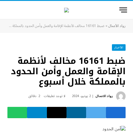
رواد الأعمال
»
ضبط 16161 مخالف لأنظمة الإقامة والعمل وأمن الحدود بالمملكة خلال أسبوع
الأخبار
ضبط 16161 مخالف لأنظمة
الإقامة والعمل وأمن الحدود
بالمملكة خلال أسبوع
رواد الاعمال
2 يونيو، 2024
لا توجد تعليقات
2 دقائق