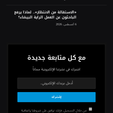
«الاستقالة من الانتظار».. لماذا يرفع
الباحثون عن العمل الراية البيضاء؟
6 أغسطس، 2026
مع كل متابعة جديدة
اشترك في نشرتنا الإلكترونية مجاناً
من خلال التسجيل، فإنك توافق على شروطنا واتفاقية