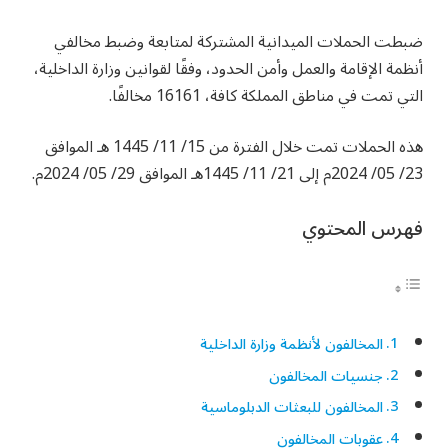
ضبطت الحملات الميدانية المشتركة لمتابعة وضبط مخالفي
أنظمة الإقامة والعمل وأمن الحدود، وفقًا لقوانين وزارة الداخلية،
التي تمت في مناطق المملكة كافة، 16161 مخالفًا.
هذه الحملات تمت خلال الفترة من 15/ 11/ 1445 هـ الموافق
23/ 05/ 2024م إلى 21/ 11/ 1445هـ الموافق 29/ 05/ 2024م.
فهرس المحتوي
المخالفون لأنظمة وزارة الداخلية
جنسيات المخالفون
المخالفون للبعثات الدبلوماسية
عقوبات المخالفون