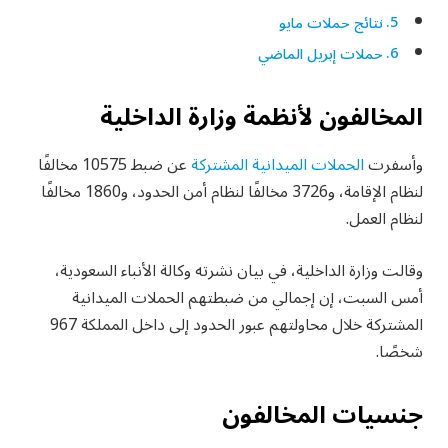
نتائج حملات مايو
حملات إبريل الماضي
المخالفون لأنظمة وزارة الداخلية
وأسفرت
الحملات الميدانية المشتركة
عن ضبط 10575 مخالفًا
لنظام الإقامة، و3726 مخالفًا لنظام أمن الحدود، و1860 مخالفًا
لنظام العمل.
وقالت وزارة الداخلية، في بيان نشرته وكالة الأنباء السعودية،
أمس السبت، إن إجمالي من ضبطتهم الحملات الميدانية
المشتركة خلال محاولتهم عبور الحدود إلى داخل المملكة 967
شخصًا.
جنسيات المخالفون