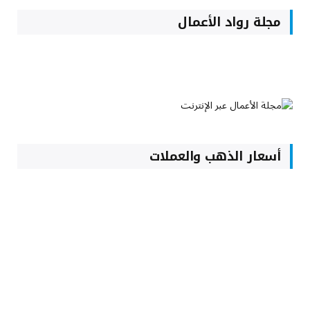
مجلة رواد الأعمال
أسعار الذهب والعملات