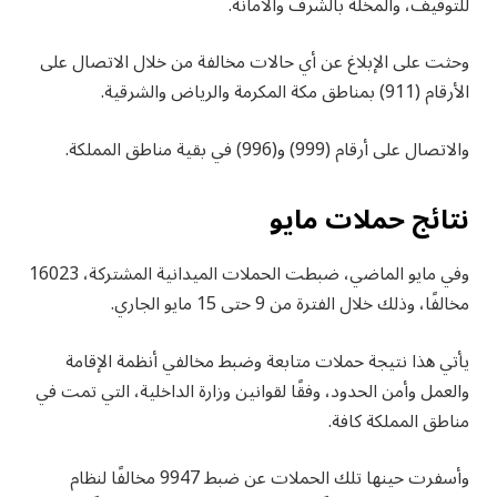
للتوقيف، والمخلة بالشرف والأمانة.
وحثت على الإبلاغ عن أي حالات مخالفة من خلال الاتصال على
الأرقام (911) بمناطق مكة المكرمة والرياض والشرقية.
والاتصال على أرقام (999) و(996) في بقية مناطق المملكة.
نتائج حملات مايو
وفي مايو الماضي، ضبطت الحملات الميدانية المشتركة، 16023
مخالفًا، وذلك خلال الفترة من 9 حتى 15 مايو الجاري.
يأتي هذا نتيجة حملات متابعة وضبط مخالفي أنظمة الإقامة
والعمل وأمن الحدود، وفقًا لقوانين وزارة الداخلية، التي تمت في
مناطق المملكة كافة.
وأسفرت حينها تلك الحملات عن ضبط 9947 مخالفًا لنظام