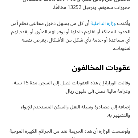
حجوزات سفرهم، وترحيل 13252 مخالفًا.
وأكدت
وزارة الداخلية
أن كل من يسهل دخول مخالفي نظام أمن
الحدود للمملكة أو نقلهم داخلها أو يوفر لهم المأوى أو يقدم لهم
أي مساعدة أو خدمة بأي شكل من الأشكال، يعرض نفسه
لعقوبات.
عقوبات المخالفون
وقالت الوزارة إن هذه العقوبات تصل إلى السجن مدة 15 سنة،
وغرامة مالية تصل إلى مليون ريال.
إضافة إلى مصادرة وسيلة النقل والسكن المستخدم للإيواء،
والتشهير به.
وأوضحت الوزارة أن هذه الجريمة تعد من الجرائم الكبيرة الموجبة