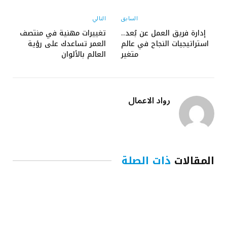
الإلكتروني
السابق
التالي
إدارة فريق العمل عن بُعد..
تغييرات مهنية في منتصف
استراتيجيات النجاح في عالم
العمر تساعدك على رؤية
متغير
العالم بالألوان
رواد الاعمال
المقالات
ذات الصلة