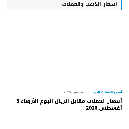
أسعار الذهب والعملات
أسعار العملات اليوم
5 أغسطس، 2026
أسعار العملات مقابل الريال اليوم الأربعاء 5
أغسطس 2026