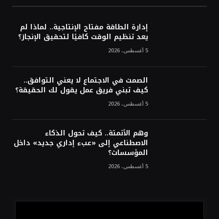
مهرجان جادة الخبراء.. وجهة اقتصادية وسياحية
بالقصيم
إدارة الطاقة مفتاح الإنتاجية.. لماذا لم
يعد تنظيم الوقت كافيًا لتحقيق الإنجاز؟
5 أغسطس، 2026
الصمت في الاجتماع لا يعني التوافق..
كيف تبني فريق عمل يقول لك الحقيقة؟
5 أغسطس، 2026
وهم الأتمتة.. كيف تحول الذكاء
الاصطناعي إلى «عبء إداري جديد» داخل
المؤسسات؟
5 أغسطس، 2026