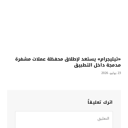
«تيليجرام» يستعد لإطلاق محفظة عملات مشفرة
مدمجة داخل التطبيق
23 يوليو، 2026
اترك تعليقاً