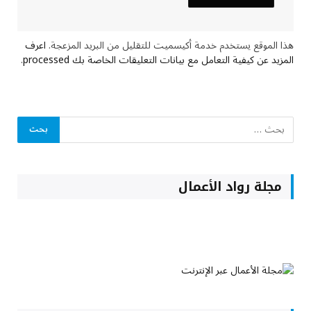
هذا الموقع يستخدم خدمة أكيسميت للتقليل من البريد المزعجة.
اعرف
المزيد عن كيفية التعامل مع بيانات التعليقات الخاصة بك processed
.
مجلة رواد الأعمال