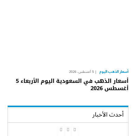
أسعار الذهب اليوم
5 أغسطس، 2026
أسعار الذهب في السعودية اليوم الأربعاء 5
أغسطس 2026
أحدث الأخبار