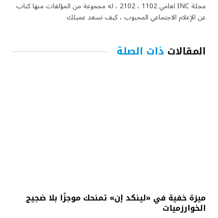
مجلة INC لعامي 1102 ، 2102 ، له مجموعة من المؤلفات منها كتاب
عن الإعلام الاجتماعي المحبوب ، كيف تسعد عميلك
المقالات
ذات الصلة
ميزة خفية في «لينكد إن» تمنحك موجزًا بلا ضجيج
الخوارزميات