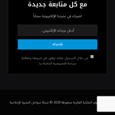
مع كل متابعة جديدة
اشترك في نشرتنا الإلكترونية مجاناً
من خلال التسجيل، فإنك توافق على شروطنا واتفاقية
سياسة الخصوصية الخاصة بنا.
كل حقوق الملكية الفكرية محفوظة 2026 © شركة سواحل الجزيرة الإعلامية