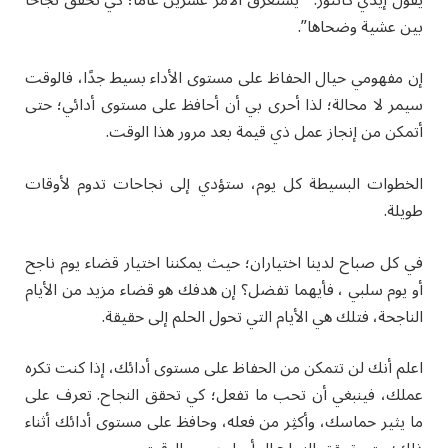
بين عشية وضحاها”.
إن مفهومي حيال الحفاظ على مستوى الأداء بسيط جدًا، فالوقت
سيمر لا محالة؛ لذا أحرى بي أن أحافظ على مستوى أدائي؛ حتى
أتمكن من إنجاز عمل ذي قيمة بعد مرور هذا الوقت.
الخطوات البسيطة كل يوم، ستؤدي إلى نجاحات تدوم لأوقات
طويلة.
في كل صباح لدينا اختياران؛ حيث يمكننا اختيار قضاء يوم ناجح
أو يوم سلبي ، فأيهما تفضل؟ إن هدفك هو قضاء مزيد من الأيام
الناجحة، فتلك هي الأيام التي تحول الحلم إلى حقيقة.
اعلم أنك لن تتمكن من الحفاظ على مستوى أدائك، إذا كنت تكره
عملك، فينبغي أن تحب ما تفعل؛ كي تحقق النجاح. تعرف على
ما يثير حماسك، وأكثِر من فعله، وحافظ على مستوى أدائك أثناء