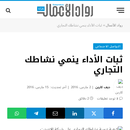
رواد الأعمال
»
ثبات الأداء ينمي نشاطك التجاري
التواصل الاجتماعي
ثبات الأداء ينمي نشاطك
التجاري
ديف كاربن
2 مارس، 2016
آخر تحديث:
15 مارس، 2016
لا توجد تعليقات
2 دقائق