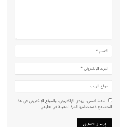
احفظ اسمي، بريدي الإلكتروني، والموقع الإلكتروني في هذا
المتصفح لاستخدامها المرة المقبلة في تعليقي.