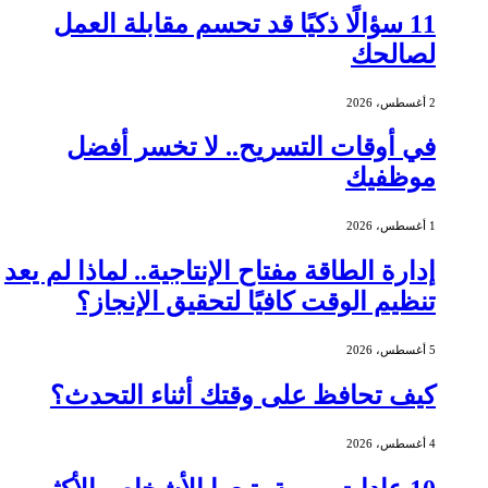
11 سؤالًا ذكيًا قد تحسم مقابلة العمل
لصالحك
2 أغسطس، 2026
في أوقات التسريح.. لا تخسر أفضل
موظفيك
1 أغسطس، 2026
إدارة الطاقة مفتاح الإنتاجية.. لماذا لم يعد
تنظيم الوقت كافيًا لتحقيق الإنجاز؟
5 أغسطس، 2026
كيف تحافظ على وقتك أثناء التحدث؟
4 أغسطس، 2026