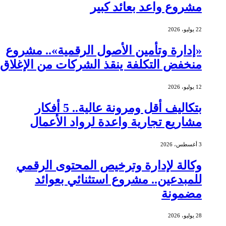
مشروع واعد بعائد كبير
22 يوليو، 2026
«إدارة وتأمين الأصول الرقمية».. مشروع
منخفض التكلفة ينقذ الشركات من الإغلاق
12 يوليو، 2026
بتكاليف أقل ومرونة عالية.. 5 أفكار
مشاريع تجارية واعدة لرواد الأعمال
3 أغسطس، 2026
وكالة لإدارة وترخيص المحتوى الرقمي
للمبدعين.. مشروع استثنائي بعوائد
مضمونة
28 يوليو، 2026