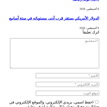
6 أغسطس، 2026
الدولار الأمريكي يستقر قرب أدنى مستوياته في ستة أسابيع
6 أغسطس، 2026
اترك تعليقاً
احفظ اسمي، بريدي الإلكتروني، والموقع الإلكتروني في
هذا المتصفح لاستخدامها المرة المقبلة في تعليقي.