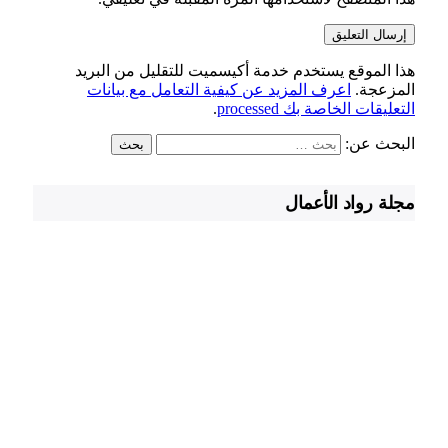
هذا الموقع يستخدم خدمة أكيسميت للتقليل من البريد
المزعجة.
اعرف المزيد عن كيفية التعامل مع بيانات
التعليقات الخاصة بك processed
.
البحث عن:
مجلة رواد الأعمال