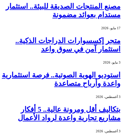
مصنع المنتجات الصديقة للبيئة.. استثمار
مستدام بعوائد مضمونة
17 مايو، 2026
متجر إكسسوارات الدراجات الذكية..
استثمار آمن في سوق واعد
3 مايو، 2026
استوديو الهوية الصوتية.. فرصة استثمارية
واعدة وأرباح متصاعدة
3 أغسطس، 2026
بتكاليف أقل ومرونة عالية.. 5 أفكار
مشاريع تجارية واعدة لرواد الأعمال
3 أغسطس، 2026