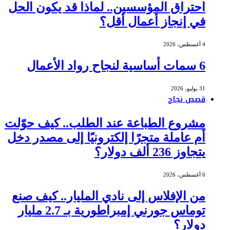
احتراق المؤسسين.. لماذا قد يكون الحل
في إنجاز أعمال أقل؟
4 أغسطس، 2026
6 سمات أساسية لنجاح رواد الأعمال
31 يوليو، 2026
قصص نجاح
مشروع الطباعة عند الطلب.. كيف حوّلت
أم عاملة متجرًا إلكترونيًا إلى مصدر دخل
يتجاوز 236 ألف دولار؟
6 أغسطس، 2026
من الإفلاس إلى نادي المليار.. كيف صنع
توماس جورني إمبراطورية بـ 2.7 مليار
دولار؟