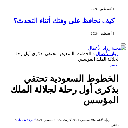
4 أغسطس، 2026
كيف تحافظ على وقتك أثناء التحدث؟
4 أغسطس، 2026
رواد الأعمال
»
الخطوط السعودية تحتفي بذكرى أول رحلة
لجلالة الملك المؤسس
الأخبار
الخطوط السعودية تحتفي
بذكرى أول رحلة لجلالة الملك
المؤسس
رواد الأعمال
30 سبتمبر، 2021
آخر تحديث:
30 سبتمبر، 2021
لا توجد تعليقات
2
دقائق