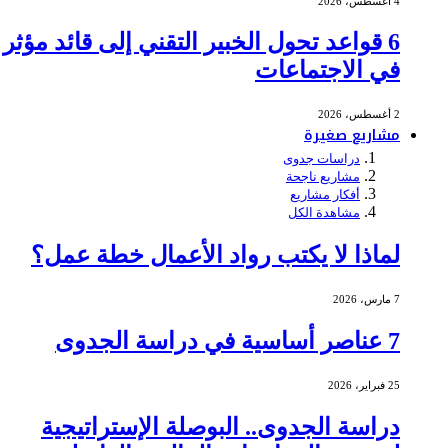
4 أغسطس، 2026
6 قواعد تحول الخبير التقني إلى قائد مؤثر
في الاجتماعات
2 أغسطس، 2026
مشاريع صغيرة
دراسات جدوى
مشاريع ناجحة
أفكار مشاريع
مشاهدة الكل
لماذا لا يكتب رواد الأعمال خطة عمل؟
7 مارس، 2026
7 عناصر أساسية في دراسة الجدوى
25 فبراير، 2026
دراسة الجدوى.. البوصلة الإستراتيجية