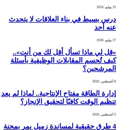
31 يوليو، 2026
درس بسيط في بناء العلاقات لا يتحدث
عنه أحد
27 يوليو، 2026
«قل لي ماذا تسأل أقل لك من أنت»..
كيف تُحسم المقابلات الوظيفية بأسئلة
المرشحين؟
6 أغسطس، 2026
إدارة الطاقة مفتاح الإنتاجية.. لماذا لم يعد
تنظيم الوقت كافيًا لتحقيق الإنجاز؟
5 أغسطس، 2026
4 طرق حقيقية لمساندة زميل يمر بمحنة