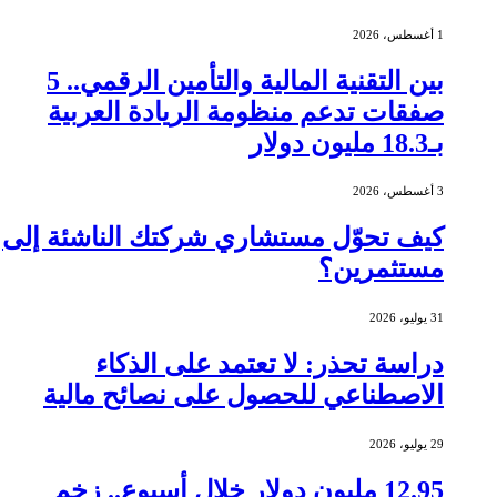
1 أغسطس، 2026
بين التقنية المالية والتأمين الرقمي.. 5
صفقات تدعم منظومة الريادة العربية
بـ18.3 مليون دولار
3 أغسطس، 2026
كيف تحوّل مستشاري شركتك الناشئة إلى
مستثمرين؟
31 يوليو، 2026
دراسة تحذر: لا تعتمد على الذكاء
الاصطناعي للحصول على نصائح مالية
29 يوليو، 2026
12.95 مليون دولار خلال أسبوع.. زخم