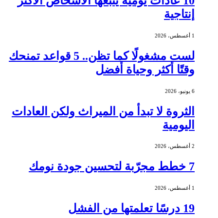
10 عادات يومية يتبعها الأشخاص الأكثر
إنتاجية
1 أغسطس، 2026
لست مشغولًا كما تظن.. 5 قواعد تمنحك
وقتًا أكثر وحياة أفضل
6 يونيو، 2026
الثروة لا تبدأ من الميراث ولكن العادات
اليومية
2 أغسطس، 2026
7 خطط مجرّبة لتحسين جودة نومك
1 أغسطس، 2026
19 درسًا تعلمتها من الفشل