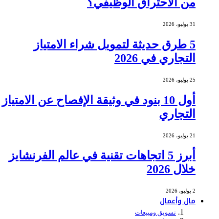
من الاحتراق الوظيفي؟
31 يوليو، 2026
5 طرق حديثة لتمويل شراء الامتياز
التجاري في 2026
25 يوليو، 2026
أول 10 بنود في وثيقة الإفصاح عن الامتياز
التجاري
21 يوليو، 2026
أبرز 5 اتجاهات تقنية في عالم الفرنشايز
خلال 2026
2 يوليو، 2026
مال وأعمال
تسويق ومبيعات