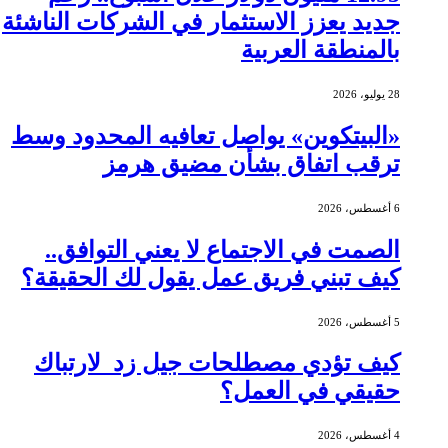
جديد يعزز الاستثمار في الشركات الناشئة
بالمنطقة العربية
28 يوليو، 2026
«البيتكوين» يواصل تعافيه المحدود وسط
ترقب اتفاق بشأن مضيق هرمز
6 أغسطس، 2026
الصمت في الاجتماع لا يعني التوافق..
كيف تبني فريق عمل يقول لك الحقيقة؟
5 أغسطس، 2026
كيف تؤدي مصطلحات جيل زد لارتباك
حقيقي في العمل؟
4 أغسطس، 2026