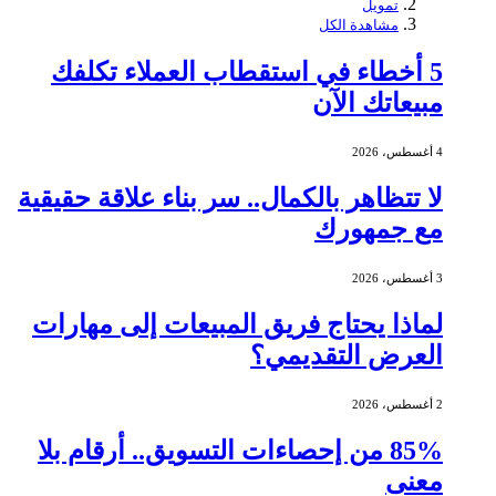
تمويل
مشاهدة الكل
5 أخطاء في استقطاب العملاء تكلفك
مبيعاتك الآن
4 أغسطس، 2026
لا تتظاهر بالكمال.. سر بناء علاقة حقيقية
مع جمهورك
3 أغسطس، 2026
لماذا يحتاج فريق المبيعات إلى مهارات
العرض التقديمي؟
2 أغسطس، 2026
85% من إحصاءات التسويق.. أرقام بلا
معنى