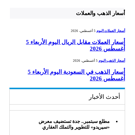
أسعار الذهب والعملات
أسعار العملات اليوم
5 أغسطس، 2026
أسعار العملات مقابل الريال اليوم الأربعاء 5
أغسطس 2026
أسعار الذهب اليوم
5 أغسطس، 2026
أسعار الذهب في السعودية اليوم الأربعاء 5
أغسطس 2026
أحدث الأخبار
مطلع سبتمبر.. جدة تستضيف معرض
«سيريدو» للتطوير والتملك العقاري