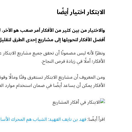
الابتكار اختيار أيضًا
والاختيار من بين كثير من الأفكار أمر صعب هو الآخر، 
أفضل الأفكار لتحويلها إلى مشاريع إحدى الطرق لتقليل 
ونظرًا لأنه ليس مضمونًا أن تحقق جميع مشاريع الابتكار عا
الأفكار؛ أملًا في زيادة فرص النجاح.
ومن المعروف أن مشاريع الابتكار تستغرق وقتًا ومالًا وق
الأفكار يمكن أن يساعد أيضًا في ضمان استخدام موارد الع
اقرأ أيضًا:
فهد بن نايف الفهيد: الشباب هم المحرك الأساسي ل