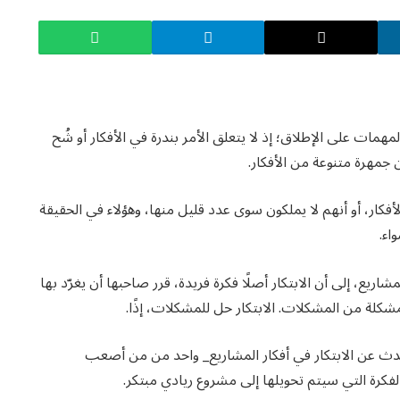
مهمات على الإطلاق؛ إذ لا يتعلق الأمر بندرة في الأفكار أو شُح
 جمهرة متنوعة من الأفكار.
كار، أو أنهم لا يملكون سوى عدد قليل منها، وهؤلاء في الحقيقة
اء.
شاريع، إلى أن الابتكار أصلًا فكرة فريدة، قرر صاحبها أن يغرّد بها
 لمشكلة من المشكلات. الابتكار حل للمشكلات، إذًا.
تحدث عن الابتكار في أفكار المشاريع_ واحد من من أصعب
 الفكرة التي سيتم تحويلها إلى مشروع ريادي مبتكر.