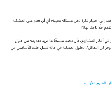
عمد إلى اختيار فكرة تحل مشكلة معينة؛ أي أن تعثر على المشكلة
 حلًا ناجعًا لها؟!
في أفكار المشاريع، بأن تحدد مسبقًا ما تريد تقديمه من حلول،
أن توفر كل البدائل/ الحلول الممكنة في حالة فشل حلك الأساسي في
ار بالشرق الأوسط