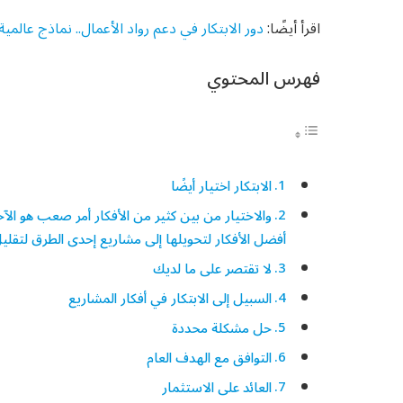
اقرأ أيضًا:
دور الابتكار في دعم رواد الأعمال.. نماذج عالمية
فهرس المحتوي
الابتكار اختيار أيضًا
والاختيار من بين كثير من الأفكار أمر صعب هو الآخ
أفضل الأفكار لتحويلها إلى مشاريع إحدى الطرق لتقليل
لا تقتصر على ما لديك
السبيل إلى الابتكار في أفكار المشاريع
حل مشكلة محددة
التوافق مع الهدف العام
العائد على الاستثمار