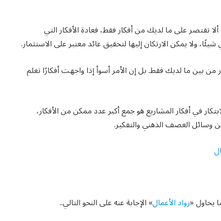
لا تقتصر على ما لديك من أفكار فقط، فعادة الأفكار التي
 شيئًا، ولا يمكن الارتكان إليها لتحقيق عائد معتبر على الاستثمار.
من بين ما لديك فقط. بل إن الأمر أسوأ إذا واجهت أفكارًا تعلم
كار في أفكار المشاريع هو جمع أكبر عدد ممكن من الأفكار،
من وسائل العصف الذهني والتفكير.
ل
ا يحاول «
رواد الأعمال
» الإجابة عنه على النحو التالي..