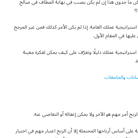
 لكن ما جدوى هذا إن لم يكن يصب في نهاية المطاف في صالح
!
 استراتيجية عملك العامة. إذا لم يكن الأمر كذلك فمن غير المرجح
ليها في المقام الأول.
عل استراتيجية عملك دليلًا وتعرّف على كيف يمكن لفكرة معينة
.
حضانات والجامعات
ربح أمر مهم هو الآخر ولا يمكن إغفاله أو التغاضي عنه.
 على أساس أرباحها المحتملة إلا أن الربح اعتبار مهم في اختيار