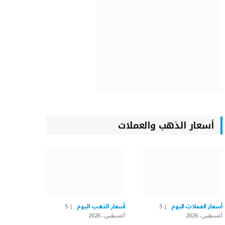
أسعار الذهب والعملات
أسعار العملات اليوم
أسعار الذهب اليوم
5
5
أغسطس، 2026
أغسطس، 2026