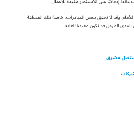
عائدًا إيجابيًا على الاستثمار مفيدة للأعمال.
لأمام. وقد لا تحقق بعض المبادرات، خاصة تلك المتعلقة
ى المدى الطويل قد تكون مفيدة للغاية.
ومستقبل مشرق
لشركات