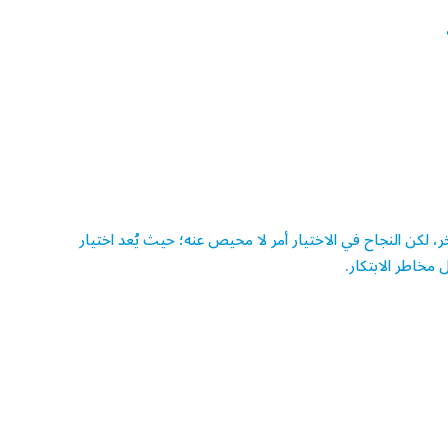
ر، لكن النجاح في الاختيار أمر لا محيص عنه؛ حيث يُعد اختيار
 مخاطر الابتكار.