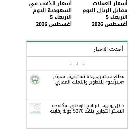
أسعار العملات
أسعار الذهب في
مقابل الريال اليوم
السعودية اليوم
الأربعاء 5
الأربعاء 5
أغسطس 2026
أغسطس 2026
أحدث الأخبار
مطلع سبتمبر.. جدة تستضيف معرض
«سيريدو» للتطوير والتملك العقاري
خلال يوليو.. البرنامج الوطني لمكافحة
التستر التجاري ينفذ 5270 جولة رقابية