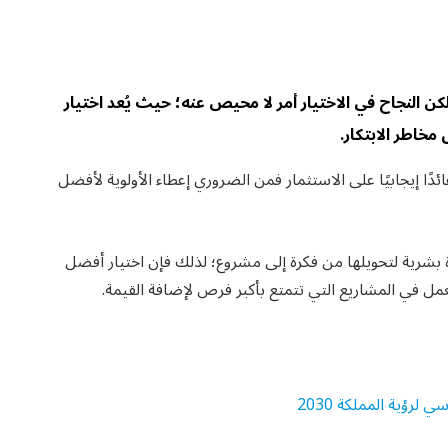
لكن النجاح في الاختيار أمر لا محيص عنه؛ حيث يُعد اختيار
مخاطر الابتكار.
ئدًا إيجابيًا على الاستثمار فمن الضروري إعطاء الأولوية لأفضل
وة بشرية لتحويلها من فكرة إلى مشروع؛ لذلك فإن اختيار أفضل
مل في المشاريع التي تتمتع بأكبر فرص لإضافة القيمة.
رؤية المملكة 2030