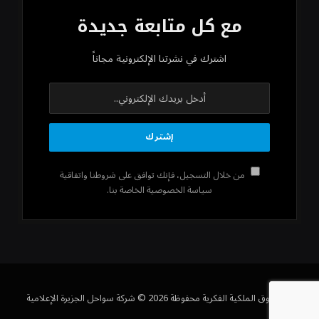
مع كل متابعة جديدة
اشترك في نشرتنا الإلكترونية مجاناً
من خلال التسجيل، فإنك توافق على شروطنا واتفاقية
سياسة الخصوصية الخاصة بنا.
كل حقوق الملكية الفكرية محفوظة 2026 © شركة سواحل الجزيرة الإعلامية