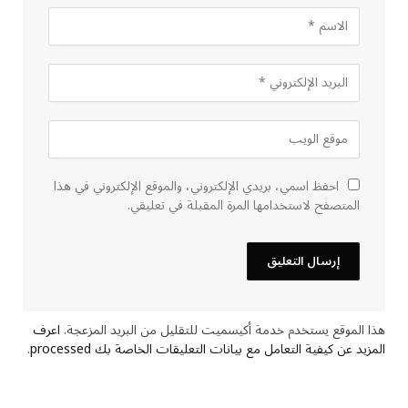
احفظ اسمي، بريدي الإلكتروني، والموقع الإلكتروني في هذا
المتصفح لاستخدامها المرة المقبلة في تعليقي.
هذا الموقع يستخدم خدمة أكيسميت للتقليل من البريد المزعجة.
اعرف
المزيد عن كيفية التعامل مع بيانات التعليقات الخاصة بك processed
.