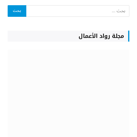
مجلة رواد الأعمال