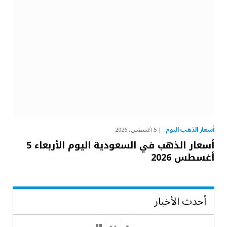
أسعار الذهب اليوم
5 أغسطس، 2026
أسعار الذهب في السعودية اليوم الأربعاء 5
أغسطس 2026
أحدث الأخبار