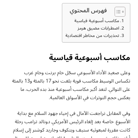
فهرس المحتوي
مكاسب أسبوعية قياسية
اضطرابات مضيق هرمز
تحذيرات من مخاطر اقتصادية
مكاسب أسبوعية قياسية
وعلى صعيد الأداء الأسبوعي سجّل خام برنت وخام غرب
تكساس الوسيط مكاسب قوية بلغت نحو 17 بالمئة و13 بالمئة
على التوالي. لتعد أكبر مكاسب أسبوعية منذ بدء الحرب. ما
يعكس حجم التوترات في الأسواق العالمية.
وفي المقابل تراجعت الآمال في إحياء جهود السلام مع بداية
الأسبوع. خاصة بعد إلغاء الرئيس الأمريكي دونالد ترامب رحلة
كانت مقررة لمبعوثيه ستيف ويتكوف وجاريد كوشنر إلى إسلام