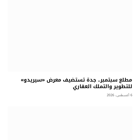
مطلع سبتمبر.. جدة تستضيف معرض «سيريدو»
للتطوير والتملك العقاري
6 أغسطس، 2026