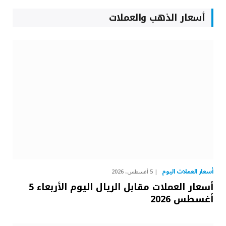
أسعار الذهب والعملات
أسعار العملات اليوم
5 أغسطس، 2026
أسعار العملات مقابل الريال اليوم الأربعاء 5
أغسطس 2026