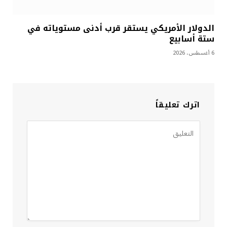
الدولار الأمريكي يستقر قرب أدنى مستوياته في
ستة أسابيع
6 أغسطس، 2026
اترك تعليقاً