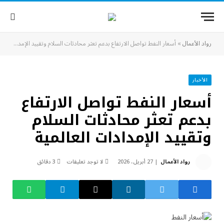
رواد الأعمال
»
أسعار النفط تواصل الارتفاع بدعم تعثر محادثات السلام وتقييد الإمدادات العالمية
الأخبار
أسعار النفط تواصل الارتفاع
بدعم تعثر محادثات السلام
وتقييد الإمدادات العالمية
رواد الأعمال
27 أبريل، 2026
لا توجد تعليقات
3 دقائق