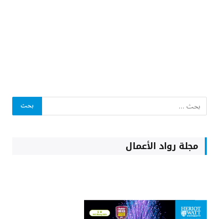
مجلة رواد الأعمال