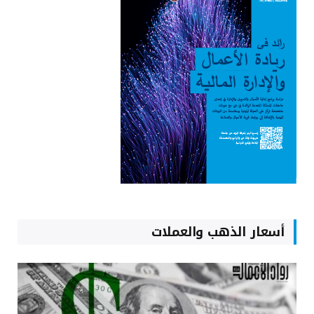
أسعار الذهب والعملات