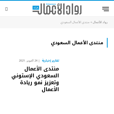
رواد الأعمال
»
منتدى الأعمال السعودي
منتدى الأعمال السعودي
تقارير إخبارية
24 أكتوبر، 2021
منتدى الأعمال
السعودي الإستوني
وتعزيز نمو ريادة
الأعمال