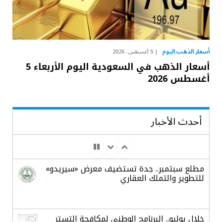
أسعار الذهب اليوم
5 أغسطس، 2026
أسعار الذهب في السعودية اليوم الأربعاء 5
أغسطس 2026
أحدث الأخبار
مطلع سبتمبر.. جدة تستضيف معرض «سيريدو»
للتطوير والتملك العقاري
خلال يوليو.. البرنامج الوطني لمكافحة التستر