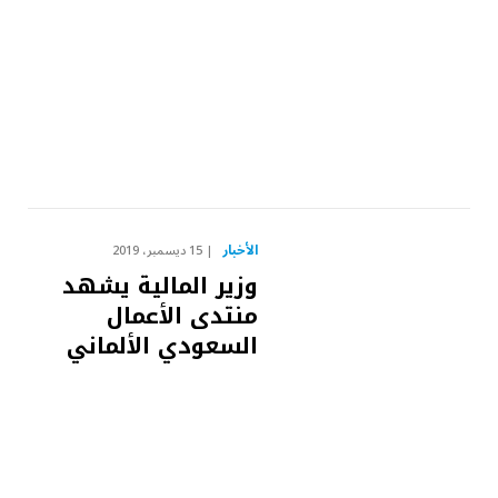
الأخبار
15 ديسمبر، 2019
وزير المالية يشهد
منتدى الأعمال
السعودي الألماني