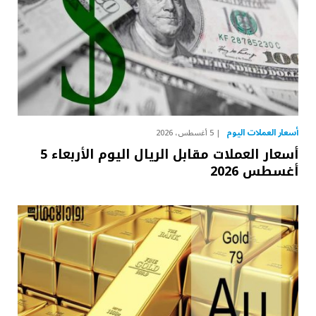
أسعار العملات اليوم
5 أغسطس، 2026
أسعار العملات مقابل الريال اليوم الأربعاء 5
أغسطس 2026